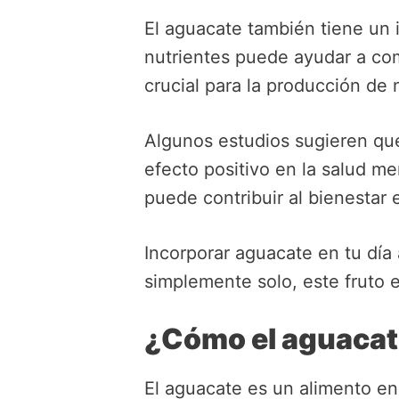
El aguacate también tiene un 
nutrientes puede ayudar a com
crucial para la producción de
Algunos estudios sugieren que
efecto positivo en la salud m
puede contribuir al bienestar 
Incorporar aguacate en tu día
simplemente solo, este fruto e
¿Cómo el aguacat
El aguacate es un alimento en