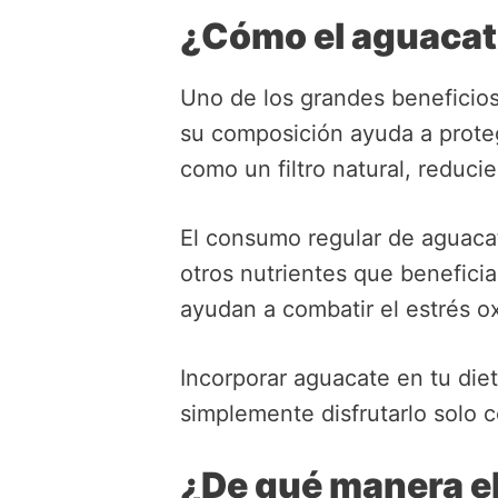
¿Cómo el aguacate
Uno de los grandes beneficios 
su composición ayuda a protege
como un filtro natural, reduci
El consumo regular de aguaca
otros nutrientes que beneficia
ayudan a combatir el estrés ox
Incorporar aguacate en tu diet
simplemente disfrutarlo solo c
¿De qué manera el