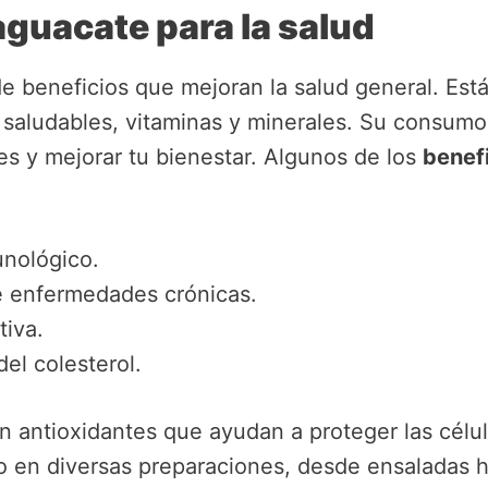
aguacate para la salud
e beneficios que mejoran la salud general. Está
 saludables, vitaminas y minerales. Su consumo
s y mejorar tu bienestar. Algunos de los
benefi
unológico.
e enfermedades crónicas.
tiva.
del colesterol.
n antioxidantes que ayudan a proteger las célul
rlo en diversas preparaciones, desde ensaladas 