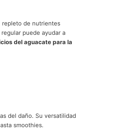
 repleto de nutrientes
 regular puede ayudar a
cios del aguacate para la
as del daño. Su versatilidad
hasta smoothies.