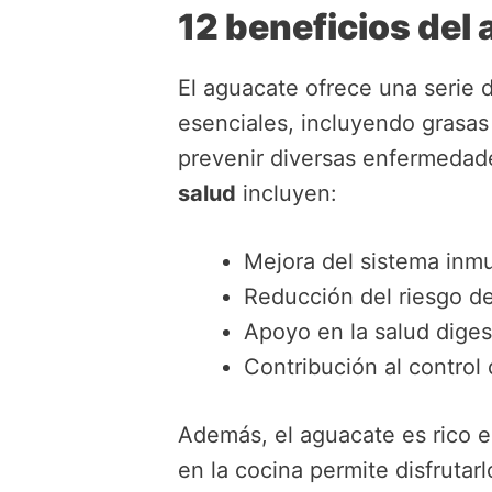
12 beneficios del 
El aguacate ofrece una serie d
esenciales, incluyendo grasas
prevenir diversas enfermedade
salud
incluyen:
Mejora del sistema inm
Reducción del riesgo d
Apoyo en la salud diges
Contribución al control 
Además, el aguacate es rico e
en la cocina permite disfruta