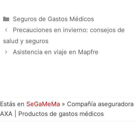
Seguros de Gastos Médicos
Precauciones en invierno: consejos de
salud y seguros
Asistencia en viaje en Mapfre
Estás en
SeGaMeMa
»
Compañía aseguradora
AXA | Productos de gastos médicos