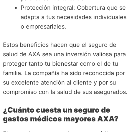
Protección integral: Cobertura que se
adapta a tus necesidades individuales
o empresariales.
Estos beneficios hacen que el seguro de
salud de AXA sea una inversión valiosa para
proteger tanto tu bienestar como el de tu
familia. La compañía ha sido reconocida por
su excelente atención al cliente y por su
compromiso con la salud de sus asegurados.
¿Cuánto cuesta un seguro de
gastos médicos mayores AXA?