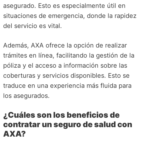
asegurado. Esto es especialmente útil en
situaciones de emergencia, donde la rapidez
del servicio es vital.
Además, AXA ofrece la opción de realizar
trámites en línea, facilitando la gestión de la
póliza y el acceso a información sobre las
coberturas y servicios disponibles. Esto se
traduce en una experiencia más fluida para
los asegurados.
¿Cuáles son los beneficios de
contratar un seguro de salud con
AXA?