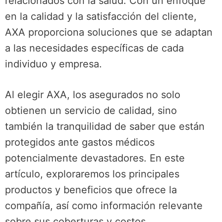
relacionados con la salud. Con un enfoque
en la calidad y la satisfacción del cliente,
AXA proporciona soluciones que se adaptan
a las necesidades específicas de cada
individuo y empresa.
Al elegir AXA, los asegurados no solo
obtienen un servicio de calidad, sino
también la tranquilidad de saber que están
protegidos ante gastos médicos
potencialmente devastadores. En este
artículo, exploraremos los principales
productos y beneficios que ofrece la
compañía, así como información relevante
sobre sus coberturas y costos.