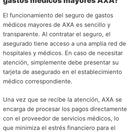
gastos médicos mayores AXA?
El funcionamiento del seguro de gastos
médicos mayores de AXA es sencillo y
transparente. Al contratar el seguro, el
asegurado tiene acceso a una amplia red de
hospitales y médicos. En caso de necesitar
atención, simplemente debe presentar su
tarjeta de asegurado en el establecimiento
médico correspondiente.
Una vez que se recibe la atención, AXA se
encarga de procesar los pagos directamente
con el proveedor de servicios médicos, lo
que minimiza el estrés financiero para el