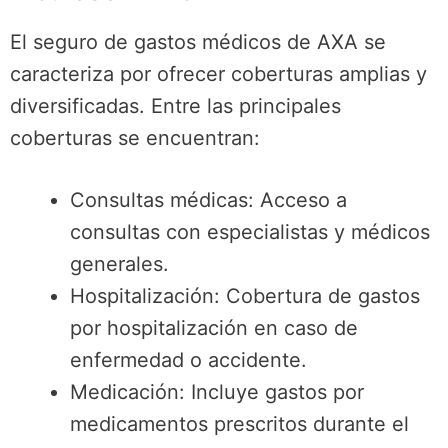
El seguro de gastos médicos de AXA se
caracteriza por ofrecer coberturas amplias y
diversificadas. Entre las principales
coberturas se encuentran:
Consultas médicas: Acceso a
consultas con especialistas y médicos
generales.
Hospitalización: Cobertura de gastos
por hospitalización en caso de
enfermedad o accidente.
Medicación: Incluye gastos por
medicamentos prescritos durante el