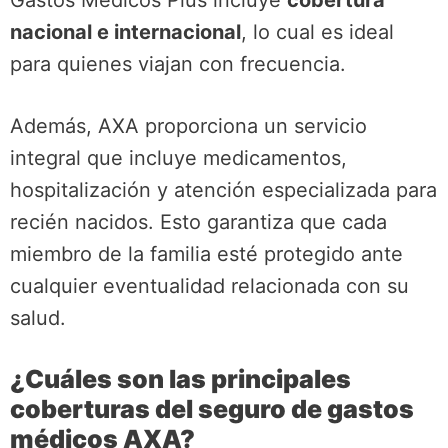
Gastos Médicos Plus incluye
cobertura
nacional e internacional
, lo cual es ideal
para quienes viajan con frecuencia.
Además, AXA proporciona un servicio
integral que incluye medicamentos,
hospitalización y atención especializada para
recién nacidos. Esto garantiza que cada
miembro de la familia esté protegido ante
cualquier eventualidad relacionada con su
salud.
¿Cuáles son las principales
coberturas del seguro de gastos
médicos AXA?