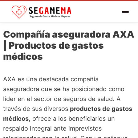
Compañía aseguradora AXA
| Productos de gastos
médicos
AXA es una destacada compañía
aseguradora que se ha posicionado como
líder en el sector de seguros de salud. A
través de sus diversos
productos de gastos
médicos
, ofrece a los beneficiarios un
respaldo integral ante imprevistos