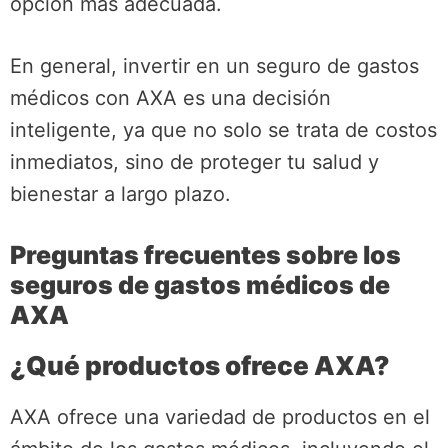
opción más adecuada.
En general, invertir en un seguro de gastos
médicos con AXA es una decisión
inteligente, ya que no solo se trata de costos
inmediatos, sino de proteger tu salud y
bienestar a largo plazo.
Preguntas frecuentes sobre los
seguros de gastos médicos de
AXA
¿Qué productos ofrece AXA?
AXA ofrece una variedad de productos en el