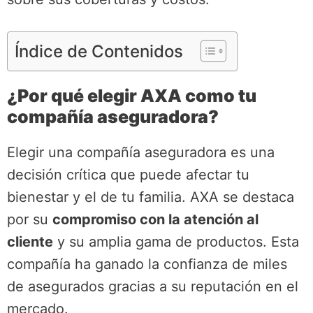
Índice de Contenidos
¿Por qué elegir AXA como tu
compañía aseguradora?
Elegir una compañía aseguradora es una
decisión crítica que puede afectar tu
bienestar y el de tu familia. AXA se destaca
por su
compromiso con la atención al
cliente
y su amplia gama de productos. Esta
compañía ha ganado la confianza de miles
de asegurados gracias a su reputación en el
mercado.