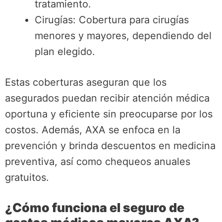
tratamiento.
Cirugías: Cobertura para cirugías
menores y mayores, dependiendo del
plan elegido.
Estas coberturas aseguran que los
asegurados puedan recibir atención médica
oportuna y eficiente sin preocuparse por los
costos. Además, AXA se enfoca en la
prevención y brinda descuentos en medicina
preventiva, así como chequeos anuales
gratuitos.
¿Cómo funciona el seguro de