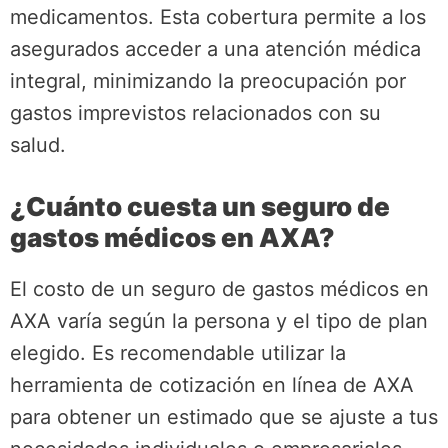
medicamentos. Esta cobertura permite a los
asegurados acceder a una atención médica
integral, minimizando la preocupación por
gastos imprevistos relacionados con su
salud.
¿Cuánto cuesta un seguro de
gastos médicos en AXA?
El costo de un seguro de gastos médicos en
AXA varía según la persona y el tipo de plan
elegido. Es recomendable utilizar la
herramienta de cotización en línea de AXA
para obtener un estimado que se ajuste a tus