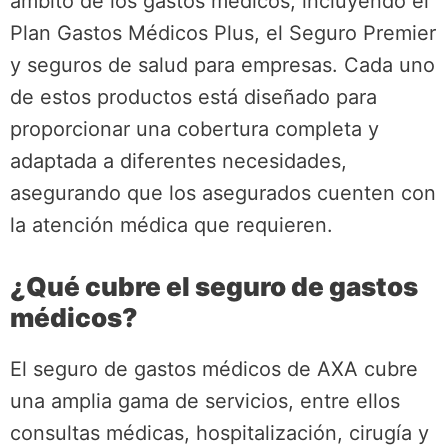
ámbito de los gastos médicos, incluyendo el
Plan Gastos Médicos Plus, el Seguro Premier
y seguros de salud para empresas. Cada uno
de estos productos está diseñado para
proporcionar una cobertura completa y
adaptada a diferentes necesidades,
asegurando que los asegurados cuenten con
la atención médica que requieren.
¿Qué cubre el seguro de gastos
médicos?
El seguro de gastos médicos de AXA cubre
una amplia gama de servicios, entre ellos
consultas médicas, hospitalización, cirugía y