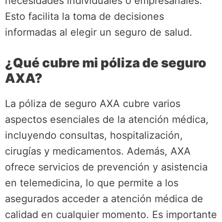
necesidades individuales o empresariales.
Esto facilita la toma de decisiones
informadas al elegir un seguro de salud.
¿Qué cubre mi póliza de seguro
AXA?
La póliza de seguro AXA cubre varios
aspectos esenciales de la atención médica,
incluyendo consultas, hospitalización,
cirugías y medicamentos. Además, AXA
ofrece servicios de prevención y asistencia
en telemedicina, lo que permite a los
asegurados acceder a atención médica de
calidad en cualquier momento. Es importante