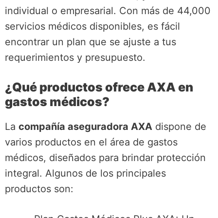
individual o empresarial. Con más de 44,000
servicios médicos disponibles, es fácil
encontrar un plan que se ajuste a tus
requerimientos y presupuesto.
¿Qué productos ofrece AXA en
gastos médicos?
La
compañía aseguradora AXA
dispone de
varios productos en el área de gastos
médicos, diseñados para brindar protección
integral. Algunos de los principales
productos son: