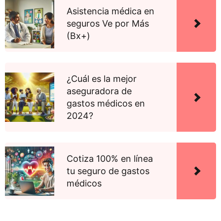
Asistencia médica en
seguros Ve por Más
(Bx+)
¿Cuál es la mejor
aseguradora de
gastos médicos en
2024?
Cotiza 100% en línea
tu seguro de gastos
médicos