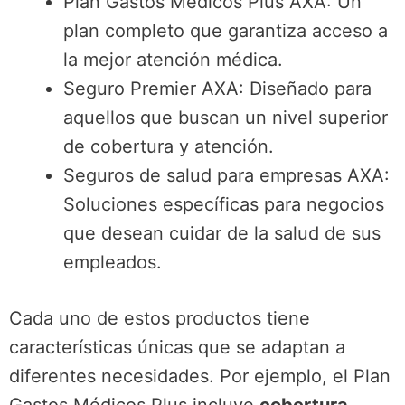
Plan Gastos Médicos Plus AXA: Un
plan completo que garantiza acceso a
la mejor atención médica.
Seguro Premier AXA: Diseñado para
aquellos que buscan un nivel superior
de cobertura y atención.
Seguros de salud para empresas AXA:
Soluciones específicas para negocios
que desean cuidar de la salud de sus
empleados.
Cada uno de estos productos tiene
características únicas que se adaptan a
diferentes necesidades. Por ejemplo, el Plan