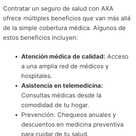
Contratar un seguro de salud con AXA
ofrece múltiples beneficios que van más allá
de la simple cobertura médica. Algunos de
estos beneficios incluyen:
Atención médica de calidad:
Acceso
a una amplia red de médicos y
hospitales.
Asistencia en telemedicina:
Consultas médicas desde la
comodidad de tu hogar.
Prevención: Chequeos anuales y
descuentos en medicina preventiva
para cuidar de tu salud.