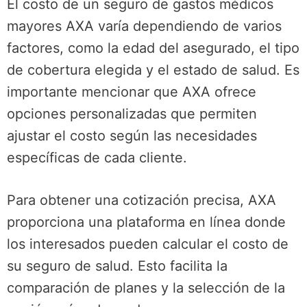
El costo de un seguro de gastos médicos
mayores AXA varía dependiendo de varios
factores, como la edad del asegurado, el tipo
de cobertura elegida y el estado de salud. Es
importante mencionar que AXA ofrece
opciones personalizadas que permiten
ajustar el costo según las necesidades
específicas de cada cliente.
Para obtener una cotización precisa, AXA
proporciona una plataforma en línea donde
los interesados pueden calcular el costo de
su seguro de salud. Esto facilita la
comparación de planes y la selección de la