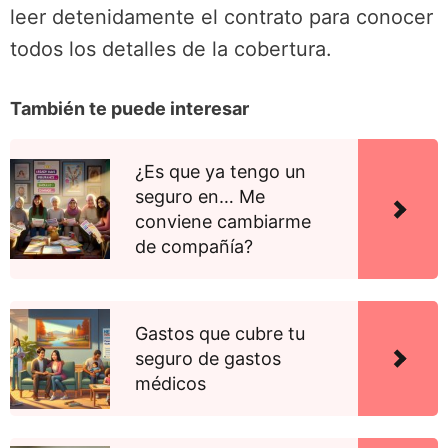
leer detenidamente el contrato para conocer
todos los detalles de la cobertura.
También te puede interesar
¿Es que ya tengo un
seguro en… Me
conviene cambiarme
de compañía?
Gastos que cubre tu
seguro de gastos
médicos