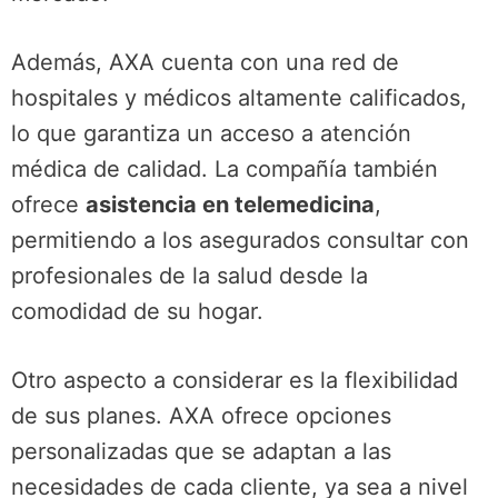
Además, AXA cuenta con una red de
hospitales y médicos altamente calificados,
lo que garantiza un acceso a atención
médica de calidad. La compañía también
ofrece
asistencia en telemedicina
,
permitiendo a los asegurados consultar con
profesionales de la salud desde la
comodidad de su hogar.
Otro aspecto a considerar es la flexibilidad
de sus planes. AXA ofrece opciones
personalizadas que se adaptan a las
necesidades de cada cliente, ya sea a nivel