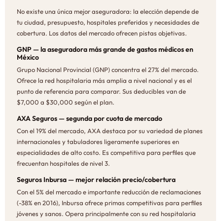
No existe una única mejor aseguradora: la elección depende de
tu ciudad, presupuesto, hospitales preferidos y necesidades de
cobertura. Los datos del mercado ofrecen pistas objetivas.
GNP — la aseguradora más grande de gastos médicos en
México
Grupo Nacional Provincial (GNP) concentra el 27% del mercado.
Ofrece la red hospitalaria más amplia a nivel nacional y es el
punto de referencia para comparar. Sus deducibles van de
$7,000 a $30,000 según el plan.
AXA Seguros — segunda por cuota de mercado
Con el 19% del mercado, AXA destaca por su variedad de planes
internacionales y tabuladores ligeramente superiores en
especialidades de alto costo. Es competitiva para perfiles que
frecuentan hospitales de nivel 3.
Seguros Inbursa — mejor relación precio/cobertura
Con el 5% del mercado e importante reducción de reclamaciones
(-38% en 2016), Inbursa ofrece primas competitivas para perfiles
jóvenes y sanos. Opera principalmente con su red hospitalaria