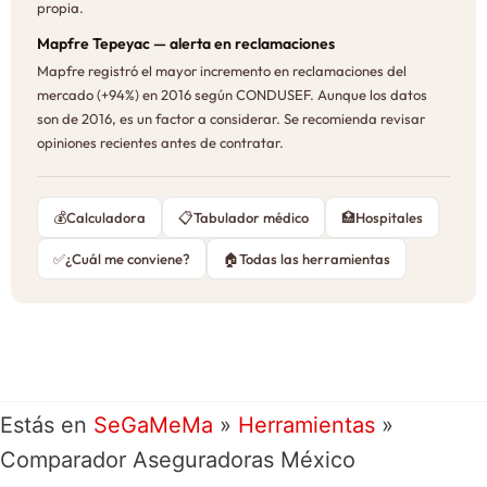
propia.
Mapfre Tepeyac — alerta en reclamaciones
Mapfre registró el mayor incremento en reclamaciones del
mercado (+94%) en 2016 según CONDUSEF. Aunque los datos
son de 2016, es un factor a considerar. Se recomienda revisar
opiniones recientes antes de contratar.
💰
Calculadora
📋
Tabulador médico
🏥
Hospitales
✅
¿Cuál me conviene?
🏠
Todas las herramientas
Estás en
SeGaMeMa
»
Herramientas
»
Comparador Aseguradoras México