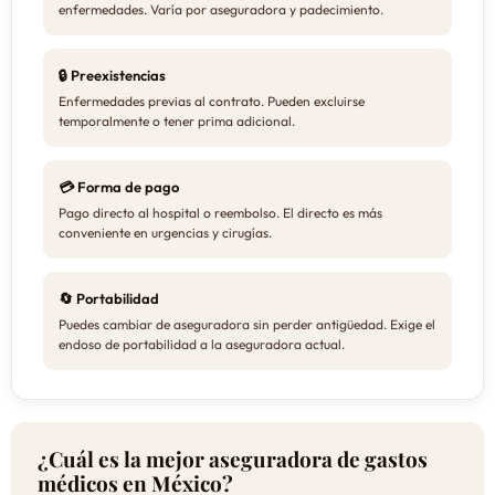
enfermedades. Varía por aseguradora y padecimiento.
🔒 Preexistencias
Enfermedades previas al contrato. Pueden excluirse
temporalmente o tener prima adicional.
💳 Forma de pago
Pago directo al hospital o reembolso. El directo es más
conveniente en urgencias y cirugías.
🔄 Portabilidad
Puedes cambiar de aseguradora sin perder antigüedad. Exige el
endoso de portabilidad a la aseguradora actual.
¿Cuál es la mejor aseguradora de gastos
médicos en México?