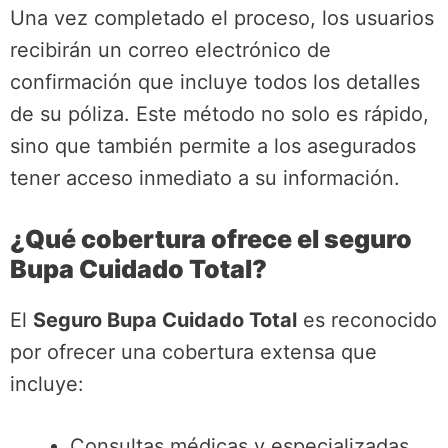
Una vez completado el proceso, los usuarios
recibirán un correo electrónico de
confirmación que incluye todos los detalles
de su póliza. Este método no solo es rápido,
sino que también permite a los asegurados
tener acceso inmediato a su información.
¿Qué cobertura ofrece el seguro
Bupa Cuidado Total?
El
Seguro Bupa Cuidado Total
es reconocido
por ofrecer una cobertura extensa que
incluye:
Consultas médicas y especializadas.