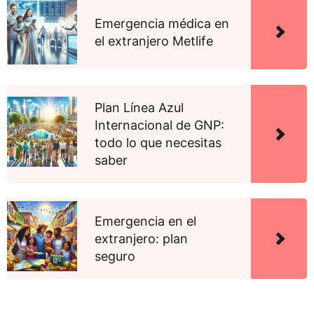
Emergencia médica en
el extranjero Metlife
Plan Línea Azul
Internacional de GNP:
todo lo que necesitas
saber
Emergencia en el
extranjero: plan
seguro