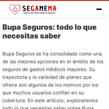
Bupa Seguros: todo lo que
necesitas saber
Bupa Seguros se ha consolidado como una
de las mejores opciones en el ámbito de los
seguros de gastos médicos mayores. Su
trayectoria y la variedad de planes que
ofrece son algunos de los motivos por los
que muchos usuarios confían en su
cobertura. En este artículo, exploraremos
todo lo que necesitas saber sobre Bupa