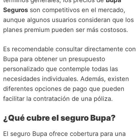
términos generales, los precios de
Bupa
Seguros
son competitivos en el mercado,
aunque algunos usuarios consideran que los
planes premium pueden ser más costosos.
Es recomendable consultar directamente con
Bupa para obtener un presupuesto
personalizado que contemple todas las
necesidades individuales. Además, existen
diferentes opciones de pago que pueden
facilitar la contratación de una póliza.
¿Qué cubre el seguro Bupa?
El seguro Bupa ofrece cobertura para una