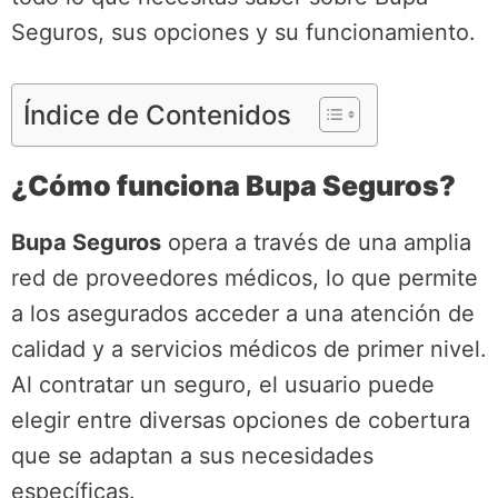
Seguros, sus opciones y su funcionamiento.
Índice de Contenidos
¿Cómo funciona Bupa Seguros?
Bupa Seguros
opera a través de una amplia
red de proveedores médicos, lo que permite
a los asegurados acceder a una atención de
calidad y a servicios médicos de primer nivel.
Al contratar un seguro, el usuario puede
elegir entre diversas opciones de cobertura
que se adaptan a sus necesidades
específicas.