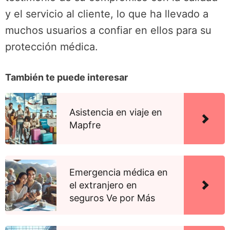
y el servicio al cliente, lo que ha llevado a
muchos usuarios a confiar en ellos para su
protección médica.
También te puede interesar
Asistencia en viaje en
Mapfre
Emergencia médica en
el extranjero en
seguros Ve por Más