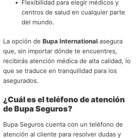
Flexibilidad para elegir médicos y
centros de salud en cualquier parte
del mundo.
La opción de
Bupa International
asegura
que, sin importar dónde te encuentres,
recibirás atención médica de alta calidad, lo
que se traduce en tranquilidad para los
asegurados.
¿Cuál es el teléfono de atención
de Bupa Seguros?
Bupa Seguros cuenta con un teléfono de
atención al cliente para resolver dudas y