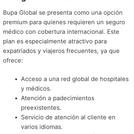
Bupa Global se presenta como una opción
premium para quienes requieren un seguro
médico con cobertura internacional. Este
plan es especialmente atractivo para
expatriados y viajeros frecuentes, ya que
ofrece:
Acceso a una red global de hospitales
y médicos.
Atención a padecimientos
preexistentes.
Servicio de atención al cliente en
varios idiomas.