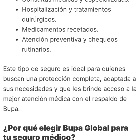
Hospitalización y tratamientos
quirúrgicos.
Medicamentos recetados.
Atención preventiva y chequeos
rutinarios.
Este tipo de seguro es ideal para quienes
buscan una protección completa, adaptada a
sus necesidades y que les brinde acceso a la
mejor atención médica con el respaldo de
Bupa.
¿Por qué elegir Bupa Global para
tu seguro médico?