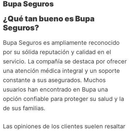
Bupa Seguros
¿Qué tan bueno es Bupa
Seguros?
Bupa Seguros es ampliamente reconocido
por su sólida reputación y calidad en el
servicio. La compañía se destaca por ofrecer
una atención médica integral y un soporte
constante a sus asegurados. Muchos
usuarios han encontrado en Bupa una
opción confiable para proteger su salud y la
de sus familias.
Las opiniones de los clientes suelen resaltar