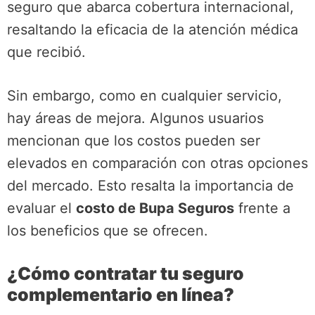
seguro que abarca cobertura internacional,
resaltando la eficacia de la atención médica
que recibió.
Sin embargo, como en cualquier servicio,
hay áreas de mejora. Algunos usuarios
mencionan que los costos pueden ser
elevados en comparación con otras opciones
del mercado. Esto resalta la importancia de
evaluar el
costo de Bupa Seguros
frente a
los beneficios que se ofrecen.
¿Cómo contratar tu seguro
complementario en línea?