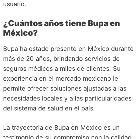
usuario.
¿Cuántos años tiene Bupa en
México?
Bupa ha estado presente en México durante
más de 20 años, brindando servicios de
seguros médicos a miles de clientes. Su
experiencia en el mercado mexicano le
permite ofrecer soluciones ajustadas a las
necesidades locales y a las particularidades
del sistema de salud en el país.
La trayectoria de Bupa en México es un
testimonio de su compromiso con la calidad