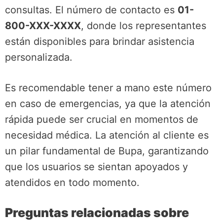
consultas. El número de contacto es
01-
800-XXX-XXXX
, donde los representantes
están disponibles para brindar asistencia
personalizada.
Es recomendable tener a mano este número
en caso de emergencias, ya que la atención
rápida puede ser crucial en momentos de
necesidad médica. La atención al cliente es
un pilar fundamental de Bupa, garantizando
que los usuarios se sientan apoyados y
atendidos en todo momento.
Preguntas relacionadas sobre