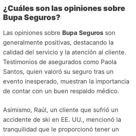
¿Cuáles son las opiniones sobre
Bupa Seguros?
Las opiniones sobre
Bupa Seguros
son
generalmente positivas, destacando la
calidad del servicio y la atención al cliente.
Testimonios de asegurados como Paola
Santos, quien valoró su seguro tras un
evento inesperado, muestran la importancia
de contar con un buen respaldo médico.
Asimismo, Raúl, un cliente que sufrió un
accidente de ski en EE. UU., mencionó la
tranquilidad que le proporcionó tener un