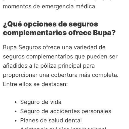
momentos de emergencia médica.
¿Qué opciones de seguros
complementarios ofrece Bupa?
Bupa Seguros ofrece una variedad de
seguros complementarios que pueden ser
añadidos a la póliza principal para
proporcionar una cobertura más completa.
Entre ellos se destacan:
Seguro de vida
Seguro de accidentes personales
Planes de salud dental