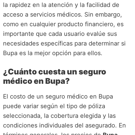
la rapidez en la atención y la facilidad de
acceso a servicios médicos. Sin embargo,
como en cualquier producto financiero, es
importante que cada usuario evalúe sus
necesidades específicas para determinar si
Bupa es la mejor opción para ellos.
¿Cuánto cuesta un seguro
médico en Bupa?
El costo de un seguro médico en Bupa
puede variar según el tipo de póliza
seleccionada, la cobertura elegida y las
condiciones individuales del asegurado. En