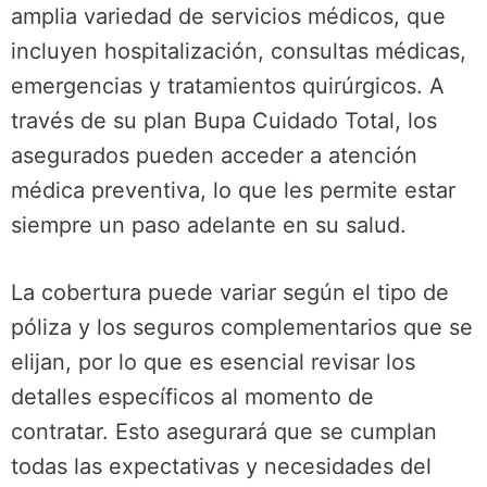
amplia variedad de servicios médicos, que
incluyen hospitalización, consultas médicas,
emergencias y tratamientos quirúrgicos. A
través de su plan Bupa Cuidado Total, los
asegurados pueden acceder a atención
médica preventiva, lo que les permite estar
siempre un paso adelante en su salud.
La cobertura puede variar según el tipo de
póliza y los seguros complementarios que se
elijan, por lo que es esencial revisar los
detalles específicos al momento de
contratar. Esto asegurará que se cumplan
todas las expectativas y necesidades del