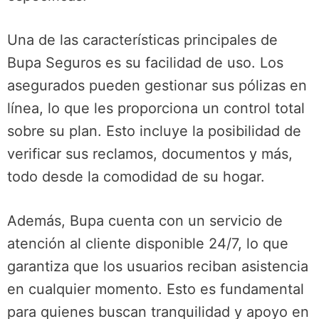
Una de las características principales de
Bupa Seguros es su facilidad de uso. Los
asegurados pueden gestionar sus pólizas en
línea, lo que les proporciona un control total
sobre su plan. Esto incluye la posibilidad de
verificar sus reclamos, documentos y más,
todo desde la comodidad de su hogar.
Además, Bupa cuenta con un servicio de
atención al cliente disponible 24/7, lo que
garantiza que los usuarios reciban asistencia
en cualquier momento. Esto es fundamental
para quienes buscan tranquilidad y apoyo en