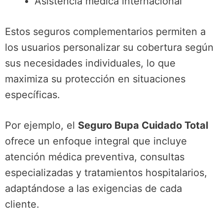
Asistencia médica internacional
Estos seguros complementarios permiten a
los usuarios personalizar su cobertura según
sus necesidades individuales, lo que
maximiza su protección en situaciones
específicas.
Por ejemplo, el
Seguro Bupa Cuidado Total
ofrece un enfoque integral que incluye
atención médica preventiva, consultas
especializadas y tratamientos hospitalarios,
adaptándose a las exigencias de cada
cliente.