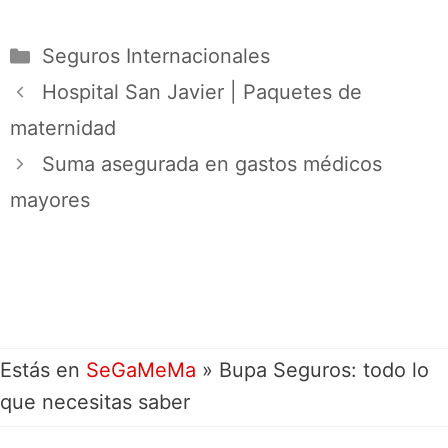
Seguros Internacionales
Hospital San Javier | Paquetes de
maternidad
Suma asegurada en gastos médicos
mayores
Estás en
SeGaMeMa
»
Bupa Seguros: todo lo
que necesitas saber