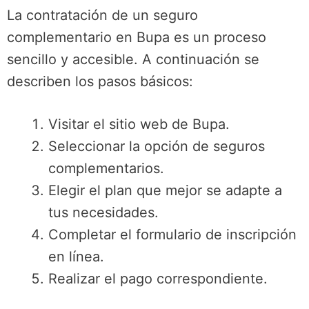
La contratación de un seguro
complementario en Bupa es un proceso
sencillo y accesible. A continuación se
describen los pasos básicos:
Visitar el sitio web de Bupa.
Seleccionar la opción de seguros
complementarios.
Elegir el plan que mejor se adapte a
tus necesidades.
Completar el formulario de inscripción
en línea.
Realizar el pago correspondiente.