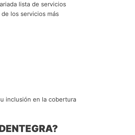
riada lista de servicios
de los servicios más
u inclusión en la cobertura
 a DENTEGRA?