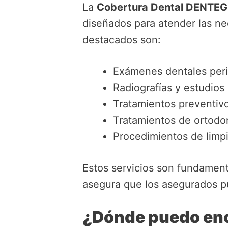
La
Cobertura Dental DENTEG
diseñados para atender las ne
destacados son:
Exámenes dentales peri
Radiografías y estudios
Tratamientos preventivo
Tratamientos de ortodon
Procedimientos de limpi
Estos servicios son fundament
asegura que los asegurados p
¿Dónde puedo enc