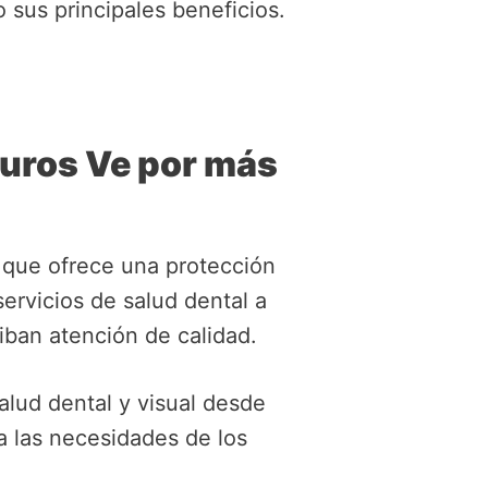
 sus principales beneficios.
uros Ve por más
que ofrece una protección
servicios de salud dental a
iban atención de calidad.
lud dental y visual desde
 las necesidades de los