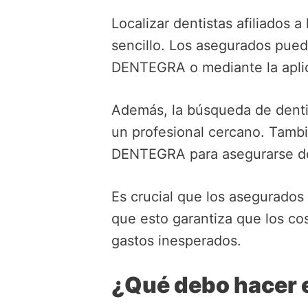
Localizar dentistas afiliados a
sencillo. Los asegurados puede
DENTEGRA o mediante la aplic
Además, la búsqueda de dentis
un profesional cercano. Tambi
DENTEGRA para asegurarse de 
Es crucial que los asegurados 
que esto garantiza que los co
gastos inesperados.
¿Qué debo hacer 