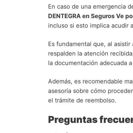
En caso de una emergencia de
DENTEGRA en Seguros Ve po
incluso si esto implica acudir 
Es fundamental que, al asistir
respalden la atención recibida
la documentación adecuada 
Además, es recomendable man
asesoría sobre cómo proceder
el trámite de reembolso.
Preguntas frecue