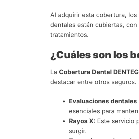
Al adquirir esta cobertura, l
dentales están cubiertas, con
tratamientos.
¿Cuáles son los b
La
Cobertura Dental DENTEG
destacar entre otros seguros. 
Evaluaciones dentales 
esenciales para mantene
Rayos X:
Este servicio 
surgir.