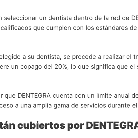
 seleccionar un dentista dentro de la red de 
calificados que cumplen con los estándares de 
egido a su dentista, se procede a realizar el t
ere un copago del 20%, lo que significa que el
ar que DENTEGRA cuenta con un límite anual de
eso a una amplia gama de servicios durante el
stán cubiertos por DENTEGR