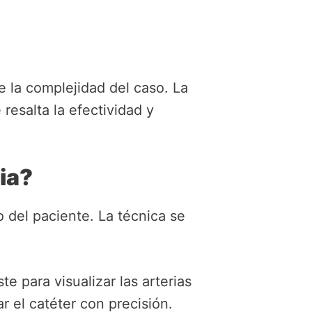
 la complejidad del caso. La
resalta la efectividad y
ia?
 del paciente. La técnica se
e para visualizar las arterias
r el catéter con precisión.