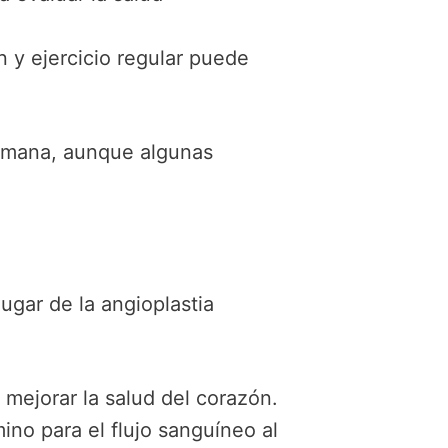
 y ejercicio regular puede
semana, aunque algunas
ugar de la angioplastia
 mejorar la salud del corazón.
no para el flujo sanguíneo al