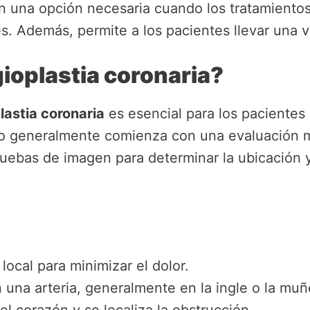
en una opción necesaria cuando los tratamiento
s. Además, permite a los pacientes llevar una v
ioplastia coronaria?
astia coronaria
es esencial para los pacientes
so generalmente comienza con una evaluación 
pruebas de imagen para determinar la ubicación 
local para minimizar el dolor.
n una arteria, generalmente en la ingle o la muñ