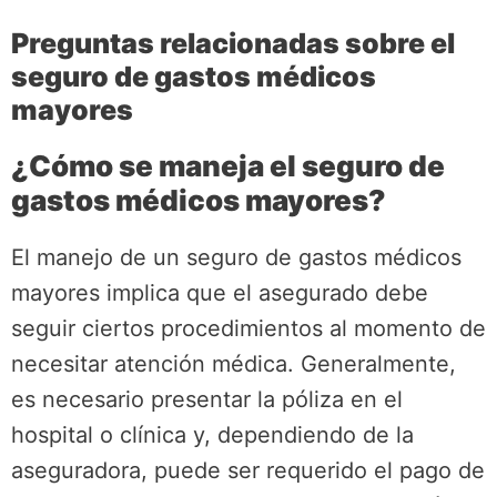
Preguntas relacionadas sobre el
seguro de gastos médicos
mayores
¿Cómo se maneja el seguro de
gastos médicos mayores?
El manejo de un seguro de gastos médicos
mayores implica que el asegurado debe
seguir ciertos procedimientos al momento de
necesitar atención médica. Generalmente,
es necesario presentar la póliza en el
hospital o clínica y, dependiendo de la
aseguradora, puede ser requerido el pago de