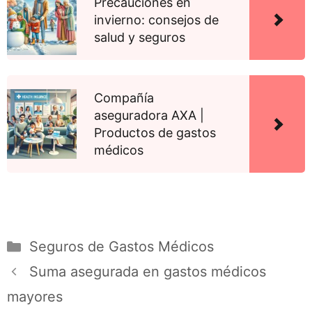
Precauciones en
invierno: consejos de
salud y seguros
Compañía
aseguradora AXA |
Productos de gastos
médicos
Seguros de Gastos Médicos
Suma asegurada en gastos médicos
mayores