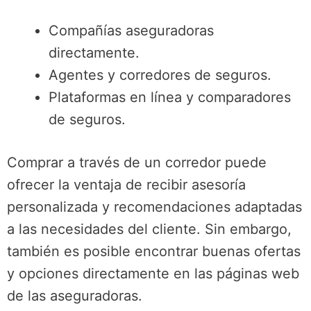
Compañías aseguradoras
directamente.
Agentes y corredores de seguros.
Plataformas en línea y comparadores
de seguros.
Comprar a través de un corredor puede
ofrecer la ventaja de recibir asesoría
personalizada y recomendaciones adaptadas
a las necesidades del cliente. Sin embargo,
también es posible encontrar buenas ofertas
y opciones directamente en las páginas web
de las aseguradoras.