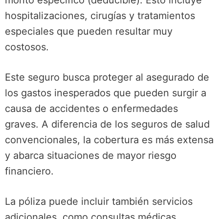
monto específico (deducible). Esto incluye
hospitalizaciones, cirugías y tratamientos
especiales que pueden resultar muy
costosos.
Este seguro busca proteger al asegurado de
los gastos inesperados que pueden surgir a
causa de accidentes o enfermedades
graves. A diferencia de los seguros de salud
convencionales, la cobertura es más extensa
y abarca situaciones de mayor riesgo
financiero.
La póliza puede incluir también servicios
adicionales, como consultas médicas,