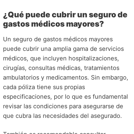
¿Qué puede cubrir un seguro de
gastos médicos mayores?
Un seguro de gastos médicos mayores
puede cubrir una amplia gama de servicios
médicos, que incluyen hospitalizaciones,
cirugías, consultas médicas, tratamientos
ambulatorios y medicamentos. Sin embargo,
cada póliza tiene sus propias
especificaciones, por lo que es fundamental
revisar las condiciones para asegurarse de
que cubra las necesidades del asegurado.