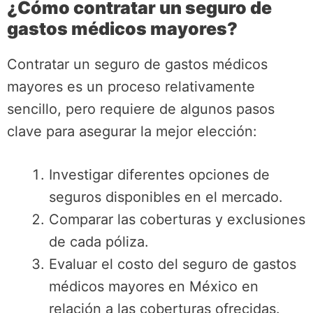
¿Cómo contratar un seguro de
gastos médicos mayores?
Contratar un seguro de gastos médicos
mayores es un proceso relativamente
sencillo, pero requiere de algunos pasos
clave para asegurar la mejor elección:
Investigar diferentes opciones de
seguros disponibles en el mercado.
Comparar las coberturas y exclusiones
de cada póliza.
Evaluar el costo del seguro de gastos
médicos mayores en México en
relación a las coberturas ofrecidas.