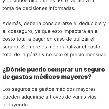
y opciones disponibles. Esto facilitará la
toma de decisiones informadas.
Además, debería considerarse el deducible y
el coaseguro, ya que esto impactará en el
costo total a pagar en caso de utilizar el
seguro. Siempre es mejor analizar el costo
total de la póliza y no solo el precio mensual.
¿Dónde puedo comprar un seguro
de gastos médicos mayores?
Los seguros de gastos médicos mayores
pueden adquirirse a través de varias vías,
incluyendo: