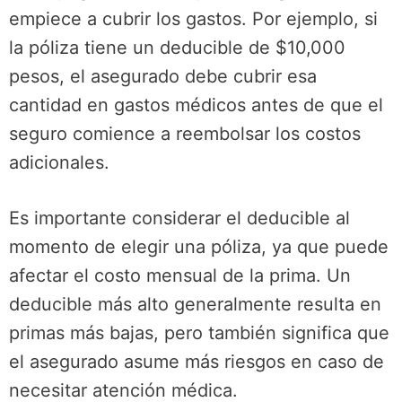
empiece a cubrir los gastos. Por ejemplo, si
la póliza tiene un deducible de $10,000
pesos, el asegurado debe cubrir esa
cantidad en gastos médicos antes de que el
seguro comience a reembolsar los costos
adicionales.
Es importante considerar el deducible al
momento de elegir una póliza, ya que puede
afectar el costo mensual de la prima. Un
deducible más alto generalmente resulta en
primas más bajas, pero también significa que
el asegurado asume más riesgos en caso de
necesitar atención médica.