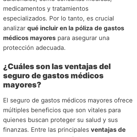
medicamentos y tratamientos
especializados. Por lo tanto, es crucial
analizar
qué incluir en la póliza de gastos
médicos mayores
para asegurar una
protección adecuada.
¿Cuáles son las ventajas del
seguro de gastos médicos
mayores?
El seguro de gastos médicos mayores ofrece
múltiples beneficios que son vitales para
quienes buscan proteger su salud y sus
finanzas. Entre las principales
ventajas de