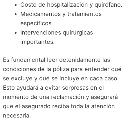
Costo de hospitalización y quirófano.
Medicamentos y tratamientos
específicos.
Intervenciones quirúrgicas
importantes.
Es fundamental leer detenidamente las
condiciones de la póliza para entender qué
se excluye y qué se incluye en cada caso.
Esto ayudará a evitar sorpresas en el
momento de una reclamación y asegurará
que el asegurado reciba toda la atención
necesaria.