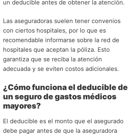
un deducible antes de obtener la atención.
Las aseguradoras suelen tener convenios
con ciertos hospitales, por lo que es
recomendable informarse sobre la red de
hospitales que aceptan la póliza. Esto
garantiza que se reciba la atención
adecuada y se eviten costos adicionales.
¿Cómo funciona el deducible de
un seguro de gastos médicos
mayores?
El deducible es el monto que el asegurado
debe pagar antes de que la aseguradora