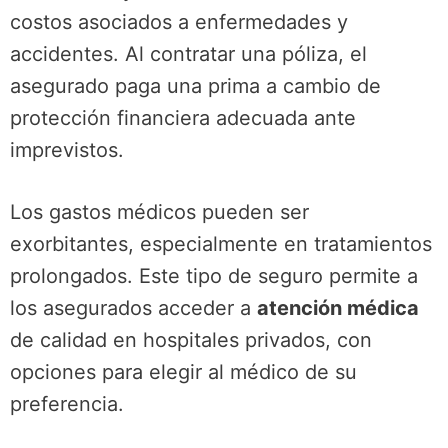
costos asociados a enfermedades y
accidentes. Al contratar una póliza, el
asegurado paga una prima a cambio de
protección financiera adecuada ante
imprevistos.
Los gastos médicos pueden ser
exorbitantes, especialmente en tratamientos
prolongados. Este tipo de seguro permite a
los asegurados acceder a
atención médica
de calidad en hospitales privados, con
opciones para elegir al médico de su
preferencia.