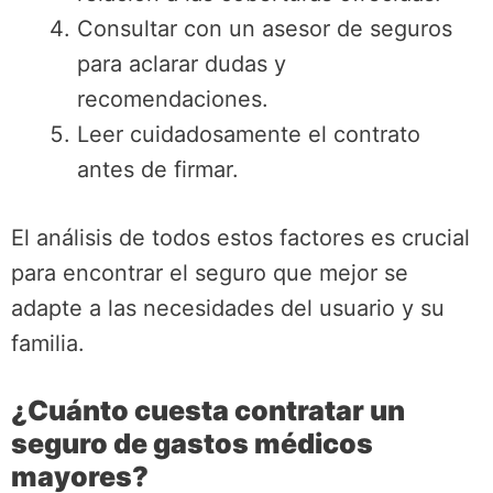
Consultar con un asesor de seguros
para aclarar dudas y
recomendaciones.
Leer cuidadosamente el contrato
antes de firmar.
El análisis de todos estos factores es crucial
para encontrar el seguro que mejor se
adapte a las necesidades del usuario y su
familia.
¿Cuánto cuesta contratar un
seguro de gastos médicos
mayores?