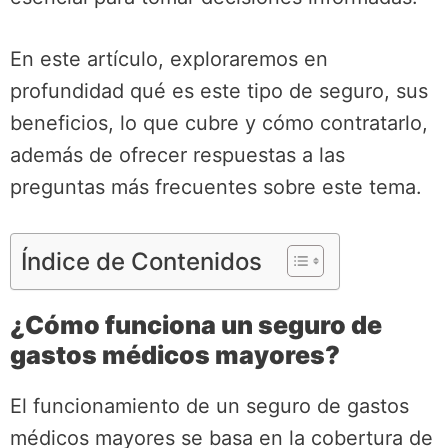
En este artículo, exploraremos en
profundidad qué es este tipo de seguro, sus
beneficios, lo que cubre y cómo contratarlo,
además de ofrecer respuestas a las
preguntas más frecuentes sobre este tema.
Índice de Contenidos
¿Cómo funciona un seguro de
gastos médicos mayores?
El funcionamiento de un seguro de gastos
médicos mayores se basa en la cobertura de