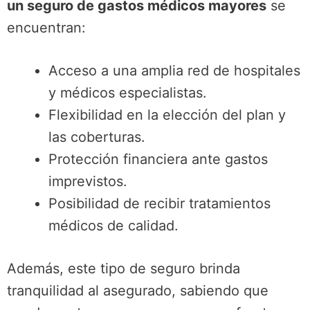
un seguro de gastos médicos mayores
se
encuentran:
Acceso a una amplia red de hospitales
y médicos especialistas.
Flexibilidad en la elección del plan y
las coberturas.
Protección financiera ante gastos
imprevistos.
Posibilidad de recibir tratamientos
médicos de calidad.
Además, este tipo de seguro brinda
tranquilidad al asegurado, sabiendo que