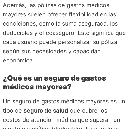
Además, las pólizas de gastos médicos
mayores suelen ofrecer flexibilidad en las
condiciones, como la suma asegurada, los
deducibles y el coaseguro. Esto significa que
cada usuario puede personalizar su póliza
según sus necesidades y capacidad
económica.
¿Qué es un seguro de gastos
médicos mayores?
Un seguro de gastos médicos mayores es un
tipo de
seguro de salud
que cubre los
costos de atención médica que superan un