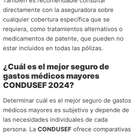
También es recomendable consultar
directamente con la aseguradora sobre
cualquier cobertura específica que se
requiera, como tratamientos alternativos o
medicamentos de patente, que pueden no
estar incluidos en todas las pólizas.
¿Cuál es el mejor seguro de
gastos médicos mayores
CONDUSEF 2024?
Determinar cuál es el mejor seguro de gastos
médicos mayores es subjetivo y depende de
las necesidades individuales de cada
persona. La
CONDUSEF
ofrece comparativas