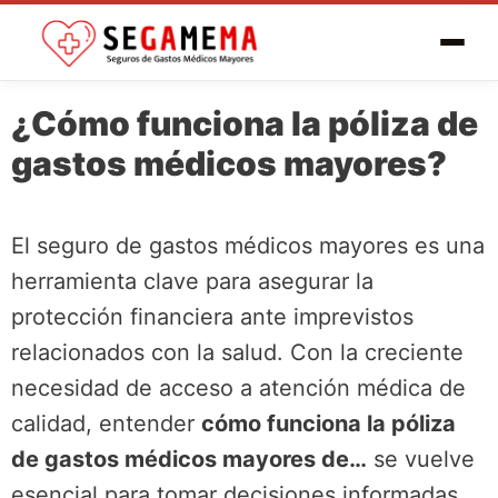
¿Cómo funciona la póliza de
gastos médicos mayores?
El seguro de gastos médicos mayores es una
herramienta clave para asegurar la
protección financiera ante imprevistos
relacionados con la salud. Con la creciente
necesidad de acceso a atención médica de
calidad, entender
cómo funciona la póliza
de gastos médicos mayores de…
se vuelve
esencial para tomar decisiones informadas.