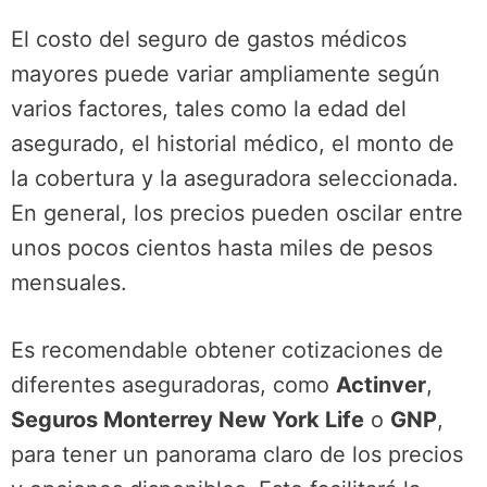
El costo del seguro de gastos médicos
mayores puede variar ampliamente según
varios factores, tales como la edad del
asegurado, el historial médico, el monto de
la cobertura y la aseguradora seleccionada.
En general, los precios pueden oscilar entre
unos pocos cientos hasta miles de pesos
mensuales.
Es recomendable obtener cotizaciones de
diferentes aseguradoras, como
Actinver
,
Seguros Monterrey New York Life
o
GNP
,
para tener un panorama claro de los precios