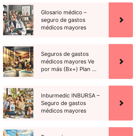
Glosario médico –
seguro de gastos
médicos mayores
Seguros de gastos
médicos mayores Ve
por más (Bx+) Plan …
Inburmedic INBURSA –
Seguro de gastos
médicos mayores