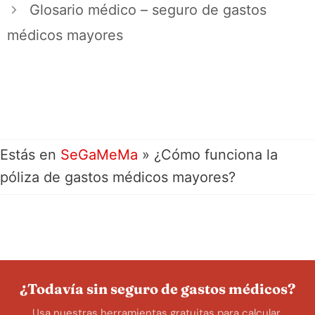
Glosario médico – seguro de gastos
médicos mayores
Estás en
SeGaMeMa
»
¿Cómo funciona la
póliza de gastos médicos mayores?
¿Todavía sin seguro de gastos médicos?
Usa nuestras herramientas gratuitas para calcular,