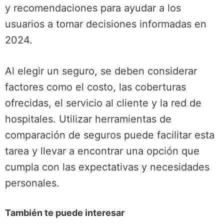
y recomendaciones para ayudar a los
usuarios a tomar decisiones informadas en
2024.
Al elegir un seguro, se deben considerar
factores como el costo, las coberturas
ofrecidas, el servicio al cliente y la red de
hospitales. Utilizar herramientas de
comparación de seguros puede facilitar esta
tarea y llevar a encontrar una opción que
cumpla con las expectativas y necesidades
personales.
También te puede interesar