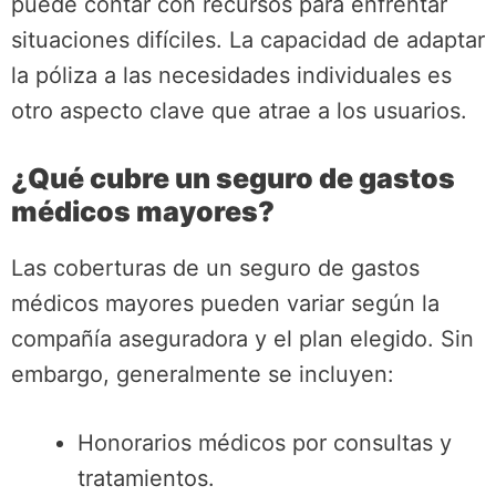
puede contar con recursos para enfrentar
situaciones difíciles. La capacidad de adaptar
la póliza a las necesidades individuales es
otro aspecto clave que atrae a los usuarios.
¿Qué cubre un seguro de gastos
médicos mayores?
Las coberturas de un seguro de gastos
médicos mayores pueden variar según la
compañía aseguradora y el plan elegido. Sin
embargo, generalmente se incluyen:
Honorarios médicos por consultas y
tratamientos.