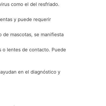
rus como el del resfriado.
entas y puede requerir
o de mascotas, se manifiesta
s o lentes de contacto. Puede
ayudan en el diagnóstico y