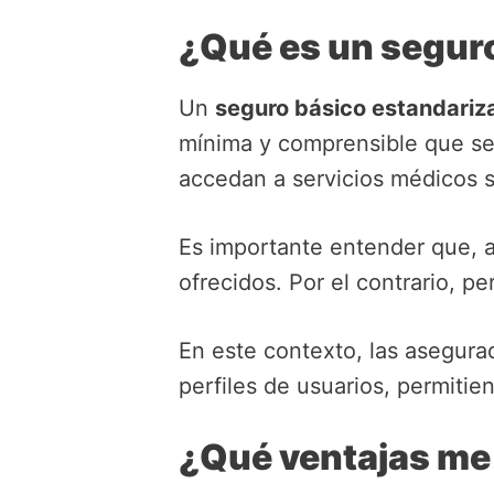
¿Qué es un segur
Un
seguro básico estandariz
mínima y comprensible que se
accedan a servicios médicos 
Es importante entender que, au
ofrecidos. Por el contrario, p
En este contexto, las asegura
perfiles de usuarios, permiti
¿Qué ventajas me 