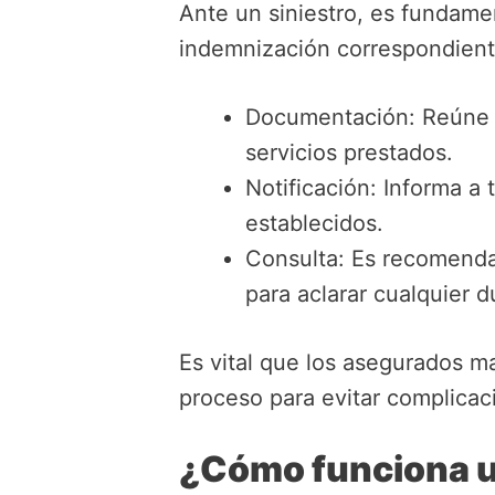
Ante un siniestro, es fundamen
indemnización correspondient
Documentación: Reúne t
servicios prestados.
Notificación: Informa a 
establecidos.
Consulta: Es recomenda
para aclarar cualquier 
Es vital que los asegurados 
proceso para evitar complicac
¿Cómo funciona u