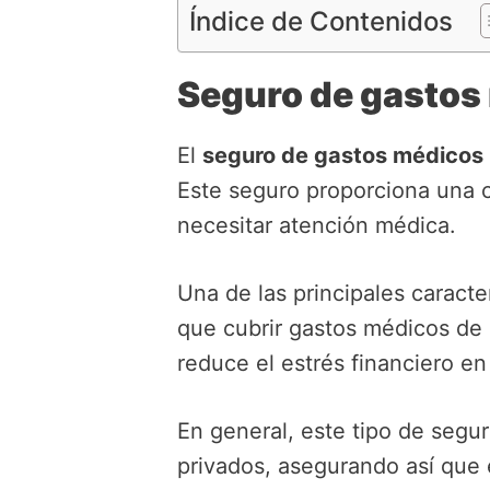
Índice de Contenidos
Seguro de gastos
El
seguro de gastos médicos
Este seguro proporciona una c
necesitar atención médica.
Una de las principales caracte
que cubrir gastos médicos de 
reduce el estrés financiero en 
En general, este tipo de segu
privados, asegurando así que 