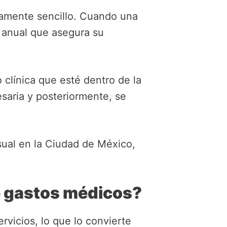
vamente sencillo. Cuando una
 anual que asegura su
clínica que esté dentro de la
esaria y posteriormente, se
sual en la Ciudad de México,
e gastos médicos?
rvicios, lo que lo convierte