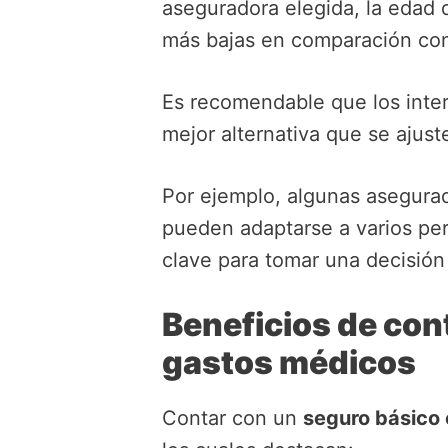
aseguradora elegida, la edad 
más bajas en comparación co
Es recomendable que los inte
mejor alternativa que se ajus
Por ejemplo, algunas asegura
pueden adaptarse a varios per
clave para tomar una decisión
Beneficios de con
gastos médicos
Contar con un
seguro básico