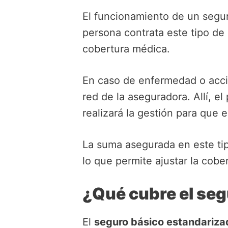
El funcionamiento de un segu
persona contrata este tipo d
cobertura médica.
En caso de enfermedad o accid
red de la aseguradora. Allí, e
realizará la gestión para que 
La suma asegurada en este tip
lo que permite ajustar la cobe
¿Qué cubre el se
El
seguro básico estandariza