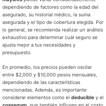
dependiendo de factores como la edad del
asegurado, su historial médico, la suma
asegurada y el tipo de cobertura elegida. Por
lo general, se recomienda realizar un análisis
exhaustivo para determinar cuál seguro se
ajusta mejor a tus necesidades y
presupuesto.
En promedio, los precios pueden oscilar
entre $2,000 y $10,000 pesos mensuales,
dependiendo de las características
mencionadas. Además, es importante
considerar elementos como el
deducible
y el
coaseguro
, que también influyen en el costo