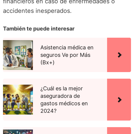
financieros en caso de enfermedades o
accidentes inesperados.
También te puede interesar
Asistencia médica en
seguros Ve por Más
(Bx+)
¿Cuál es la mejor
aseguradora de
gastos médicos en
2024?