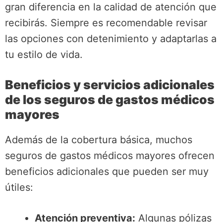
gran diferencia en la calidad de atención que
recibirás. Siempre es recomendable revisar
las opciones con detenimiento y adaptarlas a
tu estilo de vida.
Beneficios y servicios adicionales
de los seguros de gastos médicos
mayores
Además de la cobertura básica, muchos
seguros de gastos médicos mayores ofrecen
beneficios adicionales que pueden ser muy
útiles:
Atención preventiva:
Algunas pólizas