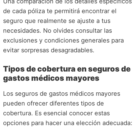
Una comparación de los detalles específicos
de cada póliza te permitirá encontrar el
seguro que realmente se ajuste a tus
necesidades. No olvides consultar las
exclusiones y condiciones generales para
evitar sorpresas desagradables.
Tipos de cobertura en seguros de
gastos médicos mayores
Los seguros de gastos médicos mayores
pueden ofrecer diferentes tipos de
cobertura. Es esencial conocer estas
opciones para hacer una elección adecuada: