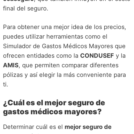
final del seguro.
Para obtener una mejor idea de los precios,
puedes utilizar herramientas como el
Simulador de Gastos Médicos Mayores que
ofrecen entidades como la
CONDUSEF
y la
AMIS
, que permiten comparar diferentes
pólizas y así elegir la más conveniente para
ti.
¿Cuál es el mejor seguro de
gastos médicos mayores?
Determinar cuál es el
mejor seguro de