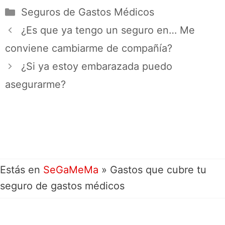
Seguros de Gastos Médicos
¿Es que ya tengo un seguro en… Me
conviene cambiarme de compañía?
¿Si ya estoy embarazada puedo
asegurarme?
Estás en
SeGaMeMa
»
Gastos que cubre tu
seguro de gastos médicos