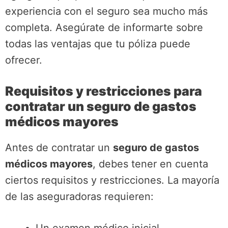
experiencia con el seguro sea mucho más
completa. Asegúrate de informarte sobre
todas las ventajas que tu póliza puede
ofrecer.
Requisitos y restricciones para
contratar un seguro de gastos
médicos mayores
Antes de contratar un
seguro de gastos
médicos mayores
, debes tener en cuenta
ciertos requisitos y restricciones. La mayoría
de las aseguradoras requieren: