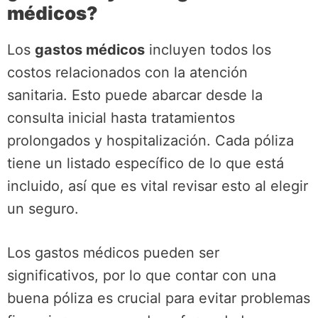
médicos?
Los
gastos médicos
incluyen todos los
costos relacionados con la atención
sanitaria. Esto puede abarcar desde la
consulta inicial hasta tratamientos
prolongados y hospitalización. Cada póliza
tiene un listado específico de lo que está
incluido, así que es vital revisar esto al elegir
un seguro.
Los gastos médicos pueden ser
significativos, por lo que contar con una
buena póliza es crucial para evitar problemas