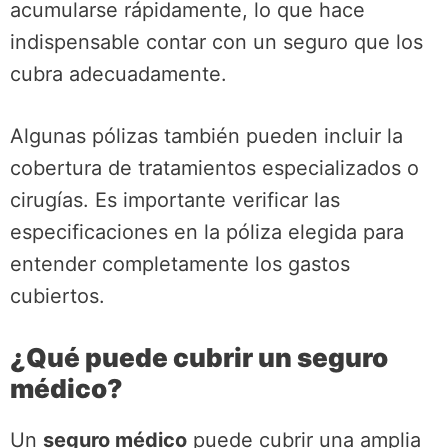
acumularse rápidamente, lo que hace
indispensable contar con un seguro que los
cubra adecuadamente.
Algunas pólizas también pueden incluir la
cobertura de tratamientos especializados o
cirugías. Es importante verificar las
especificaciones en la póliza elegida para
entender completamente los gastos
cubiertos.
¿Qué puede cubrir un seguro
médico?
Un
seguro médico
puede cubrir una amplia