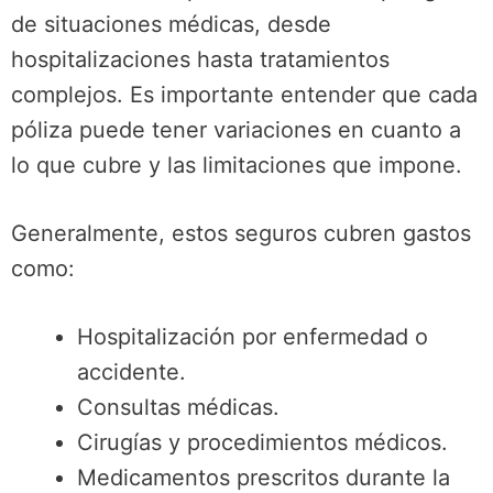
de situaciones médicas, desde
hospitalizaciones hasta tratamientos
complejos. Es importante entender que cada
póliza puede tener variaciones en cuanto a
lo que cubre y las limitaciones que impone.
Generalmente, estos seguros cubren gastos
como:
Hospitalización por enfermedad o
accidente.
Consultas médicas.
Cirugías y procedimientos médicos.
Medicamentos prescritos durante la