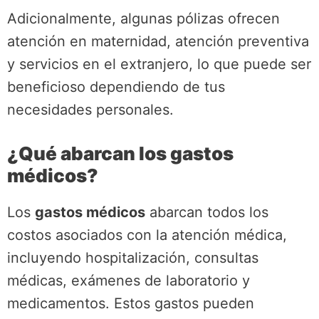
Adicionalmente, algunas pólizas ofrecen
atención en maternidad, atención preventiva
y servicios en el extranjero, lo que puede ser
beneficioso dependiendo de tus
necesidades personales.
¿Qué abarcan los gastos
médicos?
Los
gastos médicos
abarcan todos los
costos asociados con la atención médica,
incluyendo hospitalización, consultas
médicas, exámenes de laboratorio y
medicamentos. Estos gastos pueden