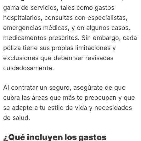
gama de servicios, tales como gastos
hospitalarios, consultas con especialistas,
emergencias médicas, y en algunos casos,
medicamentos prescritos. Sin embargo, cada
póliza tiene sus propias limitaciones y
exclusiones que deben ser revisadas
cuidadosamente.
Al contratar un seguro, asegúrate de que
cubra las áreas que más te preocupan y que
se adapte a tu estilo de vida y necesidades
de salud.
¿Qué incluyen los gastos