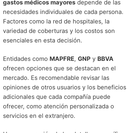
gastos médicos mayores
depende de las
necesidades individuales de cada persona.
Factores como la red de hospitales, la
variedad de coberturas y los costos son
esenciales en esta decisión.
Entidades como
MAPFRE
,
GNP
y
BBVA
ofrecen opciones que se destacan en el
mercado. Es recomendable revisar las
opiniones de otros usuarios y los beneficios
adicionales que cada compañía puede
ofrecer, como atención personalizada o
servicios en el extranjero.