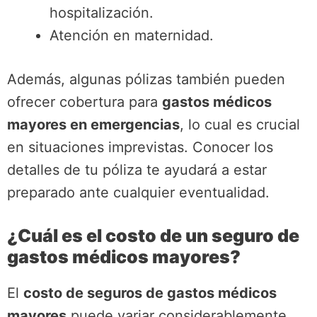
hospitalización.
Atención en maternidad.
Además, algunas pólizas también pueden
ofrecer cobertura para
gastos médicos
mayores en emergencias
, lo cual es crucial
en situaciones imprevistas. Conocer los
detalles de tu póliza te ayudará a estar
preparado ante cualquier eventualidad.
¿Cuál es el costo de un seguro de
gastos médicos mayores?
El
costo de seguros de gastos médicos
mayores
puede variar considerablemente