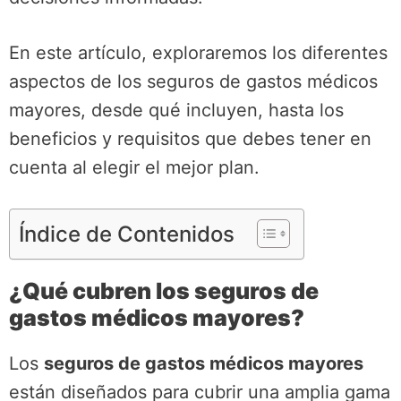
En este artículo, exploraremos los diferentes
aspectos de los seguros de gastos médicos
mayores, desde qué incluyen, hasta los
beneficios y requisitos que debes tener en
cuenta al elegir el mejor plan.
Índice de Contenidos
¿Qué cubren los seguros de
gastos médicos mayores?
Los
seguros de gastos médicos mayores
están diseñados para cubrir una amplia gama