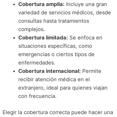
Cobertura amplia:
Incluye una gran
variedad de servicios médicos, desde
consultas hasta tratamientos
complejos.
Cobertura limitada:
Se enfoca en
situaciones específicas, como
emergencias o ciertos tipos de
enfermedades.
Cobertura internacional:
Permite
recibir atención médica en el
extranjero, ideal para quienes viajan
con frecuencia.
Elegir la cobertura correcta puede hacer una