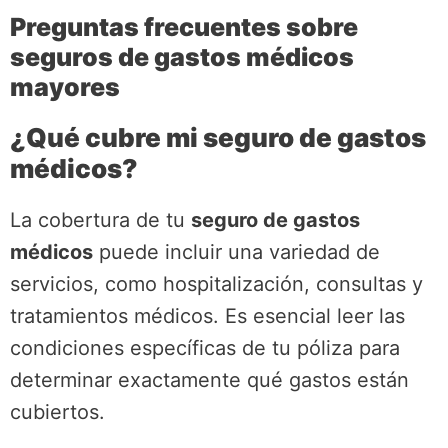
Preguntas frecuentes sobre
seguros de gastos médicos
mayores
¿Qué cubre mi seguro de gastos
médicos?
La cobertura de tu
seguro de gastos
médicos
puede incluir una variedad de
servicios, como hospitalización, consultas y
tratamientos médicos. Es esencial leer las
condiciones específicas de tu póliza para
determinar exactamente qué gastos están
cubiertos.