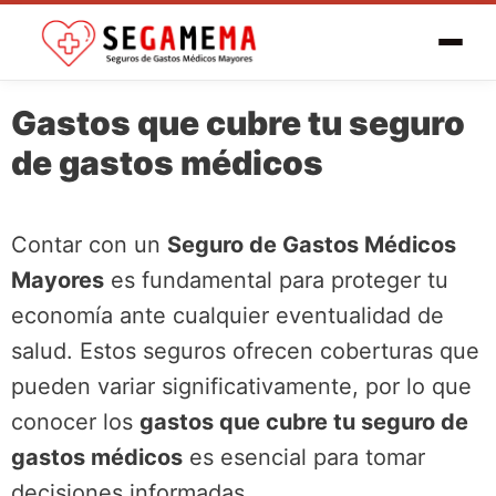
Gastos que cubre tu seguro
de gastos médicos
Contar con un
Seguro de Gastos Médicos
Mayores
es fundamental para proteger tu
economía ante cualquier eventualidad de
salud. Estos seguros ofrecen coberturas que
pueden variar significativamente, por lo que
conocer los
gastos que cubre tu seguro de
gastos médicos
es esencial para tomar
decisiones informadas.