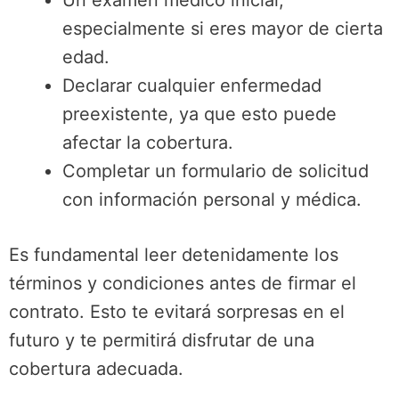
Un examen médico inicial,
especialmente si eres mayor de cierta
edad.
Declarar cualquier enfermedad
preexistente, ya que esto puede
afectar la cobertura.
Completar un formulario de solicitud
con información personal y médica.
Es fundamental leer detenidamente los
términos y condiciones antes de firmar el
contrato. Esto te evitará sorpresas en el
futuro y te permitirá disfrutar de una
cobertura adecuada.