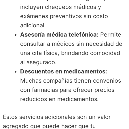
incluyen chequeos médicos y
exámenes preventivos sin costo
adicional.
Asesoría médica telefónica:
Permite
consultar a médicos sin necesidad de
una cita física, brindando comodidad
al asegurado.
Descuentos en medicamentos:
Muchas compañías tienen convenios
con farmacias para ofrecer precios
reducidos en medicamentos.
Estos servicios adicionales son un valor
agregado que puede hacer que tu