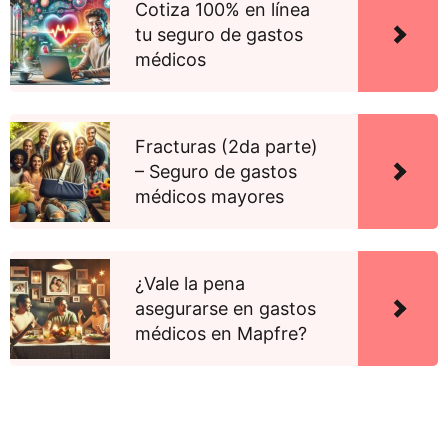
Cotiza 100% en línea
tu seguro de gastos
médicos
Fracturas (2da parte)
– Seguro de gastos
médicos mayores
¿Vale la pena
asegurarse en gastos
médicos en Mapfre?