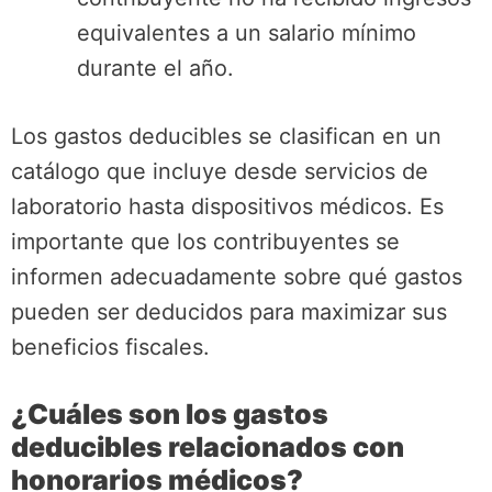
equivalentes a un salario mínimo
durante el año.
Los gastos deducibles se clasifican en un
catálogo que incluye desde servicios de
laboratorio hasta dispositivos médicos. Es
importante que los contribuyentes se
informen adecuadamente sobre qué gastos
pueden ser deducidos para maximizar sus
beneficios fiscales.
¿Cuáles son los gastos
deducibles relacionados con
honorarios médicos?