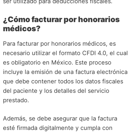
ser utilizado para deducciones fiscales.
¿Cómo facturar por honorarios
médicos?
Para facturar por honorarios médicos, es
necesario utilizar el formato CFDI 4.0, el cual
es obligatorio en México. Este proceso
incluye la emisión de una factura electrónica
que debe contener todos los datos fiscales
del paciente y los detalles del servicio
prestado.
Además, se debe asegurar que la factura
esté firmada digitalmente y cumpla con