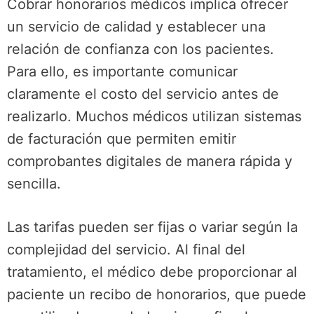
Cobrar honorarios médicos implica ofrecer
un servicio de calidad y establecer una
relación de confianza con los pacientes.
Para ello, es importante comunicar
claramente el costo del servicio antes de
realizarlo. Muchos médicos utilizan sistemas
de facturación que permiten emitir
comprobantes digitales de manera rápida y
sencilla.
Las tarifas pueden ser fijas o variar según la
complejidad del servicio. Al final del
tratamiento, el médico debe proporcionar al
paciente un recibo de honorarios, que puede