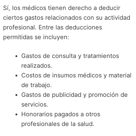
Sí, los médicos tienen derecho a deducir
ciertos gastos relacionados con su actividad
profesional. Entre las deducciones
permitidas se incluyen:
Gastos de consulta y tratamientos
realizados.
Costos de insumos médicos y material
de trabajo.
Gastos de publicidad y promoción de
servicios.
Honorarios pagados a otros
profesionales de la salud.