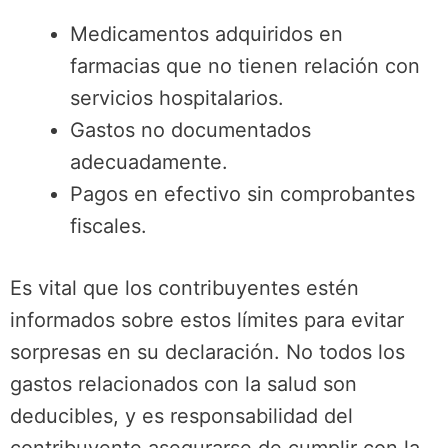
Medicamentos adquiridos en
farmacias que no tienen relación con
servicios hospitalarios.
Gastos no documentados
adecuadamente.
Pagos en efectivo sin comprobantes
fiscales.
Es vital que los contribuyentes estén
informados sobre estos límites para evitar
sorpresas en su declaración. No todos los
gastos relacionados con la salud son
deducibles, y es responsabilidad del