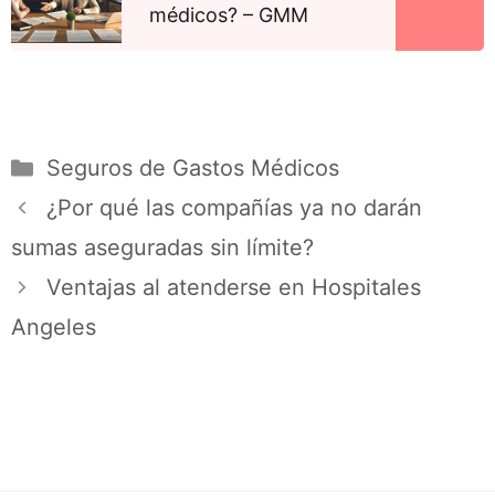
médicos? – GMM
Seguros de Gastos Médicos
¿Por qué las compañías ya no darán
sumas aseguradas sin límite?
Ventajas al atenderse en Hospitales
Angeles