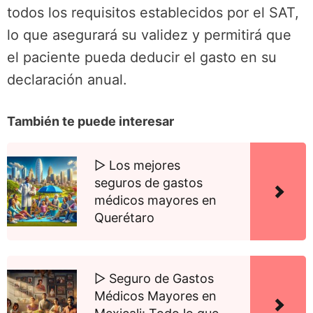
todos los requisitos establecidos por el SAT,
lo que asegurará su validez y permitirá que
el paciente pueda deducir el gasto en su
declaración anual.
También te puede interesar
▷ Los mejores
seguros de gastos
médicos mayores en
Querétaro
▷ Seguro de Gastos
Médicos Mayores en