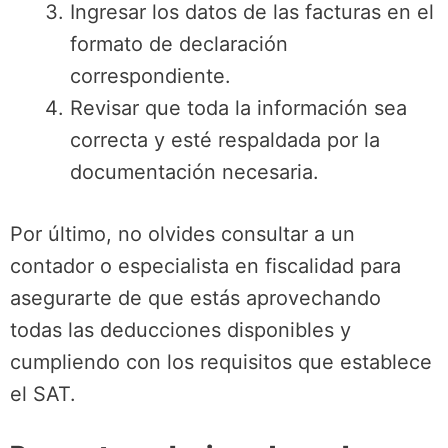
Ingresar los datos de las facturas en el
formato de declaración
correspondiente.
Revisar que toda la información sea
correcta y esté respaldada por la
documentación necesaria.
Por último, no olvides consultar a un
contador o especialista en fiscalidad para
asegurarte de que estás aprovechando
todas las deducciones disponibles y
cumpliendo con los requisitos que establece
el SAT.