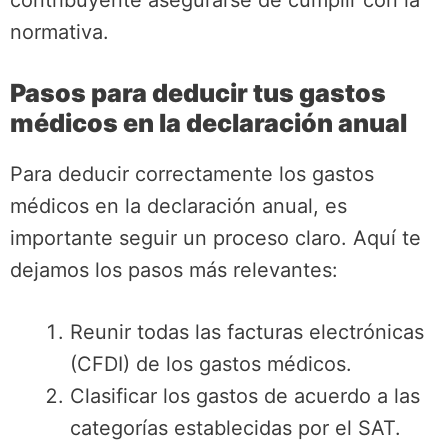
contribuyente asegurarse de cumplir con la
normativa.
Pasos para deducir tus gastos
médicos en la declaración anual
Para deducir correctamente los gastos
médicos en la declaración anual, es
importante seguir un proceso claro. Aquí te
dejamos los pasos más relevantes:
Reunir todas las facturas electrónicas
(CFDI) de los gastos médicos.
Clasificar los gastos de acuerdo a las
categorías establecidas por el SAT.