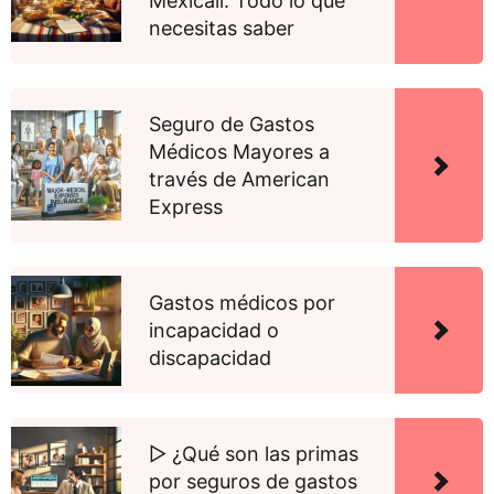
Mexicali: Todo lo que
necesitas saber
Seguro de Gastos
Médicos Mayores a
través de American
Express
Gastos médicos por
incapacidad o
discapacidad
▷ ¿Qué son las primas
por seguros de gastos