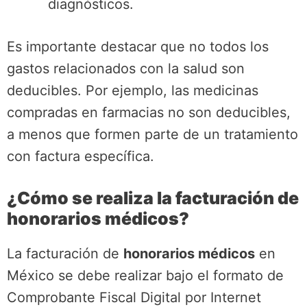
diagnósticos.
Es importante destacar que no todos los
gastos relacionados con la salud son
deducibles. Por ejemplo, las medicinas
compradas en farmacias no son deducibles,
a menos que formen parte de un tratamiento
con factura específica.
¿Cómo se realiza la facturación de
honorarios médicos?
La facturación de
honorarios médicos
en
México se debe realizar bajo el formato de
Comprobante Fiscal Digital por Internet