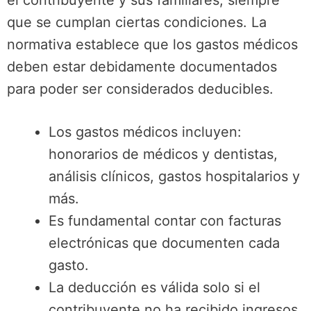
el contribuyente y sus familiares, siempre
que se cumplan ciertas condiciones. La
normativa establece que los gastos médicos
deben estar debidamente documentados
para poder ser considerados deducibles.
Los gastos médicos incluyen:
honorarios de médicos y dentistas,
análisis clínicos, gastos hospitalarios y
más.
Es fundamental contar con facturas
electrónicas que documenten cada
gasto.
La deducción es válida solo si el
contribuyente no ha recibido ingresos