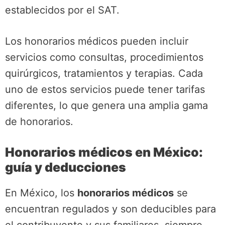
establecidos por el SAT.
Los honorarios médicos pueden incluir
servicios como consultas, procedimientos
quirúrgicos, tratamientos y terapias. Cada
uno de estos servicios puede tener tarifas
diferentes, lo que genera una amplia gama
de honorarios.
Honorarios médicos en México:
guía y deducciones
En México, los
honorarios médicos
se
encuentran regulados y son deducibles para