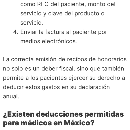
como RFC del paciente, monto del
servicio y clave del producto o
servicio.
Enviar la factura al paciente por
medios electrónicos.
La correcta emisión de recibos de honorarios
no solo es un deber fiscal, sino que también
permite a los pacientes ejercer su derecho a
deducir estos gastos en su declaración
anual.
¿Existen deducciones permitidas
para médicos en México?