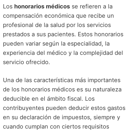
Los
honorarios médicos
se refieren a la
compensación económica que recibe un
profesional de la salud por los servicios
prestados a sus pacientes. Estos honorarios
pueden variar según la especialidad, la
experiencia del médico y la complejidad del
servicio ofrecido.
Una de las características más importantes
de los honorarios médicos es su naturaleza
deducible en el ámbito fiscal. Los
contribuyentes pueden deducir estos gastos
en su declaración de impuestos, siempre y
cuando cumplan con ciertos requisitos