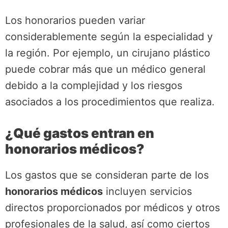
Los honorarios pueden variar
considerablemente según la especialidad y
la región. Por ejemplo, un cirujano plástico
puede cobrar más que un médico general
debido a la complejidad y los riesgos
asociados a los procedimientos que realiza.
¿Qué gastos entran en
honorarios médicos?
Los gastos que se consideran parte de los
honorarios médicos
incluyen servicios
directos proporcionados por médicos y otros
profesionales de la salud, así como ciertos