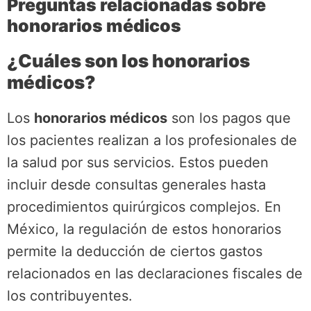
Preguntas relacionadas sobre
honorarios médicos
¿Cuáles son los honorarios
médicos?
Los
honorarios médicos
son los pagos que
los pacientes realizan a los profesionales de
la salud por sus servicios. Estos pueden
incluir desde consultas generales hasta
procedimientos quirúrgicos complejos. En
México, la regulación de estos honorarios
permite la deducción de ciertos gastos
relacionados en las declaraciones fiscales de
los contribuyentes.