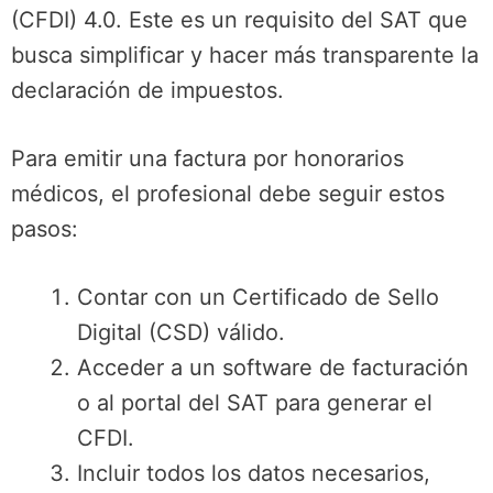
(CFDI) 4.0. Este es un requisito del SAT que
busca simplificar y hacer más transparente la
declaración de impuestos.
Para emitir una factura por honorarios
médicos, el profesional debe seguir estos
pasos:
Contar con un Certificado de Sello
Digital (CSD) válido.
Acceder a un software de facturación
o al portal del SAT para generar el
CFDI.
Incluir todos los datos necesarios,