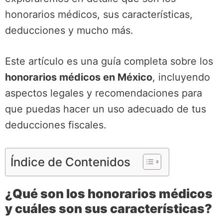
honorarios médicos, sus características,
deducciones y mucho más.
Este artículo es una guía completa sobre los
honorarios médicos en México
, incluyendo
aspectos legales y recomendaciones para
que puedas hacer un uso adecuado de tus
deducciones fiscales.
Índice de Contenidos
¿Qué son los honorarios médicos
y cuáles son sus características?