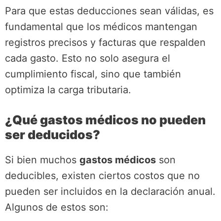
Para que estas deducciones sean válidas, es
fundamental que los médicos mantengan
registros precisos y facturas que respalden
cada gasto. Esto no solo asegura el
cumplimiento fiscal, sino que también
optimiza la carga tributaria.
¿Qué gastos médicos no pueden
ser deducidos?
Si bien muchos
gastos médicos
son
deducibles, existen ciertos costos que no
pueden ser incluidos en la declaración anual.
Algunos de estos son: