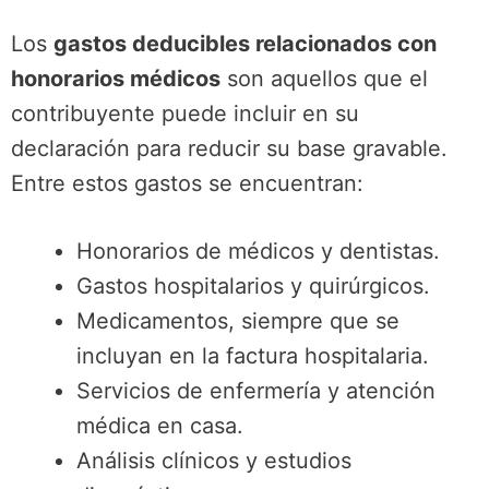
Los
gastos deducibles relacionados con
honorarios médicos
son aquellos que el
contribuyente puede incluir en su
declaración para reducir su base gravable.
Entre estos gastos se encuentran:
Honorarios de médicos y dentistas.
Gastos hospitalarios y quirúrgicos.
Medicamentos, siempre que se
incluyan en la factura hospitalaria.
Servicios de enfermería y atención
médica en casa.
Análisis clínicos y estudios