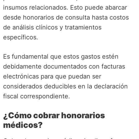
insumos relacionados. Esto puede abarcar
desde honorarios de consulta hasta costos
de análisis clínicos y tratamientos
específicos.
Es fundamental que estos gastos estén
debidamente documentados con facturas
electrónicas para que puedan ser
considerados deducibles en la declaración
fiscal correspondiente.
¿Cómo cobrar honorarios
médicos?