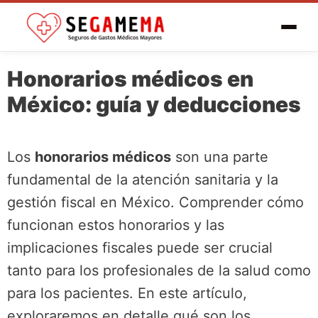
Honorarios médicos en
México: guía y deducciones
Los
honorarios médicos
son una parte
fundamental de la atención sanitaria y la
gestión fiscal en México. Comprender cómo
funcionan estos honorarios y las
implicaciones fiscales puede ser crucial
tanto para los profesionales de la salud como
para los pacientes. En este artículo,
exploraremos en detalle qué son los