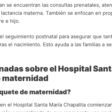
an se encuentran las consultas prenatales, aten
n lactancia materna. También se enfocan en pro
e e hijo.
 el seguimiento postnatal para asegurar que ta
ras el nacimiento. Esto ayuda a las familias a 
nadas sobre el Hospital Sant
e maternidad
quete de maternidad?
en el Hospital Santa María Chapalita comienza