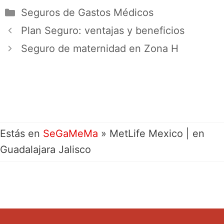
Seguros de Gastos Médicos
Plan Seguro: ventajas y beneficios
Seguro de maternidad en Zona H
Estás en
SeGaMeMa
»
MetLife Mexico | en
Guadalajara Jalisco