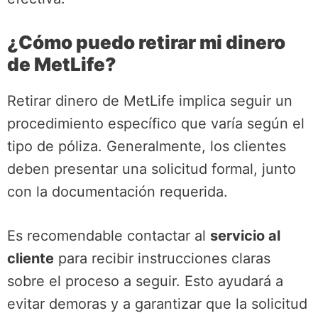
¿Cómo puedo retirar mi dinero
de MetLife?
Retirar dinero de MetLife implica seguir un
procedimiento específico que varía según el
tipo de póliza. Generalmente, los clientes
deben presentar una solicitud formal, junto
con la documentación requerida.
Es recomendable contactar al
servicio al
cliente
para recibir instrucciones claras
sobre el proceso a seguir. Esto ayudará a
evitar demoras y a garantizar que la solicitud