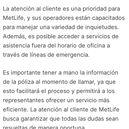
La atención al cliente es una prioridad para
MetLife, y sus operadores están capacitados
para manejar una variedad de inquietudes.
Además, es posible acceder a servicios de
asistencia fuera del horario de oficina a
través de líneas de emergencia.
Es importante tener a mano la información
de la póliza al momento de llamar, ya que
esto facilitará el proceso y permitirá a los
representantes ofrecer un servicio más
eficiente. La atención al cliente de MetLife
busca garantizar que todas las dudas sean
resueltas de manera oportuna.