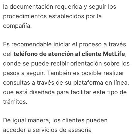
la documentación requerida y seguir los
procedimientos establecidos por la
compañía.
Es recomendable iniciar el proceso a través
del
teléfono de atención al cliente MetLife
,
donde se puede recibir orientación sobre los
pasos a seguir. También es posible realizar
consultas a través de su plataforma en línea,
que está diseñada para facilitar este tipo de
trámites.
De igual manera, los clientes pueden
acceder a servicios de asesoría