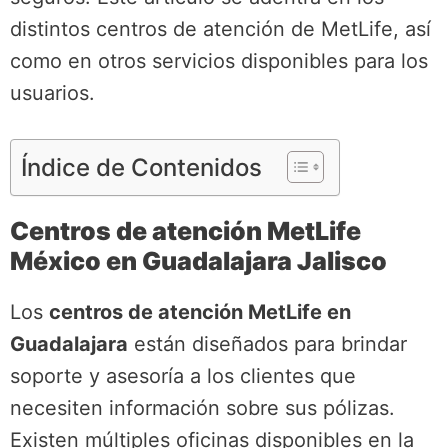
distintos centros de atención de MetLife, así
como en otros servicios disponibles para los
usuarios.
Índice de Contenidos
Centros de atención MetLife
México en Guadalajara Jalisco
Los
centros de atención MetLife en
Guadalajara
están diseñados para brindar
soporte y asesoría a los clientes que
necesiten información sobre sus pólizas.
Existen múltiples oficinas disponibles en la