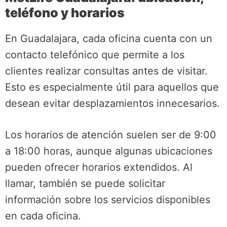
teléfono y horarios
En Guadalajara, cada oficina cuenta con un
contacto telefónico que permite a los
clientes realizar consultas antes de visitar.
Esto es especialmente útil para aquellos que
desean evitar desplazamientos innecesarios.
Los horarios de atención suelen ser de 9:00
a 18:00 horas, aunque algunas ubicaciones
pueden ofrecer horarios extendidos. Al
llamar, también se puede solicitar
información sobre los servicios disponibles
en cada oficina.