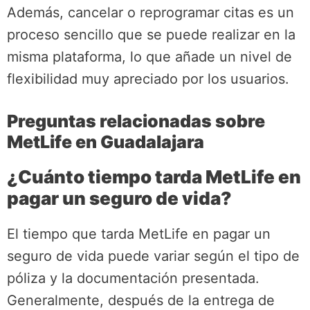
Además, cancelar o reprogramar citas es un
proceso sencillo que se puede realizar en la
misma plataforma, lo que añade un nivel de
flexibilidad muy apreciado por los usuarios.
Preguntas relacionadas sobre
MetLife en Guadalajara
¿Cuánto tiempo tarda MetLife en
pagar un seguro de vida?
El tiempo que tarda MetLife en pagar un
seguro de vida puede variar según el tipo de
póliza y la documentación presentada.
Generalmente, después de la entrega de