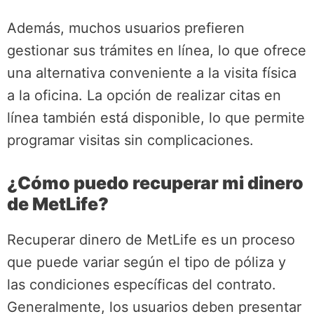
Además, muchos usuarios prefieren
gestionar sus trámites en línea, lo que ofrece
una alternativa conveniente a la visita física
a la oficina. La opción de realizar citas en
línea también está disponible, lo que permite
programar visitas sin complicaciones.
¿Cómo puedo recuperar mi dinero
de MetLife?
Recuperar dinero de MetLife es un proceso
que puede variar según el tipo de póliza y
las condiciones específicas del contrato.
Generalmente, los usuarios deben presentar