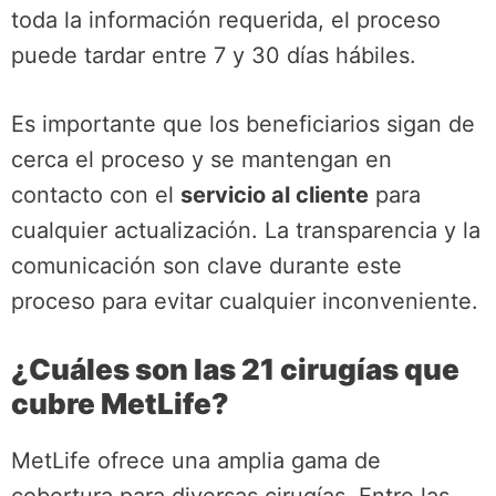
toda la información requerida, el proceso
puede tardar entre 7 y 30 días hábiles.
Es importante que los beneficiarios sigan de
cerca el proceso y se mantengan en
contacto con el
servicio al cliente
para
cualquier actualización. La transparencia y la
comunicación son clave durante este
proceso para evitar cualquier inconveniente.
¿Cuáles son las 21 cirugías que
cubre MetLife?
MetLife ofrece una amplia gama de