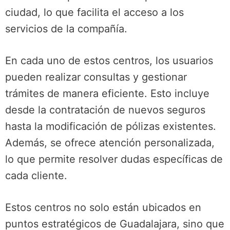
ciudad, lo que facilita el acceso a los
servicios de la compañía.
En cada uno de estos centros, los usuarios
pueden realizar consultas y gestionar
trámites de manera eficiente. Esto incluye
desde la contratación de nuevos seguros
hasta la modificación de pólizas existentes.
Además, se ofrece atención personalizada,
lo que permite resolver dudas específicas de
cada cliente.
Estos centros no solo están ubicados en
puntos estratégicos de Guadalajara, sino que