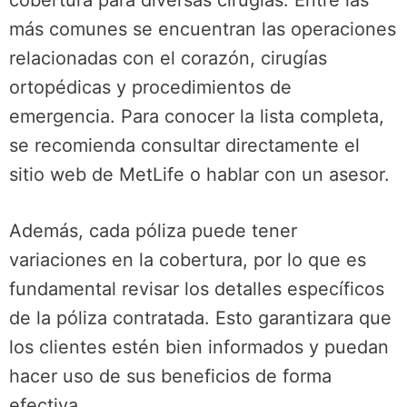
cobertura para diversas cirugías. Entre las
más comunes se encuentran las operaciones
relacionadas con el corazón, cirugías
ortopédicas y procedimientos de
emergencia. Para conocer la lista completa,
se recomienda consultar directamente el
sitio web de MetLife o hablar con un asesor.
Además, cada póliza puede tener
variaciones en la cobertura, por lo que es
fundamental revisar los detalles específicos
de la póliza contratada. Esto garantizara que
los clientes estén bien informados y puedan
hacer uso de sus beneficios de forma
efectiva.