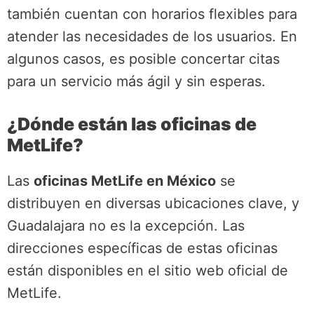
también cuentan con horarios flexibles para
atender las necesidades de los usuarios. En
algunos casos, es posible concertar citas
para un servicio más ágil y sin esperas.
¿Dónde están las oficinas de
MetLife?
Las
oficinas MetLife en México
se
distribuyen en diversas ubicaciones clave, y
Guadalajara no es la excepción. Las
direcciones específicas de estas oficinas
están disponibles en el sitio web oficial de
MetLife.