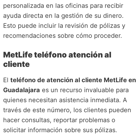
personalizada en las oficinas para recibir
ayuda directa en la gestión de su dinero.
Esto puede incluir la revisión de pólizas y
recomendaciones sobre cómo proceder.
MetLife teléfono atención al
cliente
El
teléfono de atención al cliente MetLife en
Guadalajara
es un recurso invaluable para
quienes necesitan asistencia inmediata. A
través de este número, los clientes pueden
hacer consultas, reportar problemas o
solicitar información sobre sus pólizas.