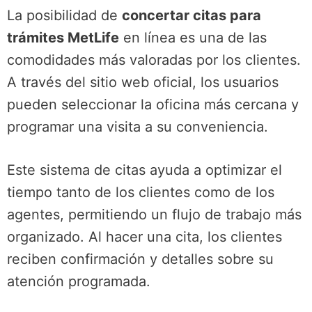
La posibilidad de
concertar citas para
trámites MetLife
en línea es una de las
comodidades más valoradas por los clientes.
A través del sitio web oficial, los usuarios
pueden seleccionar la oficina más cercana y
programar una visita a su conveniencia.
Este sistema de citas ayuda a optimizar el
tiempo tanto de los clientes como de los
agentes, permitiendo un flujo de trabajo más
organizado. Al hacer una cita, los clientes
reciben confirmación y detalles sobre su
atención programada.