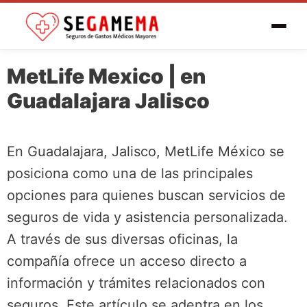
MetLife Mexico | en
Guadalajara Jalisco
En Guadalajara, Jalisco, MetLife México se
posiciona como una de las principales
opciones para quienes buscan servicios de
seguros de vida y asistencia personalizada.
A través de sus diversas oficinas, la
compañía ofrece un acceso directo a
información y trámites relacionados con
seguros. Este artículo se adentra en los