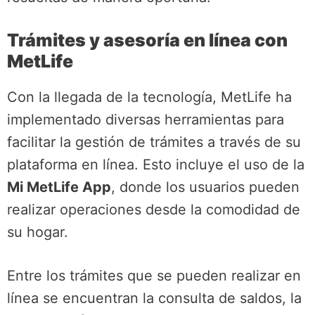
Trámites y asesoría en línea con
MetLife
Con la llegada de la tecnología, MetLife ha
implementado diversas herramientas para
facilitar la gestión de trámites a través de su
plataforma en línea. Esto incluye el uso de la
Mi MetLife App
, donde los usuarios pueden
realizar operaciones desde la comodidad de
su hogar.
Entre los trámites que se pueden realizar en
línea se encuentran la consulta de saldos, la