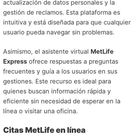
actualización de datos personales y la
gestión de reclamos. Esta plataforma es
intuitiva y está diseñada para que cualquier
usuario pueda navegar sin problemas.
Asimismo, el asistente virtual
MetLife
Express
ofrece respuestas a preguntas
frecuentes y guía a los usuarios en sus
gestiones. Este recurso es ideal para
quienes buscan información rápida y
eficiente sin necesidad de esperar en la
línea o visitar una oficina.
Citas MetLife en línea