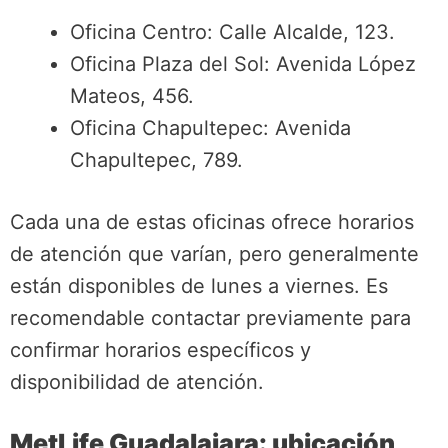
Oficina Centro: Calle Alcalde, 123.
Oficina Plaza del Sol: Avenida López
Mateos, 456.
Oficina Chapultepec: Avenida
Chapultepec, 789.
Cada una de estas oficinas ofrece horarios
de atención que varían, pero generalmente
están disponibles de lunes a viernes. Es
recomendable contactar previamente para
confirmar horarios específicos y
disponibilidad de atención.
MetLife Guadalajara: ubicación,