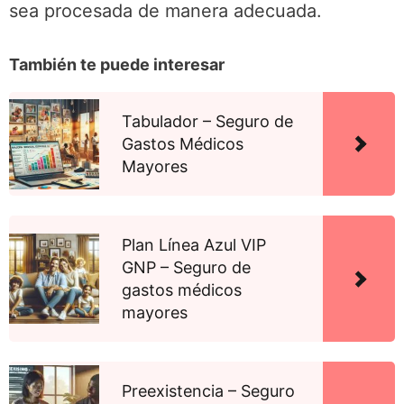
sea procesada de manera adecuada.
También te puede interesar
Tabulador – Seguro de
Gastos Médicos
Mayores
Plan Línea Azul VIP
GNP – Seguro de
gastos médicos
mayores
Preexistencia – Seguro