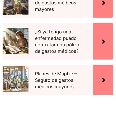
de gastos médicos
mayores
¿Si ya tengo una
enfermedad puedo
contratar una póliza
de gastos médicos?
Planes de Mapfre –
Seguro de gastos
médicos mayores