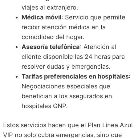
viajes al extranjero.
Médica móvil
: Servicio que permite
recibir atención médica en la
comodidad del hogar.
Asesoría telefónica
: Atención al
cliente disponible las 24 horas para
resolver dudas y emergencias.
Tarifas preferenciales en hospitales
:
Negociaciones especiales que
benefician a los asegurados en
hospitales GNP.
Estos servicios hacen que el Plan Línea Azul
VIP no solo cubra emergencias, sino que