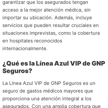
garantizar que los asegurados tengan
acceso a la mejor atención médica, sin
importar su ubicación. Además, incluye
servicios que pueden resultar cruciales en
situaciones imprevistas, como la cobertura
en hospitales reconocidos
internacionalmente.
¿Qué es la Línea Azul VIP de GNP
Seguros?
La Línea Azul VIP de GNP Seguros es un
seguro de gastos médicos mayores que
proporciona una atención integral a los
asegurados. Con una amplia cobertura que