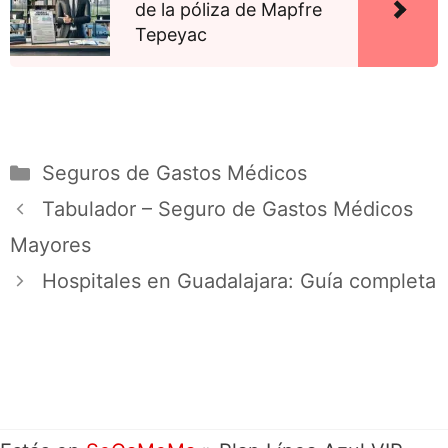
de la póliza de Mapfre
Tepeyac
Seguros de Gastos Médicos
Tabulador – Seguro de Gastos Médicos
Mayores
Hospitales en Guadalajara: Guía completa