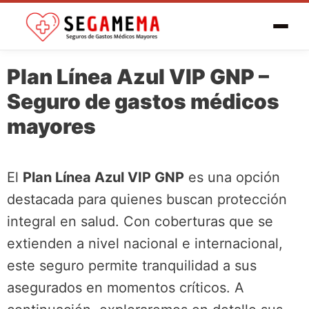
Plan Línea Azul VIP GNP –
Seguro de gastos médicos
mayores
El
Plan Línea Azul VIP GNP
es una opción
destacada para quienes buscan protección
integral en salud. Con coberturas que se
extienden a nivel nacional e internacional,
este seguro permite tranquilidad a sus
asegurados en momentos críticos. A