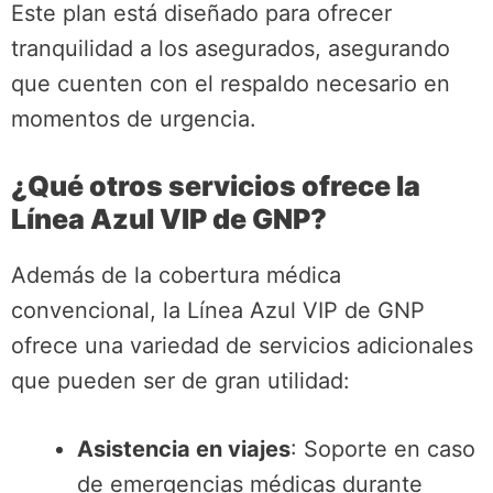
Este plan está diseñado para ofrecer
tranquilidad a los asegurados, asegurando
que cuenten con el respaldo necesario en
momentos de urgencia.
¿Qué otros servicios ofrece la
Línea Azul VIP de GNP?
Además de la cobertura médica
convencional, la Línea Azul VIP de GNP
ofrece una variedad de servicios adicionales
que pueden ser de gran utilidad:
Asistencia en viajes
: Soporte en caso
de emergencias médicas durante