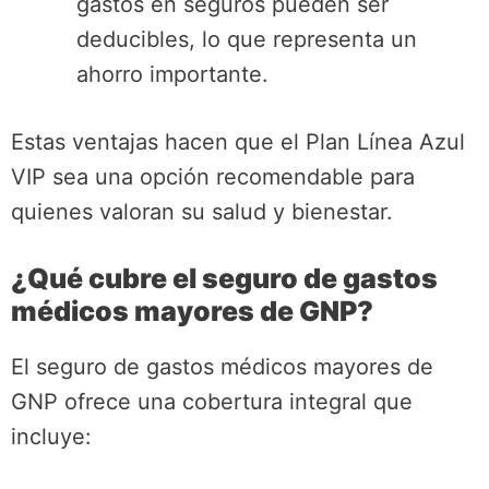
gastos en seguros pueden ser
deducibles, lo que representa un
ahorro importante.
Estas ventajas hacen que el Plan Línea Azul
VIP sea una opción recomendable para
quienes valoran su salud y bienestar.
¿Qué cubre el seguro de gastos
médicos mayores de GNP?
El seguro de gastos médicos mayores de
GNP ofrece una cobertura integral que
incluye: