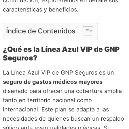
continuación, exploraremos en detalle sus
características y beneficios.
Índice de Contenidos
¿Qué es la Línea Azul VIP de GNP
Seguros?
La Línea Azul VIP de GNP Seguros es un
seguro de gastos médicos mayores
diseñado para ofrecer una cobertura amplia
tanto en territorio nacional como
internacional. Este plan se adapta a las
necesidades de quienes buscan un respaldo
sólido ante eventualidades médicas. Su