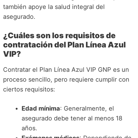
también apoye la salud integral del
asegurado.
¿Cuáles son los requisitos de
contratación del Plan Línea Azul
VIP?
Contratar el Plan Línea Azul VIP GNP es un
proceso sencillo, pero requiere cumplir con
ciertos requisitos:
Edad mínima
: Generalmente, el
asegurado debe tener al menos 18
años.