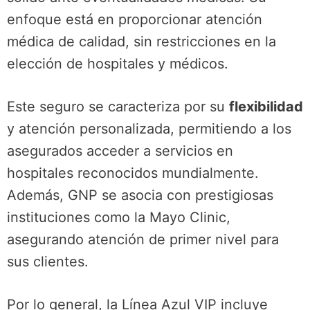
enfoque está en proporcionar atención
médica de calidad, sin restricciones en la
elección de hospitales y médicos.
Este seguro se caracteriza por su
flexibilidad
y atención personalizada, permitiendo a los
asegurados acceder a servicios en
hospitales reconocidos mundialmente.
Además, GNP se asocia con prestigiosas
instituciones como la Mayo Clinic,
asegurando atención de primer nivel para
sus clientes.
Por lo general, la Línea Azul VIP incluye