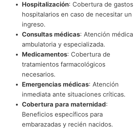
Hospitalización
: Cobertura de gastos
hospitalarios en caso de necesitar un
ingreso.
Consultas médicas
: Atención médica
ambulatoria y especializada.
Medicamentos
: Cobertura de
tratamientos farmacológicos
necesarios.
Emergencias médicas
: Atención
inmediata ante situaciones críticas.
Cobertura para maternidad
:
Beneficios específicos para
embarazadas y recién nacidos.