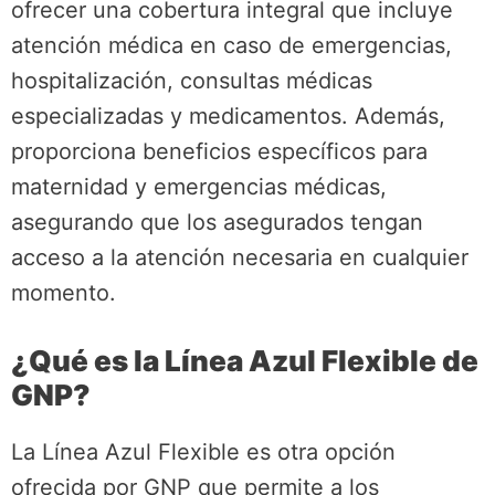
ofrecer una cobertura integral que incluye
atención médica en caso de emergencias,
hospitalización, consultas médicas
especializadas y medicamentos. Además,
proporciona beneficios específicos para
maternidad y emergencias médicas,
asegurando que los asegurados tengan
acceso a la atención necesaria en cualquier
momento.
¿Qué es la Línea Azul Flexible de
GNP?
La Línea Azul Flexible es otra opción
ofrecida por GNP que permite a los