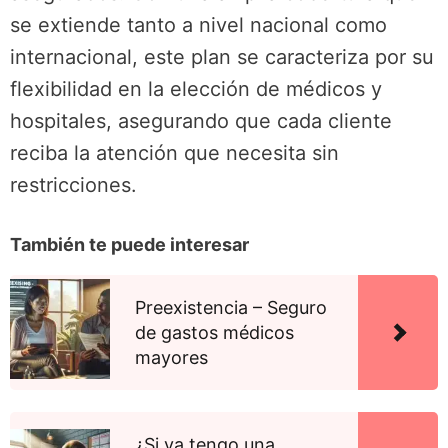
se extiende tanto a nivel nacional como
internacional, este plan se caracteriza por su
flexibilidad en la elección de médicos y
hospitales, asegurando que cada cliente
reciba la atención que necesita sin
restricciones.
También te puede interesar
Preexistencia – Seguro
de gastos médicos
mayores
¿Si ya tengo una