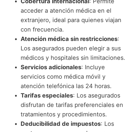
Cobertura internacional
: Permite
acceder a atención médica en el
extranjero, ideal para quienes viajan
con frecuencia.
Atención médica sin restricciones
:
Los asegurados pueden elegir a sus
médicos y hospitales sin limitaciones.
Servicios adicionales
: Incluye
servicios como médica móvil y
atención telefónica las 24 horas.
Tarifas especiales
: Los asegurados
disfrutan de tarifas preferenciales en
tratamientos y procedimientos.
Deducibilidad de impuestos
: Los