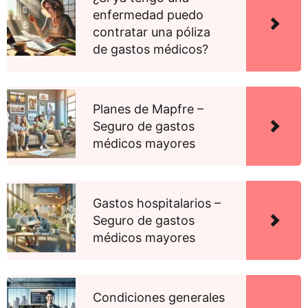
enfermedad puedo
contratar una póliza
de gastos médicos?
Planes de Mapfre –
Seguro de gastos
médicos mayores
Gastos hospitalarios –
Seguro de gastos
médicos mayores
Condiciones generales