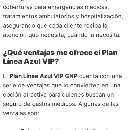
coberturas para emergencias médicas,
tratamientos ambulatorios y hospitalización,
asegurando que cada cliente reciba la
atención que necesita, cuando la necesita.
¿Qué ventajas me ofrece el Plan
Línea Azul VIP?
El
Plan Línea Azul VIP GNP
cuenta con una
serie de ventajas que lo convierten en una
opción atractiva para quienes buscan un
seguro de gastos médicos. Algunas de las
ventajas son: