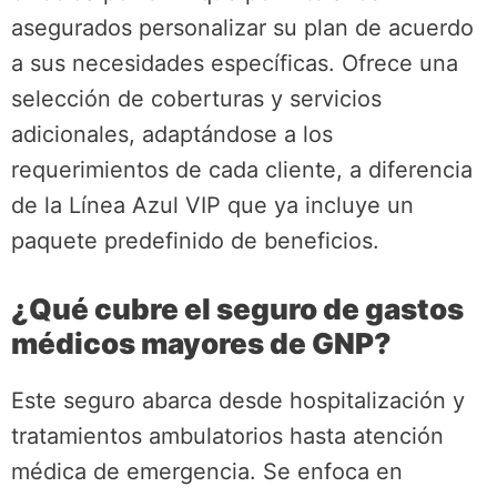
asegurados personalizar su plan de acuerdo
a sus necesidades específicas. Ofrece una
selección de coberturas y servicios
adicionales, adaptándose a los
requerimientos de cada cliente, a diferencia
de la Línea Azul VIP que ya incluye un
paquete predefinido de beneficios.
¿Qué cubre el seguro de gastos
médicos mayores de GNP?
Este seguro abarca desde hospitalización y
tratamientos ambulatorios hasta atención
médica de emergencia. Se enfoca en