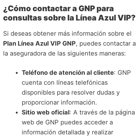
¿Cómo contactar a GNP para
consultas sobre la Línea Azul VIP?
Si deseas obtener más información sobre el
Plan Línea Azul VIP GNP
, puedes contactar a
la aseguradora de las siguientes maneras:
Teléfono de atención al cliente
: GNP
cuenta con líneas telefónicas
disponibles para resolver dudas y
proporcionar información.
Sitio web oficial
: A través de la página
web de GNP puedes acceder a
información detallada y realizar