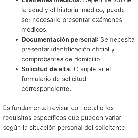
Exámenes médicos
: Dependiendo de
la edad y el historial médico, puede
ser necesario presentar exámenes
médicos.
Documentación personal
: Se necesita
presentar identificación oficial y
comprobantes de domicilio.
Solicitud de alta
: Completar el
formulario de solicitud
correspondiente.
Es fundamental revisar con detalle los
requisitos específicos que pueden variar
según la situación personal del solicitante.