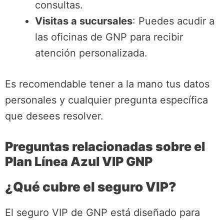
consultas.
Visitas a sucursales
: Puedes acudir a
las oficinas de GNP para recibir
atención personalizada.
Es recomendable tener a la mano tus datos
personales y cualquier pregunta específica
que desees resolver.
Preguntas relacionadas sobre el
Plan Línea Azul VIP GNP
¿Qué cubre el seguro VIP?
El seguro VIP de GNP está diseñado para