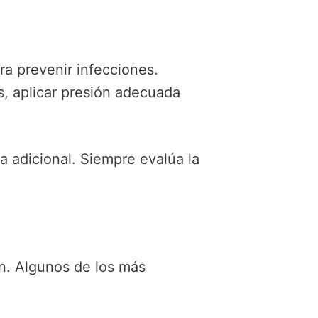
ra prevenir infecciones.
s, aplicar presión adecuada
 adicional. Siempre evalúa la
ón. Algunos de los más