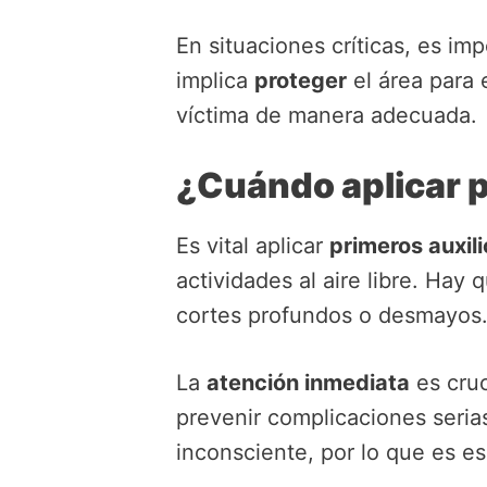
En situaciones críticas, es im
implica
proteger
el área para 
víctima de manera adecuada.
¿Cuándo aplicar p
Es vital aplicar
primeros auxili
actividades al aire libre. Ha
cortes profundos o desmayos
La
atención inmediata
es cruc
prevenir complicaciones seria
inconsciente, por lo que es es