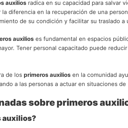
s auxilios
radica en su capacidad para salvar v
a diferencia en la recuperación de una persona.
iento de su condición y facilitar su traslado a 
eros auxilios
es fundamental en espacios públic
mayor. Tener personal capacitado puede reducir 
ra de los
primeros auxilios
en la comunidad ayud
ando a las personas a actuar en situaciones de
nadas sobre primeros auxili
 auxilios?