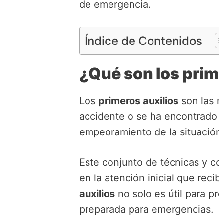
de emergencia.
Índice de Contenidos
¿Qué son los prim
Los
primeros auxilios
son las 
accidente o se ha encontrado 
empeoramiento de la situación
Este conjunto de técnicas y c
en la atención inicial que rec
auxilios
no solo es útil para p
preparada para emergencias.