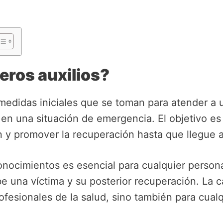
eros auxilios?
medidas iniciales que se toman para atender a 
en una situación de emergencia. El objetivo e
 y promover la recuperación hasta que llegue a
onocimientos es esencial para cualquier person
ibe una víctima y su posterior recuperación. La 
rofesionales de la salud, sino también para cual