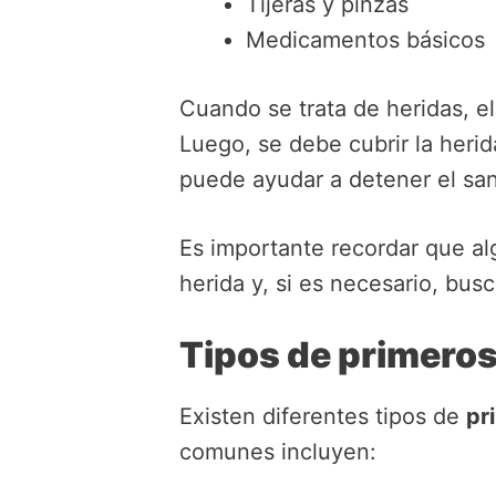
Tijeras y pinzas
Medicamentos básicos
Cuando se trata de heridas, el
Luego, se debe cubrir la heri
puede ayudar a detener el sa
Es importante recordar que al
herida y, si es necesario, bus
Tipos de primeros
Existen diferentes tipos de
pr
comunes incluyen: