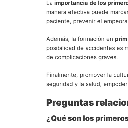
La
importancia de los primero
manera efectiva puede marcar l
paciente, prevenir el empeoram
Además, la formación en
prim
posibilidad de accidentes es 
de complicaciones graves.
Finalmente, promover la cultu
seguridad y la salud, empoder
Preguntas relacio
¿Qué son los primeros