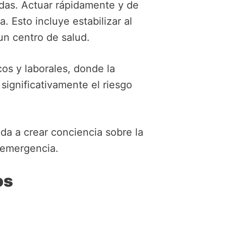
idas. Actuar rápidamente y de
 Esto incluye estabilizar al
un centro de salud.
os y laborales, donde la
significativamente el riesgo
a a crear conciencia sobre la
 emergencia.
os