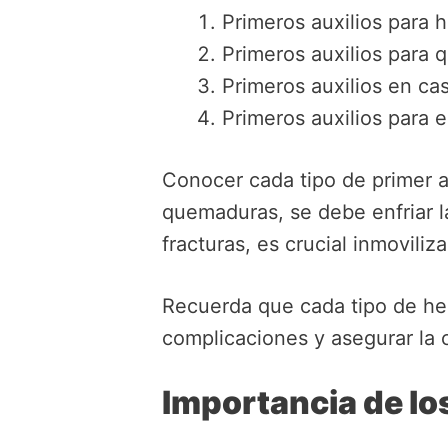
Primeros auxilios para 
Primeros auxilios para
Primeros auxilios en ca
Primeros auxilios para e
Conocer cada tipo de primer au
quemaduras, se debe enfriar la
fracturas, es crucial inmovili
Recuerda que cada tipo de her
complicaciones y asegurar la 
Importancia de lo