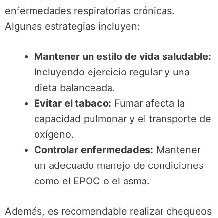
enfermedades respiratorias crónicas.
Algunas estrategias incluyen:
Mantener un estilo de vida saludable:
Incluyendo ejercicio regular y una
dieta balanceada.
Evitar el tabaco:
Fumar afecta la
capacidad pulmonar y el transporte de
oxígeno.
Controlar enfermedades:
Mantener
un adecuado manejo de condiciones
como el EPOC o el asma.
Además, es recomendable realizar chequeos