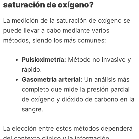
saturación de oxígeno?
La medición de la saturación de oxígeno se
puede llevar a cabo mediante varios
métodos, siendo los más comunes:
Pulsioximetría:
Método no invasivo y
rápido.
Gasometría arterial:
Un análisis más
completo que mide la presión parcial
de oxígeno y dióxido de carbono en la
sangre.
La elección entre estos métodos dependerá
del contexto clínico y la información