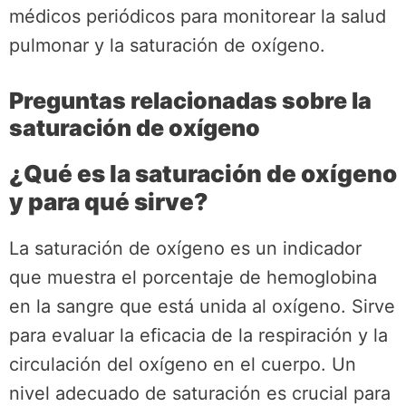
médicos periódicos para monitorear la salud
pulmonar y la saturación de oxígeno.
Preguntas relacionadas sobre la
saturación de oxígeno
¿Qué es la saturación de oxígeno
y para qué sirve?
La saturación de oxígeno es un indicador
que muestra el porcentaje de hemoglobina
en la sangre que está unida al oxígeno. Sirve
para evaluar la eficacia de la respiración y la
circulación del oxígeno en el cuerpo. Un
nivel adecuado de saturación es crucial para