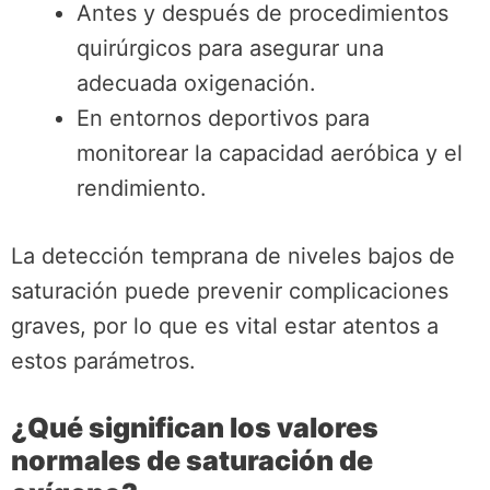
Antes y después de procedimientos
quirúrgicos para asegurar una
adecuada oxigenación.
En entornos deportivos para
monitorear la capacidad aeróbica y el
rendimiento.
La detección temprana de niveles bajos de
saturación puede prevenir complicaciones
graves, por lo que es vital estar atentos a
estos parámetros.
¿Qué significan los valores
normales de saturación de