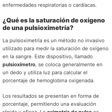
enfermedades respiratorias o cardíacas.
¿Qué es la saturación de oxígeno
de una pulsioximetría?
La pulsioximetría es un método no invasivo
utilizado para medir la saturación de oxígeno
en la sangre. Este dispositivo, llamado
pulsioxímetro
, se coloca generalmente en
un dedo y utiliza luz para calcular el
porcentaje de hemoglobina oxigenada.
Los resultados se presentan en forma de
porcentaje, permitiendo una evaluación