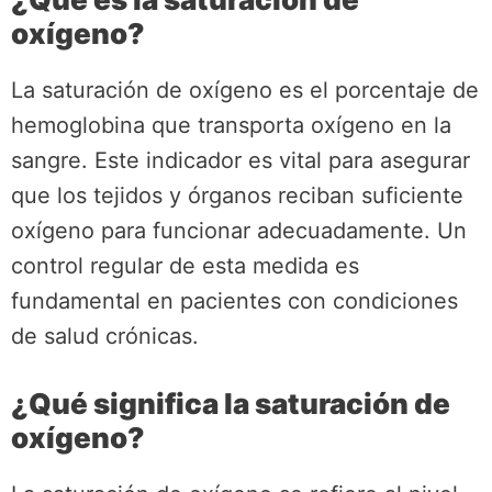
oxígeno?
La saturación de oxígeno es el porcentaje de
hemoglobina que transporta oxígeno en la
sangre. Este indicador es vital para asegurar
que los tejidos y órganos reciban suficiente
oxígeno para funcionar adecuadamente. Un
control regular de esta medida es
fundamental en pacientes con condiciones
de salud crónicas.
¿Qué significa la saturación de
oxígeno?