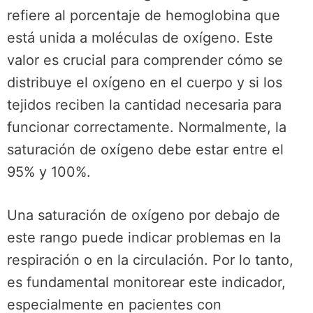
refiere al porcentaje de hemoglobina que
está unida a moléculas de oxígeno. Este
valor es crucial para comprender cómo se
distribuye el oxígeno en el cuerpo y si los
tejidos reciben la cantidad necesaria para
funcionar correctamente. Normalmente, la
saturación de oxígeno debe estar entre el
95% y 100%.
Una saturación de oxígeno por debajo de
este rango puede indicar problemas en la
respiración o en la circulación. Por lo tanto,
es fundamental monitorear este indicador,
especialmente en pacientes con