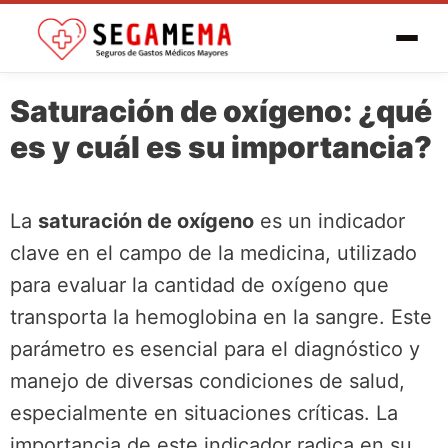
Saturación de oxígeno: ¿qué
es y cuál es su importancia?
La
saturación de oxígeno
es un indicador
clave en el campo de la medicina, utilizado
para evaluar la cantidad de oxígeno que
transporta la hemoglobina en la sangre. Este
parámetro es esencial para el diagnóstico y
manejo de diversas condiciones de salud,
especialmente en situaciones críticas. La
importancia de este indicador radica en su