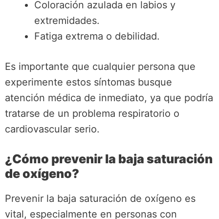
Coloración azulada en labios y
extremidades.
Fatiga extrema o debilidad.
Es importante que cualquier persona que
experimente estos síntomas busque
atención médica de inmediato, ya que podría
tratarse de un problema respiratorio o
cardiovascular serio.
¿Cómo prevenir la baja saturación
de oxígeno?
Prevenir la baja saturación de oxígeno es
vital, especialmente en personas con