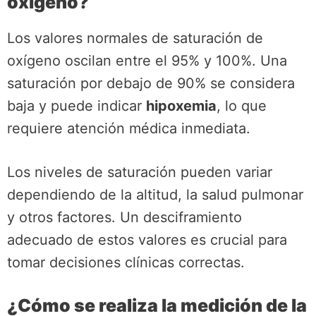
oxígeno?
Los valores normales de saturación de
oxígeno oscilan entre el 95% y 100%. Una
saturación por debajo de 90% se considera
baja y puede indicar
hipoxemia
, lo que
requiere atención médica inmediata.
Los niveles de saturación pueden variar
dependiendo de la altitud, la salud pulmonar
y otros factores. Un desciframiento
adecuado de estos valores es crucial para
tomar decisiones clínicas correctas.
¿Cómo se realiza la medición de la