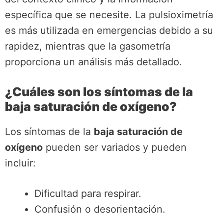
específica que se necesite. La pulsioximetría
es más utilizada en emergencias debido a su
rapidez, mientras que la gasometría
proporciona un análisis más detallado.
¿Cuáles son los síntomas de la
baja saturación de oxígeno?
Los síntomas de la
baja saturación de
oxígeno
pueden ser variados y pueden
incluir:
Dificultad para respirar.
Confusión o desorientación.