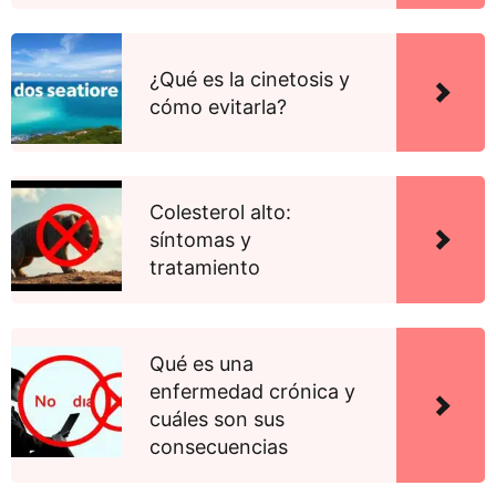
¿Qué es la cinetosis y
cómo evitarla?
Colesterol alto:
síntomas y
tratamiento
Qué es una
enfermedad crónica y
cuáles son sus
consecuencias