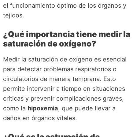
el funcionamiento óptimo de los órganos y
tejidos.
¿Qué importancia tiene medir la
saturación de oxígeno?
Medir la saturación de oxígeno es esencial
para detectar problemas respiratorios o
circulatorios de manera temprana. Esto
permite intervenir a tiempo en situaciones
críticas y prevenir complicaciones graves,
como la
hipoxemia
, que puede llevar a
daños en órganos vitales.
¿Qué es la saturación de