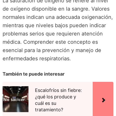
La saturación de oxígeno se refiere al nivel
de oxígeno disponible en la sangre. Valores
normales indican una adecuada oxigenación,
mientras que niveles bajos pueden indicar
problemas serios que requieren atención
médica. Comprender este concepto es
esencial para la prevención y manejo de
enfermedades respiratorias.
También te puede interesar
Escalofríos sin fiebre:
¿qué los produce y
cuál es su
tratamiento?