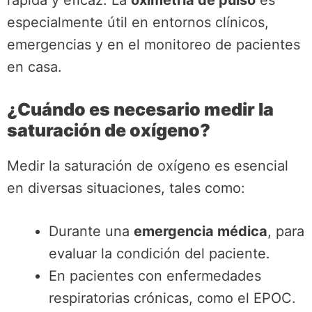
rápida y eficaz. La
oximetría de pulso
es
especialmente útil en entornos clínicos,
emergencias y en el monitoreo de pacientes
en casa.
¿Cuándo es necesario medir la
saturación de oxígeno?
Medir la saturación de oxígeno es esencial
en diversas situaciones, tales como:
Durante una
emergencia médica
, para
evaluar la condición del paciente.
En pacientes con enfermedades
respiratorias crónicas, como el EPOC.