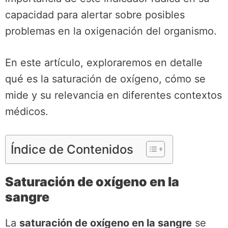
capacidad para alertar sobre posibles
problemas en la oxigenación del organismo.
En este artículo, exploraremos en detalle
qué es la saturación de oxígeno, cómo se
mide y su relevancia en diferentes contextos
médicos.
Índice de Contenidos
Saturación de oxígeno en la
sangre
La
saturación de oxígeno en la sangre
se