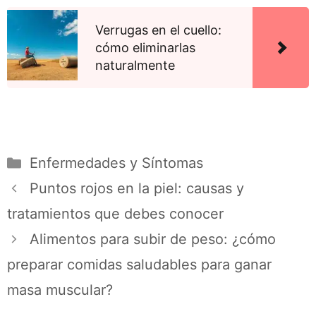
Verrugas en el cuello:
cómo eliminarlas
naturalmente
Enfermedades y Síntomas
Puntos rojos en la piel: causas y
tratamientos que debes conocer
Alimentos para subir de peso: ¿cómo
preparar comidas saludables para ganar
masa muscular?