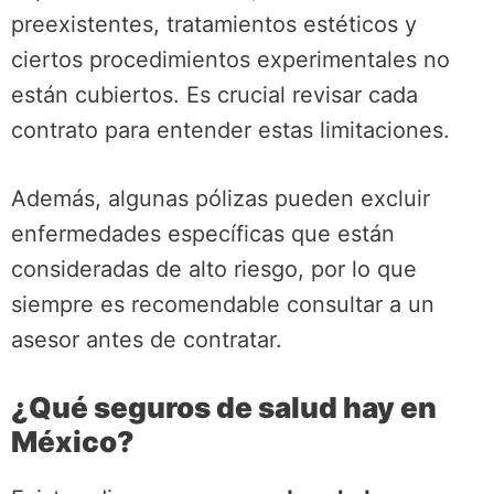
preexistentes, tratamientos estéticos y
ciertos procedimientos experimentales no
están cubiertos. Es crucial revisar cada
contrato para entender estas limitaciones.
Además, algunas pólizas pueden excluir
enfermedades específicas que están
consideradas de alto riesgo, por lo que
siempre es recomendable consultar a un
asesor antes de contratar.
¿Qué seguros de salud hay en
México?