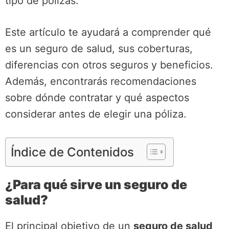
tipo de pólizas.
Este artículo te ayudará a comprender qué
es un seguro de salud, sus coberturas,
diferencias con otros seguros y beneficios.
Además, encontrarás recomendaciones
sobre dónde contratar y qué aspectos
considerar antes de elegir una póliza.
Índice de Contenidos
¿Para qué sirve un seguro de
salud?
El principal objetivo de un
seguro de salud