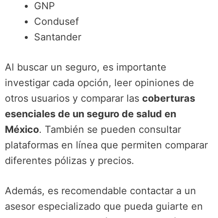
GNP
Condusef
Santander
Al buscar un seguro, es importante
investigar cada opción, leer opiniones de
otros usuarios y comparar las
coberturas
esenciales de un seguro de salud en
México
. También se pueden consultar
plataformas en línea que permiten comparar
diferentes pólizas y precios.
Además, es recomendable contactar a un
asesor especializado que pueda guiarte en