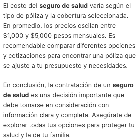
El costo del
seguro de salud
varía según el
tipo de póliza y la cobertura seleccionada.
En promedio, los precios oscilan entre
$1,000 y $5,000 pesos mensuales. Es
recomendable comparar diferentes opciones
y cotizaciones para encontrar una póliza que
se ajuste a tu presupuesto y necesidades.
En conclusión, la contratación de un
seguro
de salud
es una decisión importante que
debe tomarse en consideración con
información clara y completa. Asegúrate de
explorar todas tus opciones para proteger tu
salud y la de tu familia.