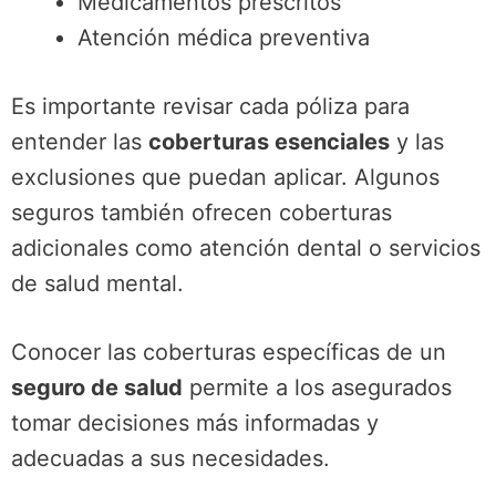
Medicamentos prescritos
Atención médica preventiva
Es importante revisar cada póliza para
entender las
coberturas esenciales
y las
exclusiones que puedan aplicar. Algunos
seguros también ofrecen coberturas
adicionales como atención dental o servicios
de salud mental.
Conocer las coberturas específicas de un
seguro de salud
permite a los asegurados
tomar decisiones más informadas y
adecuadas a sus necesidades.