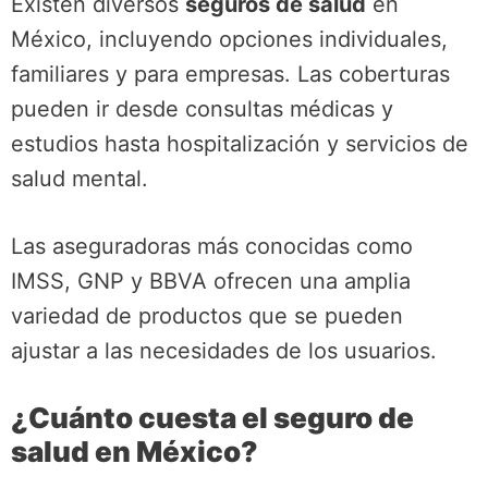
Existen diversos
seguros de salud
en
México, incluyendo opciones individuales,
familiares y para empresas. Las coberturas
pueden ir desde consultas médicas y
estudios hasta hospitalización y servicios de
salud mental.
Las aseguradoras más conocidas como
IMSS, GNP y BBVA ofrecen una amplia
variedad de productos que se pueden
ajustar a las necesidades de los usuarios.
¿Cuánto cuesta el seguro de
salud en México?