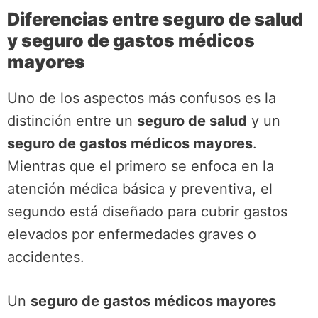
Diferencias entre seguro de salud
y seguro de gastos médicos
mayores
Uno de los aspectos más confusos es la
distinción entre un
seguro de salud
y un
seguro de gastos médicos mayores
.
Mientras que el primero se enfoca en la
atención médica básica y preventiva, el
segundo está diseñado para cubrir gastos
elevados por enfermedades graves o
accidentes.
Un
seguro de gastos médicos mayores