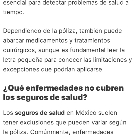
esencial para detectar problemas de salud a
tiempo.
Dependiendo de la póliza, también puede
abarcar medicamentos y tratamientos
quirúrgicos, aunque es fundamental leer la
letra pequeña para conocer las limitaciones y
excepciones que podrían aplicarse.
¿Qué enfermedades no cubren
los seguros de salud?
Los
seguros de salud
en México suelen
tener exclusiones que pueden variar según
la póliza. Comúnmente, enfermedades