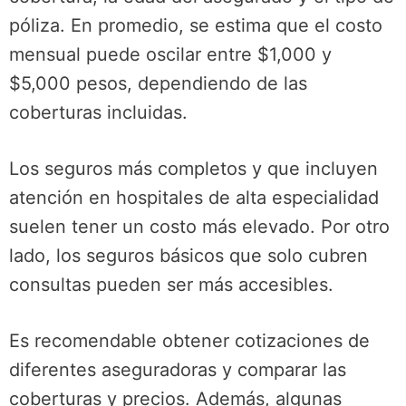
póliza. En promedio, se estima que el costo
mensual puede oscilar entre $1,000 y
$5,000 pesos, dependiendo de las
coberturas incluidas.
Los seguros más completos y que incluyen
atención en hospitales de alta especialidad
suelen tener un costo más elevado. Por otro
lado, los seguros básicos que solo cubren
consultas pueden ser más accesibles.
Es recomendable obtener cotizaciones de
diferentes aseguradoras y comparar las
coberturas y precios. Además, algunas