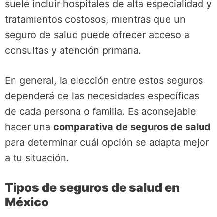
suele incluir hospitales de alta especialidad y
tratamientos costosos, mientras que un
seguro de salud puede ofrecer acceso a
consultas y atención primaria.
En general, la elección entre estos seguros
dependerá de las necesidades específicas
de cada persona o familia. Es aconsejable
hacer una
comparativa de seguros de salud
para determinar cuál opción se adapta mejor
a tu situación.
Tipos de seguros de salud en
México