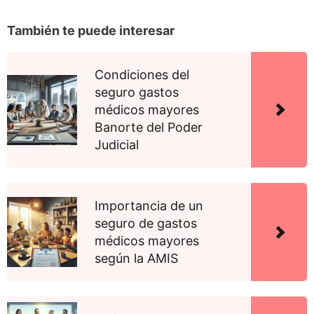
También te puede interesar
Condiciones del
seguro gastos
médicos mayores
Banorte del Poder
Judicial
Importancia de un
seguro de gastos
médicos mayores
según la AMIS