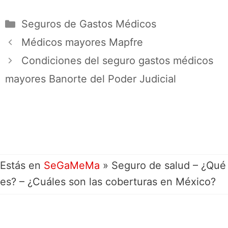
Seguros de Gastos Médicos
Médicos mayores Mapfre
Condiciones del seguro gastos médicos
mayores Banorte del Poder Judicial
Estás en
SeGaMeMa
»
Seguro de salud – ¿Qué
es? – ¿Cuáles son las coberturas en México?