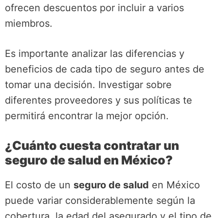
ofrecen descuentos por incluir a varios
miembros.
Es importante analizar las diferencias y
beneficios de cada tipo de seguro antes de
tomar una decisión. Investigar sobre
diferentes proveedores y sus políticas te
permitirá encontrar la mejor opción.
¿Cuánto cuesta contratar un
seguro de salud en México?
El costo de un
seguro de salud
en México
puede variar considerablemente según la
cobertura, la edad del asegurado y el tipo de