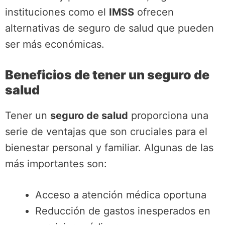
instituciones como el
IMSS
ofrecen
alternativas de seguro de salud que pueden
ser más económicas.
Beneficios de tener un seguro de
salud
Tener un
seguro de salud
proporciona una
serie de ventajas que son cruciales para el
bienestar personal y familiar. Algunas de las
más importantes son:
Acceso a atención médica oportuna
Reducción de gastos inesperados en