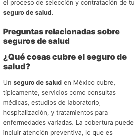
el proceso de selección y contratación de tu
seguro de salud
.
Preguntas relacionadas sobre
seguros de salud
¿Qué cosas cubre el seguro de
salud?
Un
seguro de salud
en México cubre,
típicamente, servicios como consultas
médicas, estudios de laboratorio,
hospitalización, y tratamientos para
enfermedades variadas. La cobertura puede
incluir atención preventiva, lo que es