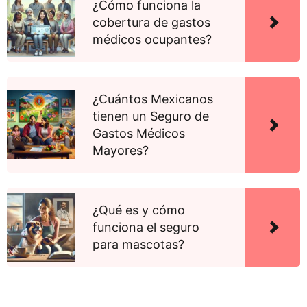
¿Cómo funciona la
cobertura de gastos
médicos ocupantes?
¿Cuántos Mexicanos
tienen un Seguro de
Gastos Médicos
Mayores?
¿Qué es y cómo
funciona el seguro
para mascotas?