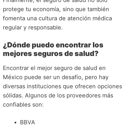
Finalmente, el seguro de salud no solo
protege tu economía, sino que también
fomenta una cultura de atención médica
regular y responsable.
¿Dónde puedo encontrar los
mejores seguros de salud?
Encontrar el mejor seguro de salud en
México puede ser un desafío, pero hay
diversas instituciones que ofrecen opciones
sólidas. Algunos de los proveedores más
confiables son:
BBVA