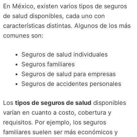
En México, existen varios tipos de seguros
de salud disponibles, cada uno con
características distintas. Algunos de los más
comunes son:
Seguros de salud individuales
Seguros familiares
Seguros de salud para empresas
Seguros de accidentes personales
Los
tipos de seguros de salud
disponibles
varían en cuanto a costo, cobertura y
requisitos. Por ejemplo, los seguros
familiares suelen ser más económicos y