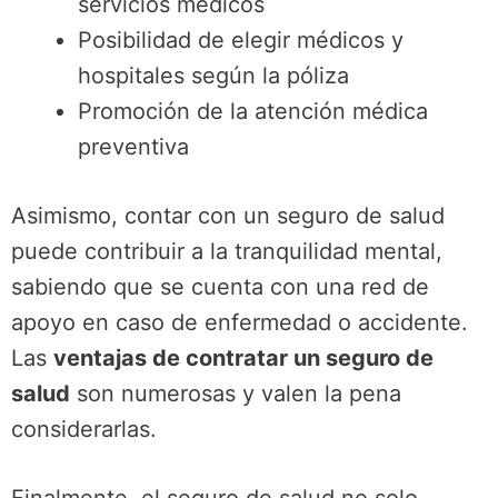
servicios médicos
Posibilidad de elegir médicos y
hospitales según la póliza
Promoción de la atención médica
preventiva
Asimismo, contar con un seguro de salud
puede contribuir a la tranquilidad mental,
sabiendo que se cuenta con una red de
apoyo en caso de enfermedad o accidente.
Las
ventajas de contratar un seguro de
salud
son numerosas y valen la pena
considerarlas.