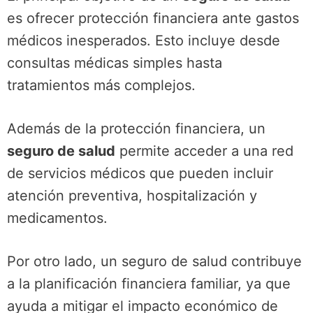
es ofrecer protección financiera ante gastos
médicos inesperados. Esto incluye desde
consultas médicas simples hasta
tratamientos más complejos.
Además de la protección financiera, un
seguro de salud
permite acceder a una red
de servicios médicos que pueden incluir
atención preventiva, hospitalización y
medicamentos.
Por otro lado, un seguro de salud contribuye
a la planificación financiera familiar, ya que
ayuda a mitigar el impacto económico de