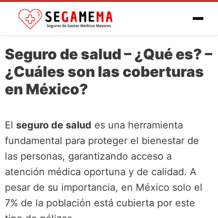
Seguro de salud – ¿Qué es? –
¿Cuáles son las coberturas
en México?
El
seguro de salud
es una herramienta
fundamental para proteger el bienestar de
las personas, garantizando acceso a
atención médica oportuna y de calidad. A
pesar de su importancia, en México solo el
7% de la población está cubierta por este