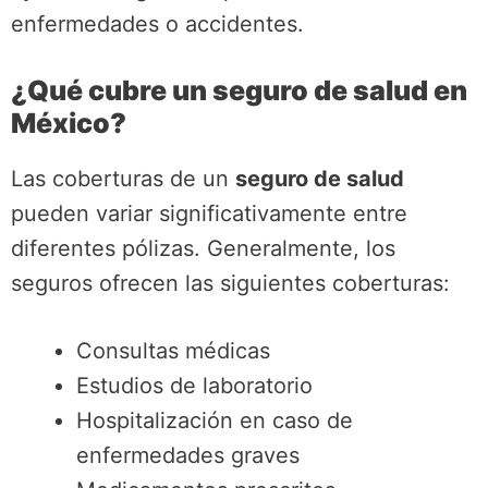
enfermedades o accidentes.
¿Qué cubre un seguro de salud en
México?
Las coberturas de un
seguro de salud
pueden variar significativamente entre
diferentes pólizas. Generalmente, los
seguros ofrecen las siguientes coberturas:
Consultas médicas
Estudios de laboratorio
Hospitalización en caso de
enfermedades graves