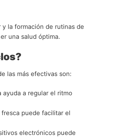
y la formación de rutinas de
er una salud óptima.
clos?
de las más efectivas son:
 ayuda a regular el ritmo
fresca puede facilitar el
sitivos electrónicos puede