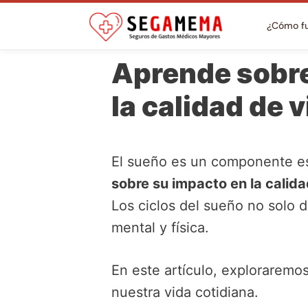
¿Cómo f
Aprende sobre 
la calidad de 
El sueño es un componente es
sobre su impacto en la calida
Los ciclos del sueño no solo
mental y física.
En este artículo, exploraremos
nuestra vida cotidiana.