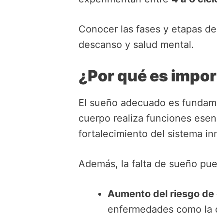
Conocer las fases y etapas de
descanso y salud mental.
¿Por qué es impor
El sueño adecuado es fundamen
cuerpo realiza funciones esenc
fortalecimiento del sistema i
Además, la falta de sueño pue
Aumento del riesgo de
enfermedades como la d