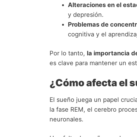
Alteraciones en el est
y depresión.
Problemas de concentr
cognitiva y el aprendiza
Por lo tanto,
la importancia de
es clave para mantener un esti
¿Cómo afecta el s
El sueño juega un papel cruci
la fase REM, el cerebro proces
neuronales.