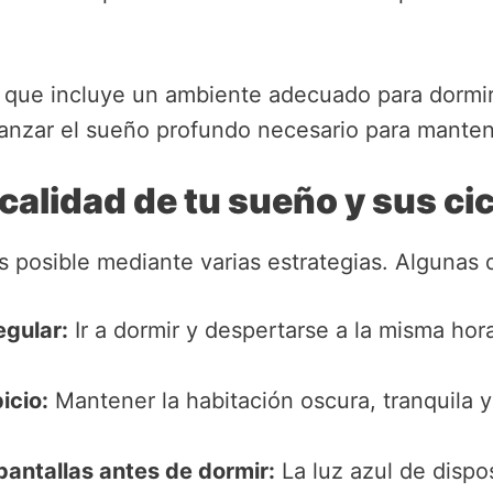
que incluye un ambiente adecuado para dormir 
canzar el sueño profundo necesario para manten
calidad de tu sueño y sus ci
s posible mediante varias estrategias. Algunas 
egular:
Ir a dormir y despertarse a la misma hora
icio:
Mantener la habitación oscura, tranquila y 
 pantallas antes de dormir:
La luz azul de dispo