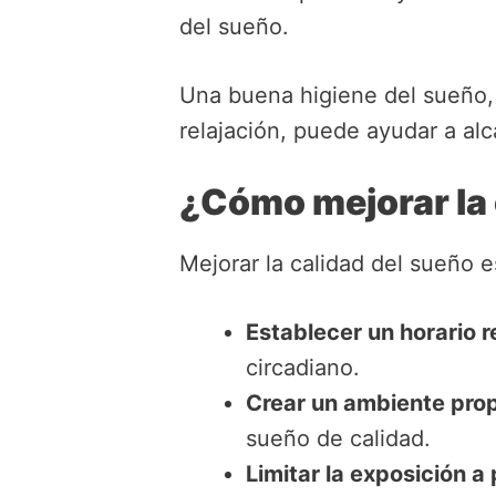
del sueño.
Una buena higiene del sueño, 
relajación, puede ayudar a al
¿Cómo mejorar la 
Mejorar la calidad del sueño e
Establecer un horario r
circadiano.
Crear un ambiente prop
sueño de calidad.
Limitar la exposición a