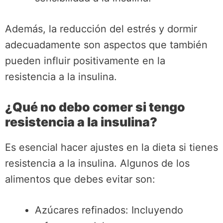
Además, la reducción del estrés y dormir
adecuadamente son aspectos que también
pueden influir positivamente en la
resistencia a la insulina.
¿Qué no debo comer si tengo
resistencia a la insulina?
Es esencial hacer ajustes en la dieta si tienes
resistencia a la insulina. Algunos de los
alimentos que debes evitar son:
Azúcares refinados: Incluyendo