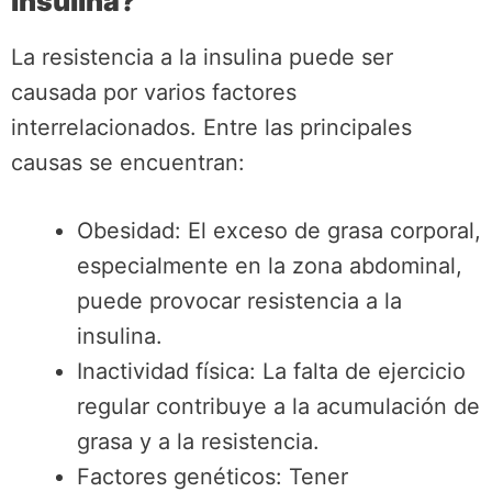
insulina?
La resistencia a la insulina puede ser
causada por varios factores
interrelacionados. Entre las principales
causas se encuentran:
Obesidad: El exceso de grasa corporal,
especialmente en la zona abdominal,
puede provocar resistencia a la
insulina.
Inactividad física: La falta de ejercicio
regular contribuye a la acumulación de
grasa y a la resistencia.
Factores genéticos: Tener