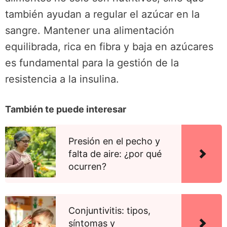
también ayudan a regular el azúcar en la
sangre. Mantener una alimentación
equilibrada, rica en fibra y baja en azúcares
es fundamental para la gestión de la
resistencia a la insulina.
También te puede interesar
Presión en el pecho y
falta de aire: ¿por qué
ocurren?
Conjuntivitis: tipos,
síntomas y