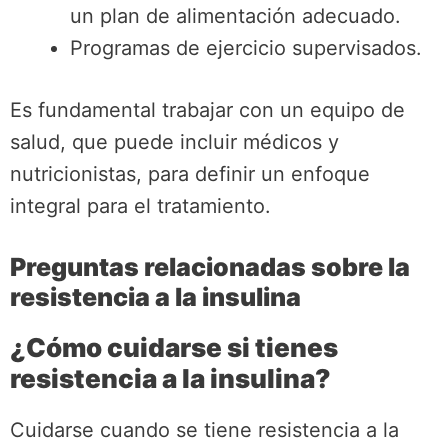
un plan de alimentación adecuado.
Programas de ejercicio supervisados.
Es fundamental trabajar con un equipo de
salud, que puede incluir médicos y
nutricionistas, para definir un enfoque
integral para el tratamiento.
Preguntas relacionadas sobre la
resistencia a la insulina
¿Cómo cuidarse si tienes
resistencia a la insulina?
Cuidarse cuando se tiene resistencia a la