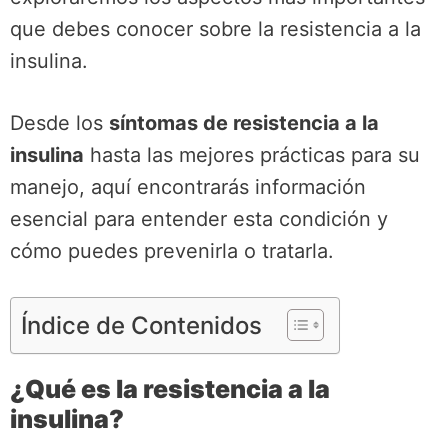
que debes conocer sobre la resistencia a la
insulina.
Desde los
síntomas de resistencia a la
insulina
hasta las mejores prácticas para su
manejo, aquí encontrarás información
esencial para entender esta condición y
cómo puedes prevenirla o tratarla.
Índice de Contenidos
¿Qué es la resistencia a la
insulina?