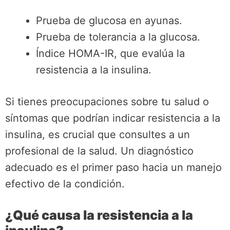
Prueba de glucosa en ayunas.
Prueba de tolerancia a la glucosa.
Índice HOMA-IR, que evalúa la
resistencia a la insulina.
Si tienes preocupaciones sobre tu salud o
síntomas que podrían indicar resistencia a la
insulina, es crucial que consultes a un
profesional de la salud. Un diagnóstico
adecuado es el primer paso hacia un manejo
efectivo de la condición.
¿Qué causa la resistencia a la