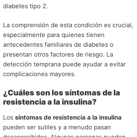
diabetes tipo 2.
La comprensión de esta condición es crucial,
especialmente para quienes tienen
antecedentes familiares de diabetes o
presentan otros factores de riesgo. La
detección temprana puede ayudar a evitar
complicaciones mayores.
¿Cuáles son los síntomas de la
resistencia a la insulina?
Los
síntomas de resistencia a la insulina
pueden ser sutiles y a menudo pasan