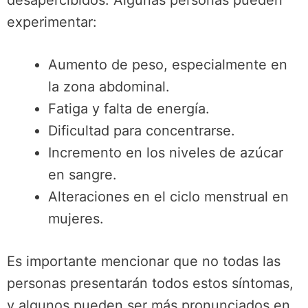
desapercibidos. Algunas personas pueden
experimentar:
Aumento de peso, especialmente en
la zona abdominal.
Fatiga y falta de energía.
Dificultad para concentrarse.
Incremento en los niveles de azúcar
en sangre.
Alteraciones en el ciclo menstrual en
mujeres.
Es importante mencionar que no todas las
personas presentarán todos estos síntomas,
y algunos pueden ser más pronunciados en