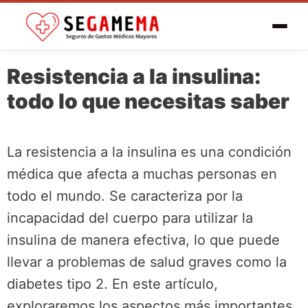
Resistencia a la insulina:
todo lo que necesitas saber
La resistencia a la insulina es una condición
médica que afecta a muchas personas en
todo el mundo. Se caracteriza por la
incapacidad del cuerpo para utilizar la
insulina de manera efectiva, lo que puede
llevar a problemas de salud graves como la
diabetes tipo 2. En este artículo,
exploraremos los aspectos más importantes