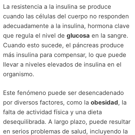
La resistencia a la insulina se produce
cuando las células del cuerpo no responden
adecuadamente a la insulina, hormona clave
que regula el nivel de
glucosa
en la sangre.
Cuando esto sucede, el páncreas produce
más insulina para compensar, lo que puede
llevar a niveles elevados de insulina en el
organismo.
Este fenómeno puede ser desencadenado
por diversos factores, como la
obesidad
, la
falta de actividad física y una dieta
desequilibrada. A largo plazo, puede resultar
en serios problemas de salud, incluyendo la