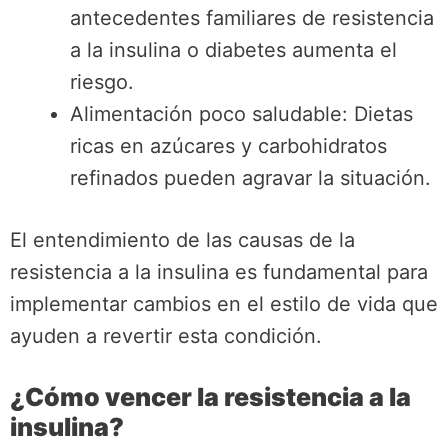
antecedentes familiares de resistencia
a la insulina o diabetes aumenta el
riesgo.
Alimentación poco saludable: Dietas
ricas en azúcares y carbohidratos
refinados pueden agravar la situación.
El entendimiento de las causas de la
resistencia a la insulina es fundamental para
implementar cambios en el estilo de vida que
ayuden a revertir esta condición.
¿Cómo vencer la resistencia a la
insulina?