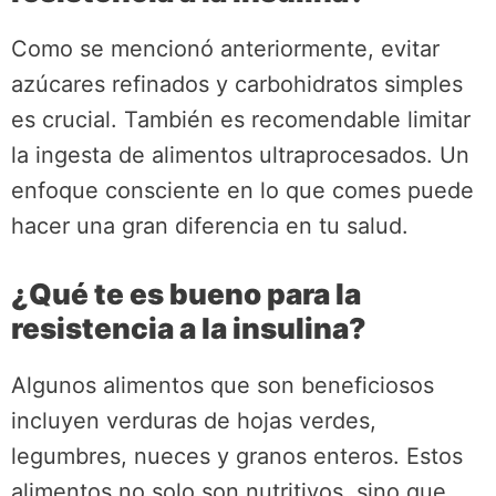
Como se mencionó anteriormente, evitar
azúcares refinados y carbohidratos simples
es crucial. También es recomendable limitar
la ingesta de alimentos ultraprocesados. Un
enfoque consciente en lo que comes puede
hacer una gran diferencia en tu salud.
¿Qué te es bueno para la
resistencia a la insulina?
Algunos alimentos que son beneficiosos
incluyen verduras de hojas verdes,
legumbres, nueces y granos enteros. Estos
alimentos no solo son nutritivos, sino que