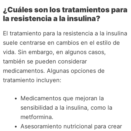
¿Cuáles son los tratamientos para
la resistencia a la insulina?
El tratamiento para la resistencia a la insulina
suele centrarse en cambios en el estilo de
vida. Sin embargo, en algunos casos,
también se pueden considerar
medicamentos. Algunas opciones de
tratamiento incluyen:
Medicamentos que mejoran la
sensibilidad a la insulina, como la
metformina.
Asesoramiento nutricional para crear