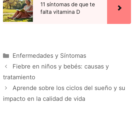
11 síntomas de que te
falta vitamina D
Enfermedades y Síntomas
Fiebre en niños y bebés: causas y
tratamiento
Aprende sobre los ciclos del sueño y su
impacto en la calidad de vida