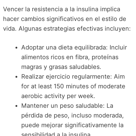
Vencer la resistencia a la insulina implica
hacer cambios significativos en el estilo de
vida. Algunas estrategias efectivas incluyen:
Adoptar una dieta equilibrada: Incluir
alimentos ricos en fibra, proteínas
magras y grasas saludables.
Realizar ejercicio regularmente: Aim
for at least 150 minutes of moderate
aerobic activity per week.
Mantener un peso saludable: La
pérdida de peso, incluso moderada,
puede mejorar significativamente la
sensibilidad a la insulina.