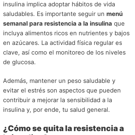
insulina implica adoptar hábitos de vida
saludables. Es importante seguir un
menú
semanal para resistencia a la insulina
que
incluya alimentos ricos en nutrientes y bajos
en azúcares. La actividad física regular es
clave, así como el monitoreo de los niveles
de glucosa.
Además, mantener un peso saludable y
evitar el estrés son aspectos que pueden
contribuir a mejorar la sensibilidad a la
insulina y, por ende, tu salud general.
¿Cómo se quita la resistencia a