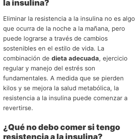
la insulina?
Eliminar la resistencia a la insulina no es algo
que ocurra de la noche a la mañana, pero
puede lograrse a través de cambios
sostenibles en el estilo de vida. La
combinación de
dieta adecuada
, ejercicio
regular y manejo del estrés son
fundamentales. A medida que se pierden
kilos y se mejora la salud metabólica, la
resistencia a la insulina puede comenzar a
revertirse.
¿Qué no debo comer si tengo
resistencia a la insulina?