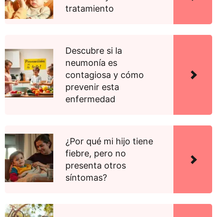
tratamiento
Descubre si la
neumonía es
contagiosa y cómo
prevenir esta
enfermedad
¿Por qué mi hijo tiene
fiebre, pero no
presenta otros
síntomas?