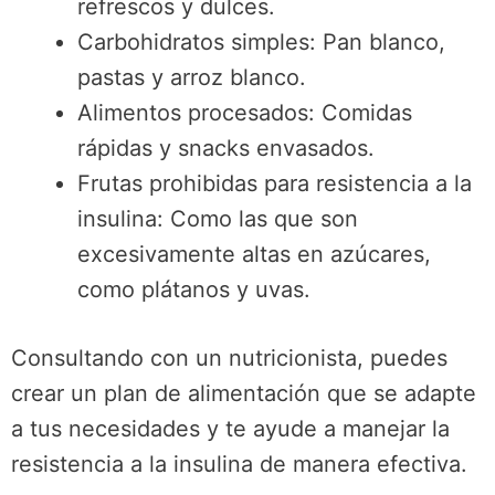
refrescos y dulces.
Carbohidratos simples: Pan blanco,
pastas y arroz blanco.
Alimentos procesados: Comidas
rápidas y snacks envasados.
Frutas prohibidas para resistencia a la
insulina: Como las que son
excesivamente altas en azúcares,
como plátanos y uvas.
Consultando con un nutricionista, puedes
crear un plan de alimentación que se adapte
a tus necesidades y te ayude a manejar la
resistencia a la insulina de manera efectiva.