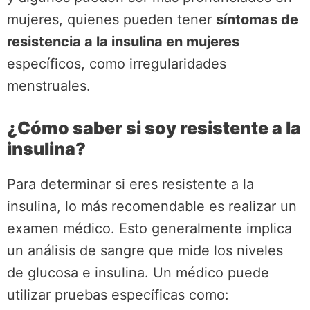
mujeres, quienes pueden tener
síntomas de
resistencia a la insulina en mujeres
específicos, como irregularidades
menstruales.
¿Cómo saber si soy resistente a la
insulina?
Para determinar si eres resistente a la
insulina, lo más recomendable es realizar un
examen médico. Esto generalmente implica
un análisis de sangre que mide los niveles
de glucosa e insulina. Un médico puede
utilizar pruebas específicas como: