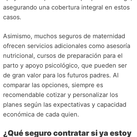
asegurando una cobertura integral en estos
casos.
Asimismo, muchos seguros de maternidad
ofrecen servicios adicionales como asesoría
nutricional, cursos de preparación para el
parto y apoyo psicológico, que pueden ser
de gran valor para los futuros padres. Al
comparar las opciones, siempre es
recomendable cotizar y personalizar los
planes según las expectativas y capacidad
económica de cada quien.
¿Qué seguro contratar si ya estoy