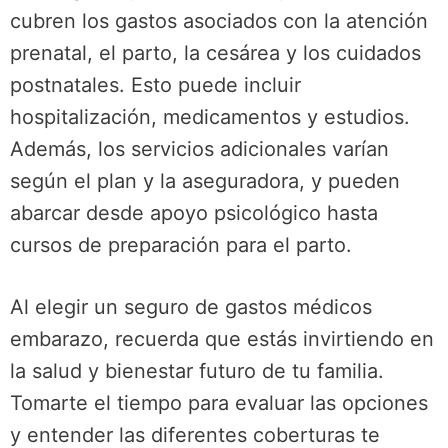
cubren los gastos asociados con la atención
prenatal, el parto, la cesárea y los cuidados
postnatales. Esto puede incluir
hospitalización, medicamentos y estudios.
Además, los servicios adicionales varían
según el plan y la aseguradora, y pueden
abarcar desde apoyo psicológico hasta
cursos de preparación para el parto.
Al elegir un seguro de gastos médicos
embarazo, recuerda que estás invirtiendo en
la salud y bienestar futuro de tu familia.
Tomarte el tiempo para evaluar las opciones
y entender las diferentes coberturas te