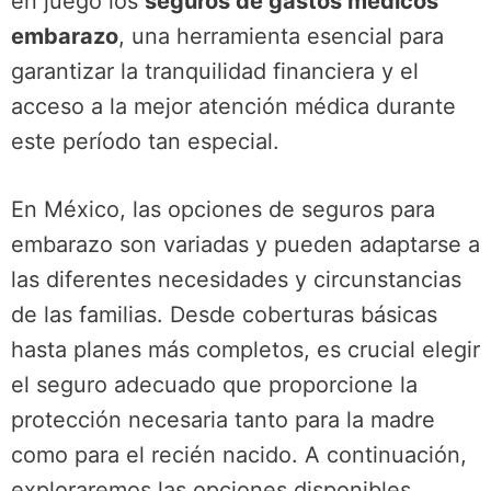
en juego los
seguros de gastos médicos
embarazo
, una herramienta esencial para
garantizar la tranquilidad financiera y el
acceso a la mejor atención médica durante
este período tan especial.
En México, las opciones de seguros para
embarazo son variadas y pueden adaptarse a
las diferentes necesidades y circunstancias
de las familias. Desde coberturas básicas
hasta planes más completos, es crucial elegir
el seguro adecuado que proporcione la
protección necesaria tanto para la madre
como para el recién nacido. A continuación,
exploraremos las opciones disponibles,