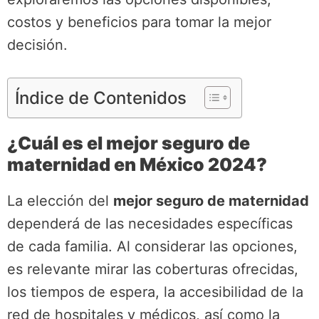
costos y beneficios para tomar la mejor
decisión.
Índice de Contenidos
¿Cuál es el mejor seguro de
maternidad en México 2024?
La elección del
mejor seguro de maternidad
dependerá de las necesidades específicas
de cada familia. Al considerar las opciones,
es relevante mirar las coberturas ofrecidas,
los tiempos de espera, la accesibilidad de la
red de hospitales y médicos, así como la