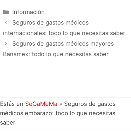
Información
Seguros de gastos médicos
internacionales: todo lo que necesitas saber
Seguros de gastos médicos mayores
Banamex: todo lo que necesitas saber
Estás en
SeGaMeMa
»
Seguros de gastos
médicos embarazo: todo lo que necesitas
saber