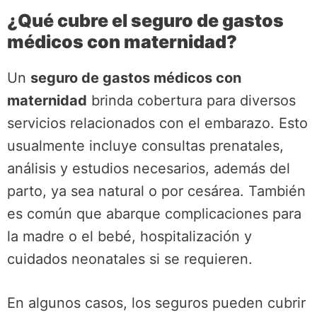
¿Qué cubre el seguro de gastos
médicos con maternidad?
Un
seguro de gastos médicos con
maternidad
brinda cobertura para diversos
servicios relacionados con el embarazo. Esto
usualmente incluye consultas prenatales,
análisis y estudios necesarios, además del
parto, ya sea natural o por cesárea. También
es común que abarque complicaciones para
la madre o el bebé, hospitalización y
cuidados neonatales si se requieren.
En algunos casos, los seguros pueden cubrir