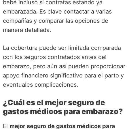
bebé incluso si contratas estando ya
embarazada. Es clave contactar a varias
compañías y comparar las opciones de
manera detallada.
La cobertura puede ser limitada comparada
con los seguros contratados antes del
embarazo, pero aún así pueden proporcionar
apoyo financiero significativo para el parto y
eventuales complicaciones.
¿Cuál es el mejor seguro de
gastos médicos para embarazo?
El
mejor seguro de gastos médicos para