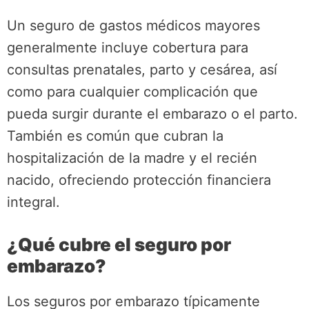
Un seguro de gastos médicos mayores
generalmente incluye cobertura para
consultas prenatales, parto y cesárea, así
como para cualquier complicación que
pueda surgir durante el embarazo o el parto.
También es común que cubran la
hospitalización de la madre y el recién
nacido, ofreciendo protección financiera
integral.
¿Qué cubre el seguro por
embarazo?
Los seguros por embarazo típicamente