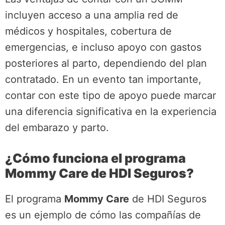
incluyen acceso a una amplia red de
médicos y hospitales, cobertura de
emergencias, e incluso apoyo con gastos
posteriores al parto, dependiendo del plan
contratado. En un evento tan importante,
contar con este tipo de apoyo puede marcar
una diferencia significativa en la experiencia
del embarazo y parto.
¿Cómo funciona el programa
Mommy Care de HDI Seguros?
El programa
Mommy Care
de HDI Seguros
es un ejemplo de cómo las compañías de