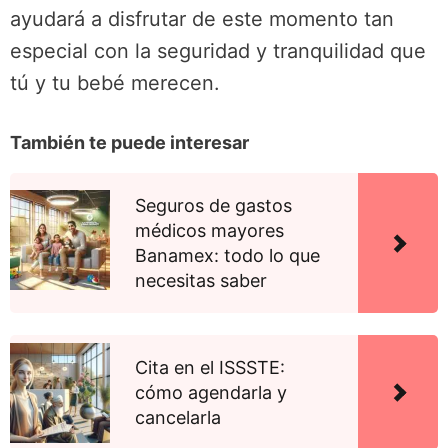
ayudará a disfrutar de este momento tan
especial con la seguridad y tranquilidad que
tú y tu bebé merecen.
También te puede interesar
Seguros de gastos
médicos mayores
Banamex: todo lo que
necesitas saber
Cita en el ISSSTE:
cómo agendarla y
cancelarla