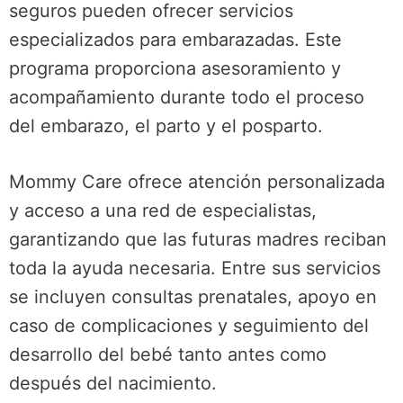
seguros pueden ofrecer servicios
especializados para embarazadas. Este
programa proporciona asesoramiento y
acompañamiento durante todo el proceso
del embarazo, el parto y el posparto.
Mommy Care ofrece atención personalizada
y acceso a una red de especialistas,
garantizando que las futuras madres reciban
toda la ayuda necesaria. Entre sus servicios
se incluyen consultas prenatales, apoyo en
caso de complicaciones y seguimiento del
desarrollo del bebé tanto antes como
después del nacimiento.