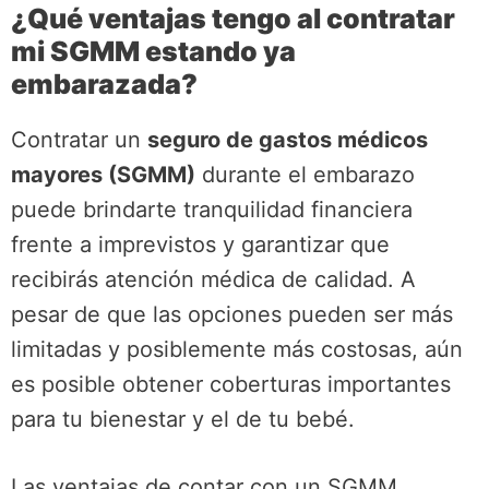
¿Qué ventajas tengo al contratar
mi SGMM estando ya
embarazada?
Contratar un
seguro de gastos médicos
mayores (SGMM)
durante el embarazo
puede brindarte tranquilidad financiera
frente a imprevistos y garantizar que
recibirás atención médica de calidad. A
pesar de que las opciones pueden ser más
limitadas y posiblemente más costosas, aún
es posible obtener coberturas importantes
para tu bienestar y el de tu bebé.
Las ventajas de contar con un SGMM