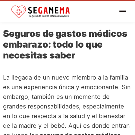
Seguros de gastos médicos
embarazo: todo lo que
necesitas saber
La llegada de un nuevo miembro a la familia
es una experiencia única y emocionante. Sin
embargo, también es un momento de
grandes responsabilidades, especialmente
en lo que respecta a la salud y el bienestar
de la madre y el bebé. Aquí es donde entran