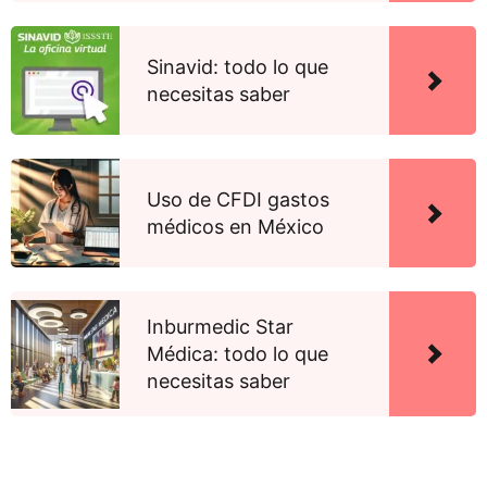
Sinavid: todo lo que
necesitas saber
Uso de CFDI gastos
médicos en México
Inburmedic Star
Médica: todo lo que
necesitas saber