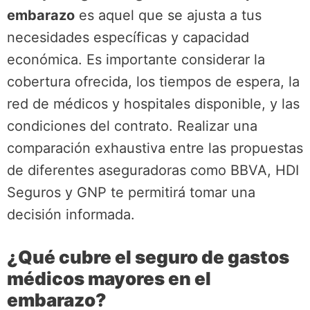
embarazo
es aquel que se ajusta a tus
necesidades específicas y capacidad
económica. Es importante considerar la
cobertura ofrecida, los tiempos de espera, la
red de médicos y hospitales disponible, y las
condiciones del contrato. Realizar una
comparación exhaustiva entre las propuestas
de diferentes aseguradoras como BBVA, HDI
Seguros y GNP te permitirá tomar una
decisión informada.
¿Qué cubre el seguro de gastos
médicos mayores en el
embarazo?