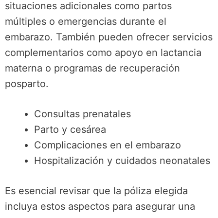
situaciones adicionales como partos
múltiples o emergencias durante el
embarazo. También pueden ofrecer servicios
complementarios como apoyo en lactancia
materna o programas de recuperación
posparto.
Consultas prenatales
Parto y cesárea
Complicaciones en el embarazo
Hospitalización y cuidados neonatales
Es esencial revisar que la póliza elegida
incluya estos aspectos para asegurar una