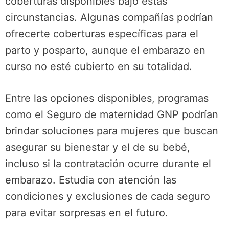
coberturas disponibles bajo estas
circunstancias. Algunas compañías podrían
ofrecerte coberturas específicas para el
parto y posparto, aunque el embarazo en
curso no esté cubierto en su totalidad.
Entre las opciones disponibles, programas
como el Seguro de maternidad GNP podrían
brindar soluciones para mujeres que buscan
asegurar su bienestar y el de su bebé,
incluso si la contratación ocurre durante el
embarazo. Estudia con atención las
condiciones y exclusiones de cada seguro
para evitar sorpresas en el futuro.