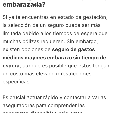
embarazada?
Si ya te encuentras en estado de gestación,
la selección de un seguro puede ser más
limitada debido a los tiempos de espera que
muchas pólizas requieren. Sin embargo,
existen opciones de
seguro de gastos
médicos mayores embarazo sin tiempo de
espera
, aunque es posible que estos tengan
un costo más elevado o restricciones
específicas.
Es crucial actuar rápido y contactar a varias
aseguradoras para comprender las