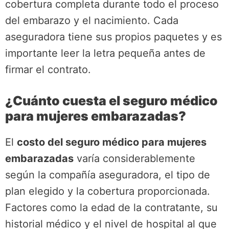
cobertura completa durante todo el proceso
del embarazo y el nacimiento. Cada
aseguradora tiene sus propios paquetes y es
importante leer la letra pequeña antes de
firmar el contrato.
¿Cuánto cuesta el seguro médico
para mujeres embarazadas?
El
costo del seguro médico para mujeres
embarazadas
varía considerablemente
según la compañía aseguradora, el tipo de
plan elegido y la cobertura proporcionada.
Factores como la edad de la contratante, su
historial médico y el nivel de hospital al que