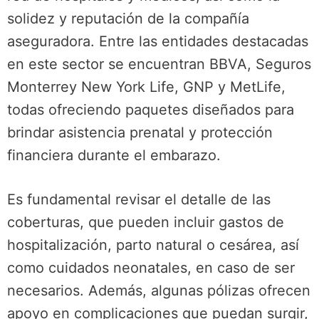
solidez y reputación de la compañía
aseguradora. Entre las entidades destacadas
en este sector se encuentran BBVA, Seguros
Monterrey New York Life, GNP y MetLife,
todas ofreciendo paquetes diseñados para
brindar asistencia prenatal y protección
financiera durante el embarazo.
Es fundamental revisar el detalle de las
coberturas, que pueden incluir gastos de
hospitalización, parto natural o cesárea, así
como cuidados neonatales, en caso de ser
necesarios. Además, algunas pólizas ofrecen
apoyo en complicaciones que puedan surgir,