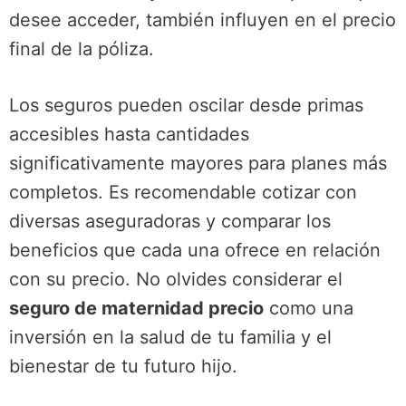
desee acceder, también influyen en el precio
final de la póliza.
Los seguros pueden oscilar desde primas
accesibles hasta cantidades
significativamente mayores para planes más
completos. Es recomendable cotizar con
diversas aseguradoras y comparar los
beneficios que cada una ofrece en relación
con su precio. No olvides considerar el
seguro de maternidad precio
como una
inversión en la salud de tu familia y el
bienestar de tu futuro hijo.