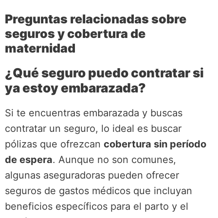
Preguntas relacionadas sobre
seguros y cobertura de
maternidad
¿Qué seguro puedo contratar si
ya estoy embarazada?
Si te encuentras embarazada y buscas
contratar un seguro, lo ideal es buscar
pólizas que ofrezcan
cobertura sin período
de espera
. Aunque no son comunes,
algunas aseguradoras pueden ofrecer
seguros de gastos médicos que incluyan
beneficios específicos para el parto y el