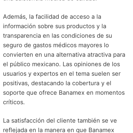
Además, la facilidad de acceso a la
información sobre sus productos y la
transparencia en las condiciones de su
seguro de gastos médicos mayores lo
convierten en una alternativa atractiva para
el público mexicano. Las opiniones de los
usuarios y expertos en el tema suelen ser
positivas, destacando la cobertura y el
soporte que ofrece Banamex en momentos
críticos.
La satisfacción del cliente también se ve
reflejada en la manera en que Banamex