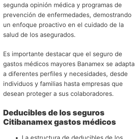
segunda opinión médica y programas de
prevención de enfermedades, demostrando
un enfoque proactivo en el cuidado de la
salud de los asegurados.
Es importante destacar que el seguro de
gastos médicos mayores Banamex se adapta
a diferentes perfiles y necesidades, desde
individuos y familias hasta empresas que
desean proteger a sus colaboradores.
Deducibles de los seguros
Citibanamex gastos médicos
La estructura de deducibles de los