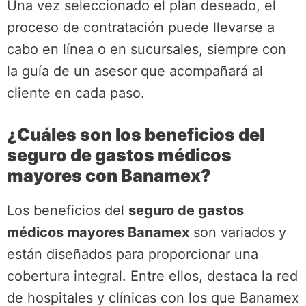
Una vez seleccionado el plan deseado, el
proceso de contratación puede llevarse a
cabo en línea o en sucursales, siempre con
la guía de un asesor que acompañará al
cliente en cada paso.
¿Cuáles son los beneficios del
seguro de gastos médicos
mayores con Banamex?
Los beneficios del
seguro de gastos
médicos mayores Banamex
son variados y
están diseñados para proporcionar una
cobertura integral. Entre ellos, destaca la red
de hospitales y clínicas con los que Banamex