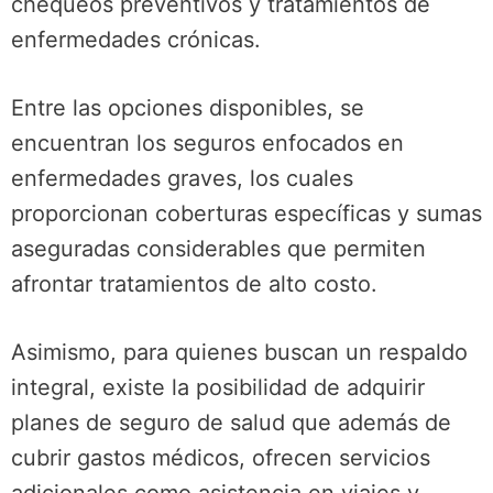
chequeos preventivos y tratamientos de
enfermedades crónicas.
Entre las opciones disponibles, se
encuentran los seguros enfocados en
enfermedades graves, los cuales
proporcionan coberturas específicas y sumas
aseguradas considerables que permiten
afrontar tratamientos de alto costo.
Asimismo, para quienes buscan un respaldo
integral, existe la posibilidad de adquirir
planes de seguro de salud que además de
cubrir gastos médicos, ofrecen servicios