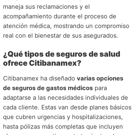
maneja sus reclamaciones y el
acompañamiento durante el proceso de
atención médica, mostrando un compromiso
real con el bienestar de sus asegurados.
¿Qué tipos de seguros de salud
ofrece Citibanamex?
Citibanamex ha diseñado
varias opciones
de seguros de gastos médicos
para
adaptarse a las necesidades individuales de
cada cliente. Estas van desde planes básicos
que cubren urgencias y hospitalizaciones,
hasta pólizas más completas que incluyen