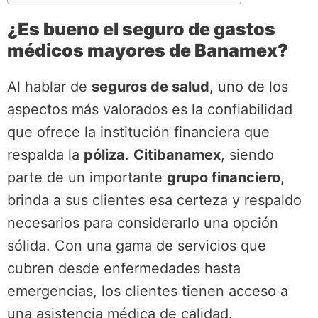
¿Es bueno el seguro de gastos
médicos mayores de Banamex?
Al hablar de
seguros de salud
, uno de los
aspectos más valorados es la confiabilidad
que ofrece la institución financiera que
respalda la
póliza
.
Citibanamex
, siendo
parte de un importante
grupo financiero
,
brinda a sus clientes esa certeza y respaldo
necesarios para considerarlo una opción
sólida. Con una gama de servicios que
cubren desde enfermedades hasta
emergencias, los clientes tienen acceso a
una asistencia médica de calidad.