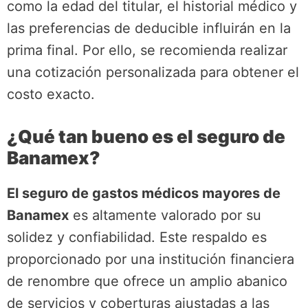
como la edad del titular, el historial médico y
las preferencias de deducible influirán en la
prima final. Por ello, se recomienda realizar
una cotización personalizada para obtener el
costo exacto.
¿Qué tan bueno es el seguro de
Banamex?
El seguro de gastos médicos mayores de
Banamex
es altamente valorado por su
solidez y confiabilidad. Este respaldo es
proporcionado por una institución financiera
de renombre que ofrece un amplio abanico
de servicios y coberturas ajustadas a las