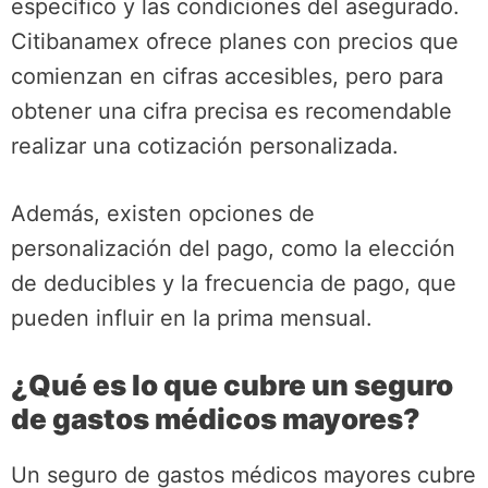
específico y las condiciones del asegurado.
Citibanamex ofrece planes con precios que
comienzan en cifras accesibles, pero para
obtener una cifra precisa es recomendable
realizar una cotización personalizada.
Además, existen opciones de
personalización del pago, como la elección
de deducibles y la frecuencia de pago, que
pueden influir en la prima mensual.
¿Qué es lo que cubre un seguro
de gastos médicos mayores?
Un seguro de gastos médicos mayores cubre