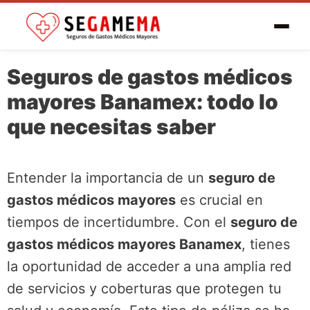
Seguros de gastos médicos
mayores Banamex: todo lo
que necesitas saber
Entender la importancia de un
seguro de
gastos médicos mayores
es crucial en
tiempos de incertidumbre. Con el
seguro de
gastos médicos mayores Banamex
, tienes
la oportunidad de acceder a una amplia red
de servicios y coberturas que protegen tu