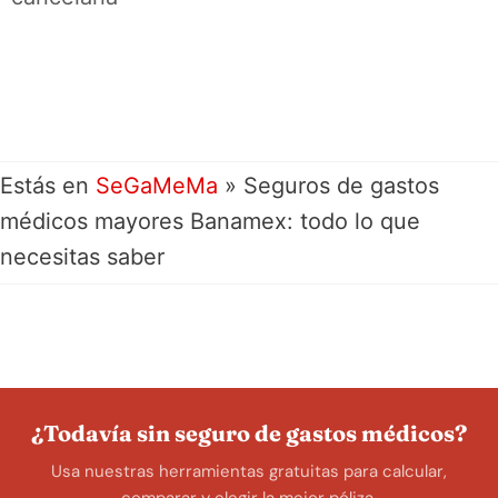
Estás en
SeGaMeMa
»
Seguros de gastos
médicos mayores Banamex: todo lo que
necesitas saber
¿Todavía sin seguro de gastos médicos?
Usa nuestras herramientas gratuitas para calcular,