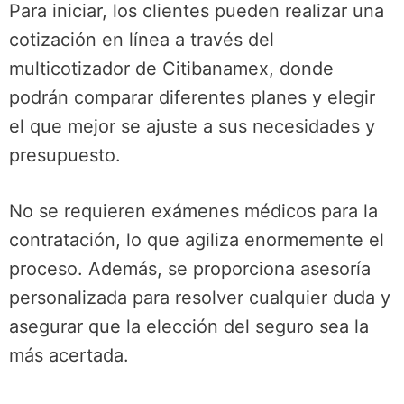
Para iniciar, los clientes pueden realizar una
cotización en línea a través del
multicotizador de Citibanamex, donde
podrán comparar diferentes planes y elegir
el que mejor se ajuste a sus necesidades y
presupuesto.
No se requieren exámenes médicos para la
contratación, lo que agiliza enormemente el
proceso. Además, se proporciona asesoría
personalizada para resolver cualquier duda y
asegurar que la elección del seguro sea la
más acertada.