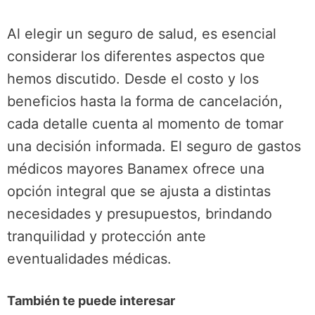
Al elegir un seguro de salud, es esencial
considerar los diferentes aspectos que
hemos discutido. Desde el costo y los
beneficios hasta la forma de cancelación,
cada detalle cuenta al momento de tomar
una decisión informada. El seguro de gastos
médicos mayores Banamex ofrece una
opción integral que se ajusta a distintas
necesidades y presupuestos, brindando
tranquilidad y protección ante
eventualidades médicas.
También te puede interesar