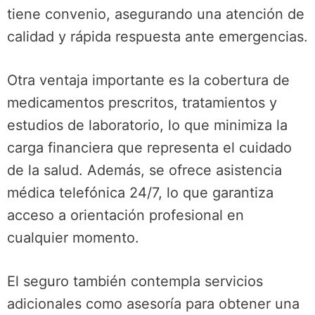
tiene convenio, asegurando una atención de
calidad y rápida respuesta ante emergencias.
Otra ventaja importante es la cobertura de
medicamentos prescritos, tratamientos y
estudios de laboratorio, lo que minimiza la
carga financiera que representa el cuidado
de la salud. Además, se ofrece asistencia
médica telefónica 24/7, lo que garantiza
acceso a orientación profesional en
cualquier momento.
El seguro también contempla servicios
adicionales como asesoría para obtener una