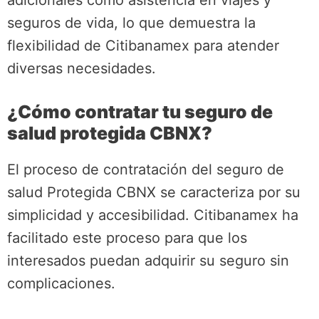
adicionales como asistencia en viajes y
seguros de vida, lo que demuestra la
flexibilidad de Citibanamex para atender
diversas necesidades.
¿Cómo contratar tu seguro de
salud protegida CBNX?
El proceso de contratación del seguro de
salud Protegida CBNX se caracteriza por su
simplicidad y accesibilidad. Citibanamex ha
facilitado este proceso para que los
interesados puedan adquirir su seguro sin
complicaciones.