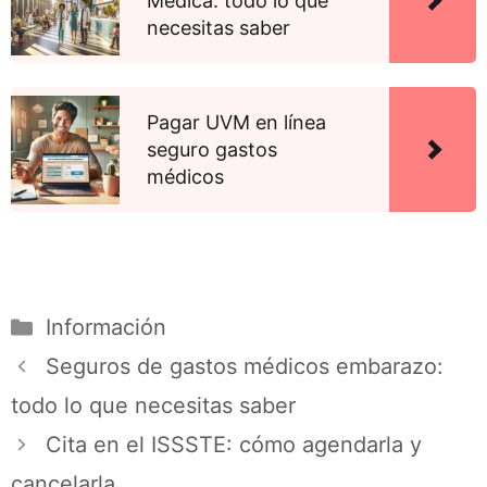
Médica: todo lo que
necesitas saber
Pagar UVM en línea
seguro gastos
médicos
Información
Seguros de gastos médicos embarazo:
todo lo que necesitas saber
Cita en el ISSSTE: cómo agendarla y
cancelarla