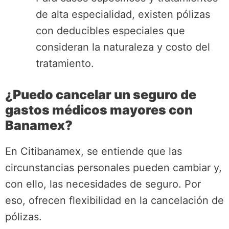
de alta especialidad, existen pólizas
con deducibles especiales que
consideran la naturaleza y costo del
tratamiento.
¿Puedo cancelar un seguro de
gastos médicos mayores con
Banamex?
En Citibanamex, se entiende que las
circunstancias personales pueden cambiar y,
con ello, las necesidades de seguro. Por
eso, ofrecen flexibilidad en la cancelación de
pólizas.