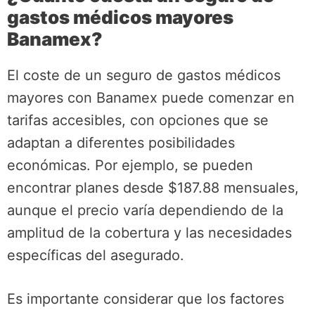
gastos médicos mayores
Banamex?
El coste de un seguro de gastos médicos
mayores con Banamex puede comenzar en
tarifas accesibles, con opciones que se
adaptan a diferentes posibilidades
económicas. Por ejemplo, se pueden
encontrar planes desde $187.88 mensuales,
aunque el precio varía dependiendo de la
amplitud de la cobertura y las necesidades
específicas del asegurado.
Es importante considerar que los factores