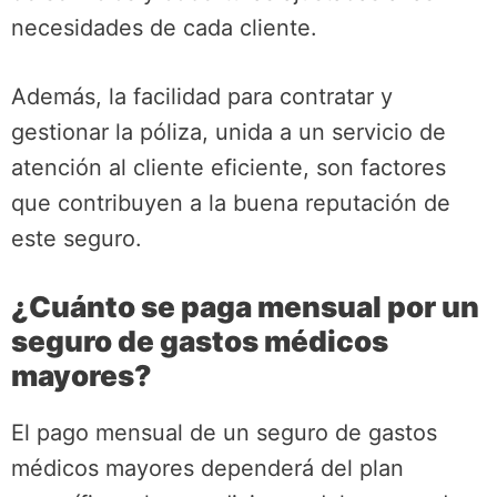
necesidades de cada cliente.
Además, la facilidad para contratar y
gestionar la póliza, unida a un servicio de
atención al cliente eficiente, son factores
que contribuyen a la buena reputación de
este seguro.
¿Cuánto se paga mensual por un
seguro de gastos médicos
mayores?
El pago mensual de un seguro de gastos
médicos mayores dependerá del plan