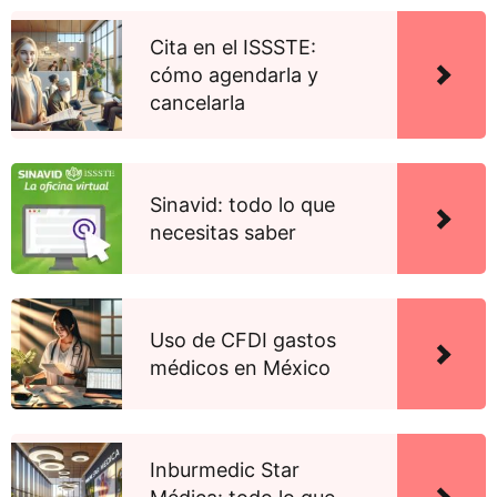
Cita en el ISSSTE:
cómo agendarla y
cancelarla
Sinavid: todo lo que
necesitas saber
Uso de CFDI gastos
médicos en México
Inburmedic Star