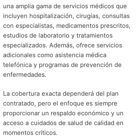
una amplia gama de servicios médicos que
incluyen hospitalización, cirugías, consultas
con especialistas, medicamentos prescritos,
estudios de laboratorio y tratamientos
especializados. Además, ofrece servicios
adicionales como asistencia médica
telefónica y programas de prevención de
enfermedades.
La cobertura exacta dependerá del plan
contratado, pero el enfoque es siempre
proporcionar un respaldo económico y un
acceso a cuidados de salud de calidad en
momentos críticos.