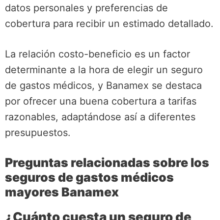
datos personales y preferencias de
cobertura para recibir un estimado detallado.
La relación costo-beneficio es un factor
determinante a la hora de elegir un seguro
de gastos médicos, y Banamex se destaca
por ofrecer una buena cobertura a tarifas
razonables, adaptándose así a diferentes
presupuestos.
Preguntas relacionadas sobre los
seguros de gastos médicos
mayores Banamex
¿Cuánto cuesta un seguro de