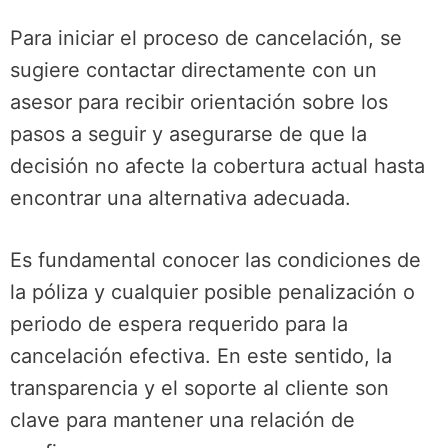
Para iniciar el proceso de cancelación, se
sugiere contactar directamente con un
asesor para recibir orientación sobre los
pasos a seguir y asegurarse de que la
decisión no afecte la cobertura actual hasta
encontrar una alternativa adecuada.
Es fundamental conocer las condiciones de
la póliza y cualquier posible penalización o
periodo de espera requerido para la
cancelación efectiva. En este sentido, la
transparencia y el soporte al cliente son
clave para mantener una relación de