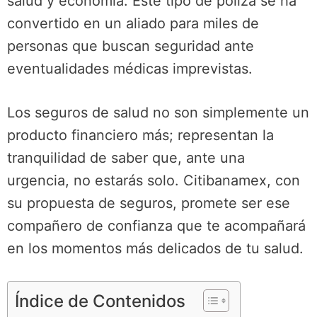
salud y economía. Este tipo de póliza se ha
convertido en un aliado para miles de
personas que buscan seguridad ante
eventualidades médicas imprevistas.
Los seguros de salud no son simplemente un
producto financiero más; representan la
tranquilidad de saber que, ante una
urgencia, no estarás solo. Citibanamex, con
su propuesta de seguros, promete ser ese
compañero de confianza que te acompañará
en los momentos más delicados de tu salud.
Índice de Contenidos