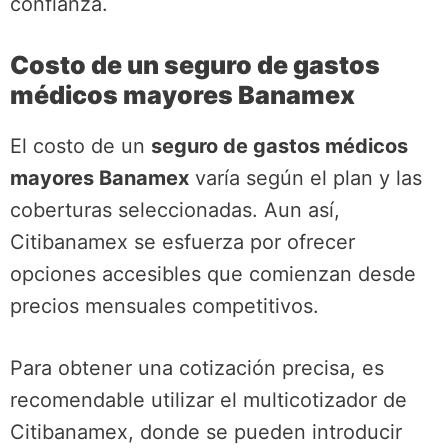
confianza.
Costo de un seguro de gastos
médicos mayores Banamex
El costo de un
seguro de gastos médicos
mayores Banamex
varía según el plan y las
coberturas seleccionadas. Aun así,
Citibanamex se esfuerza por ofrecer
opciones accesibles que comienzan desde
precios mensuales competitivos.
Para obtener una cotización precisa, es
recomendable utilizar el multicotizador de
Citibanamex, donde se pueden introducir