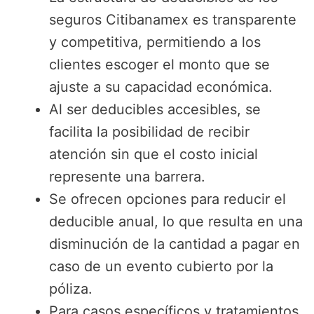
seguros Citibanamex es transparente
y competitiva, permitiendo a los
clientes escoger el monto que se
ajuste a su capacidad económica.
Al ser deducibles accesibles, se
facilita la posibilidad de recibir
atención sin que el costo inicial
represente una barrera.
Se ofrecen opciones para reducir el
deducible anual, lo que resulta en una
disminución de la cantidad a pagar en
caso de un evento cubierto por la
póliza.
Para casos específicos y tratamientos